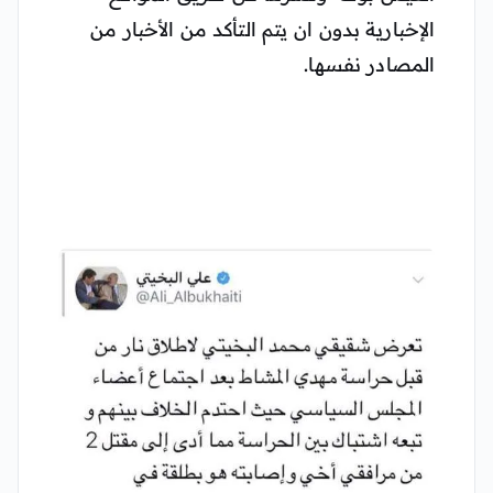
الإخبارية بدون ان يتم التأكد من الأخبار من
المصادر نفسها.