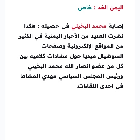
اليمن الغد :
خاص
إصابة
محمد البخيتي
في خصيته : هكذا
نشرت العديد من الأخبار اليمنية في الكثير
من المواقع الإلكترونية وصفحات
السوشيال ميديا حول مشادات كلامية بين
كل من عضو انصار الله محمد البخيتي
ورئيس المجلس السياسي مهدي المشاط
في احدى اللقاءات.