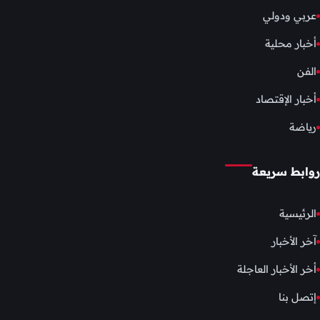
عربي ودولي
أخبار محلية
الفن
أخبار الإقتصاد
رياضة
روابط سريعة
الرئيسية
آخر الأخبار
أخر الأخبار العاجلة
إتصل بنا