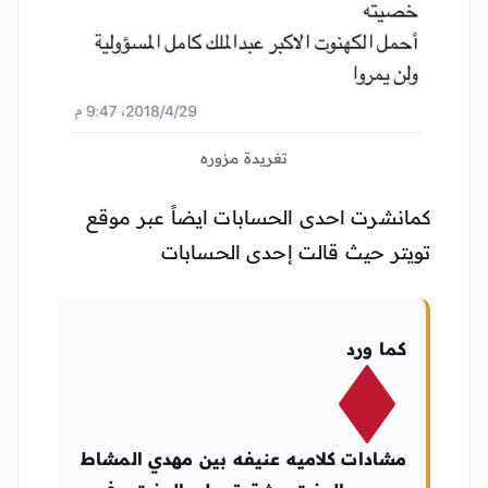
تغريدة مزوره
كمانشرت احدى الحسابات ايضاً عبر موقع
تويتر حيث قالت إحدى الحسابات
كما ورد
مشادات كلاميه عنيفه بين مهدي المشاط