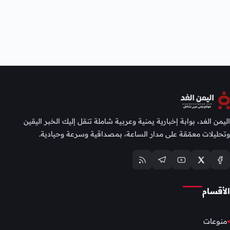
اليمن الغد، بوابة إخبارية يمنية وعربية شاملة تنقل إليك الخبر اليقين
وتحليلات معمّقة على مدار الساعة، بمصداقية وسرعة وحيادية.
الأقسام
منوعات