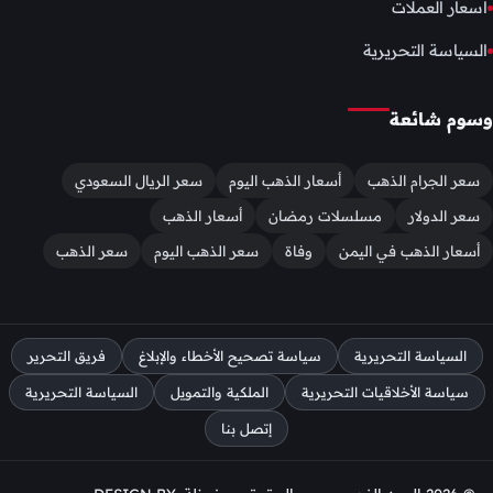
اسعار العملات
السياسة التحريرية
وسوم شائعة
سعر الجرام الذهب
أسعار الذهب اليوم
سعر الريال السعودي
سعر الدولار
مسلسلات رمضان
أسعار الذهب
أسعار الذهب في اليمن
وفاة
سعر الذهب اليوم
سعر الذهب
السياسة التحريرية
سياسة تصحيح الأخطاء والإبلاغ
فريق التحرير
سياسة الأخلاقيات التحريرية
الملكية والتمويل
السياسة التحريرية
إتصل بنا