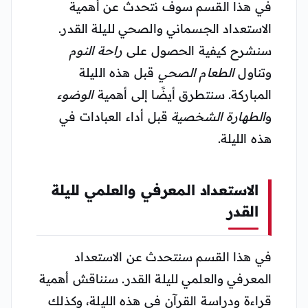
في هذا القسم سوف نتحدث عن أهمية
الاستعداد الجسماني والصحي لليلة القدر.
سنشرح كيفية الحصول على
راحة النوم
وتناول
الطعام الصحي
قبل هذه الليلة
المباركة. سنتطرق أيضًا إلى أهمية
الوضوء
و
الطهارة الشخصية
قبل أداء العبادات في
هذه الليلة.
الاستعداد المعرفي والعلمي لليلة
القدر
في هذا القسم سنتحدث عن الاستعداد
المعرفي والعلمي لليلة القدر. سنناقش أهمية
قراءة ودراسة القرآن في هذه الليلة، وكذلك