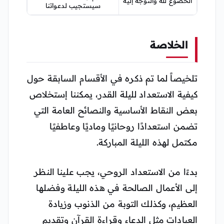
الخضوع لله والتوجه إليه
سيستجيب لدعواتنا
الخلاصة
تلخيصاً لما تم ذكره في الأقسام السابقة حول
كيفية الاستعداد لليلة القدر، يمكننا إستخلاص
بعض النقاط الأساسية والنصائح العامة التي
تضمن استعدادًا روحانيًا وماديًا وعاطفيًا
مكتمل لهذه الليلة المباركة.
بدءًا من الاستعداد الروحي، يجب علينا النظر
إلى الأعمال الصالحة في هذه الليلة وفضلها
العظيم، وكذلك التوبة من الذنوب وزيادة
العبادات مثل الدعاء وقراءة القرآن وتقديم