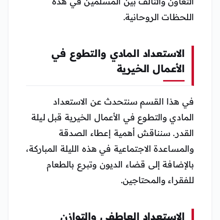
التعاون والتآلف بين المسلمين في هذه
اللحظات الروحانية.
الاستعداد المادي والتطوع في
الأعمال الخيرية
في هذا القسم سنتحدث عن الاستعداد
المادي والتطوع في الأعمال الخيرية قبل ليلة
القدر. سنناقش أهمية إعطاء الصدقة
والمساعدة الاجتماعية في هذه الليلة المباركة،
بالإضافة إلى قضاء الديون وتبرع بالطعام
للفقراء والمحتاجين.
الاستعداد العاطفي والتوازن