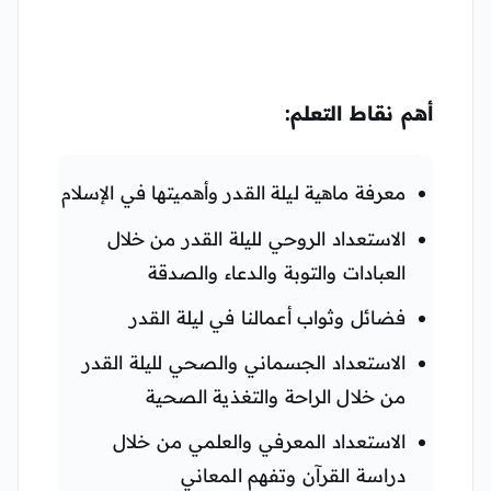
أهم نقاط التعلم:
معرفة ماهية ليلة القدر وأهميتها في الإسلام
الاستعداد الروحي لليلة القدر من خلال
العبادات والتوبة والدعاء والصدقة
فضائل وثواب أعمالنا في ليلة القدر
الاستعداد الجسماني والصحي لليلة القدر
من خلال الراحة والتغذية الصحية
الاستعداد المعرفي والعلمي من خلال
دراسة القرآن وتفهم المعاني