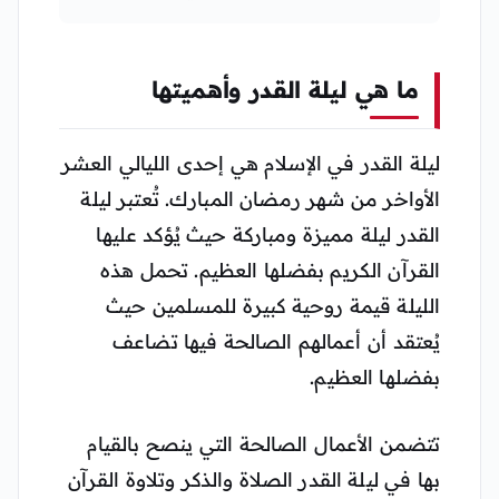
ما هي ليلة القدر وأهميتها
ليلة القدر في الإسلام هي إحدى الليالي العشر
الأواخر من شهر رمضان المبارك. تُعتبر ليلة
القدر ليلة مميزة ومباركة حيث يُؤكد عليها
القرآن الكريم بفضلها العظيم. تحمل هذه
الليلة قيمة روحية كبيرة للمسلمين حيث
يُعتقد أن أعمالهم الصالحة فيها تضاعف
بفضلها العظيم.
تتضمن الأعمال الصالحة التي ينصح بالقيام
بها في ليلة القدر الصلاة والذكر وتلاوة القرآن