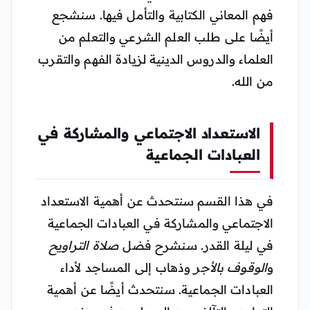
فهم المعاني الكتابية والتأمل فيها. سنشجع
أيضًا على طلب العلم الشرعي والتعلم من
العلماء والدروس الدينية لزيادة الفهم والتقرب
من الله.
الاستعداد الاجتماعي والمشاركة في
العبادات الجماعية
في هذا القسم سنتحدث عن أهمية الاستعداد
الاجتماعي والمشاركة في العبادات الجماعية
في ليلة القدر. سنشرح فضل
صلاة التراويح
و
الوقوف بالأجر
وذهاب إلى المساجد لأداء
العبادات الجماعية. سنتحدث أيضًا عن أهمية