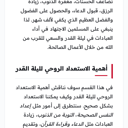
تضاعف الحسنات، مغفرة الذنوب، زيادة
الرزق، قبول الدعاء، والحصول على الفضول
والفضل العظيم الذي يكفي لألف شهر. لذا
ينبغي على المسلمين الاجتهاد في أداء
العبادات في ليلة القدر والسعي للقرب من
الله من خلال الأعمال الصالحة.
أهمية الاستعداد الروحي لليلة القدر
في هذا القسم سوف نناقش أهمية الاستعداد
الروحي لليلة القدر وكيف يمكننا الاستعداد
بشكل صحيح. سنتطرق إلى أمور مثل
إعداد
النفس الصحيحة
،
التوبة من الذنوب
، زيادة
العبادات مثل
الدعاء وقراءة القرآن
، وتقديم