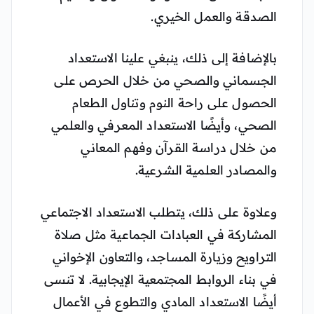
الصدقة والعمل الخيري.
بالإضافة إلى ذلك، ينبغي علينا الاستعداد
الجسماني والصحي من خلال الحرص على
الحصول على راحة النوم وتناول الطعام
الصحي، وأيضًا الاستعداد المعرفي والعلمي
من خلال دراسة القرآن وفهم المعاني
والمصادر العلمية الشرعية.
وعلاوة على ذلك، يتطلب الاستعداد الاجتماعي
المشاركة في العبادات الجماعية مثل صلاة
التراويح وزيارة المساجد، والتعاون الإخواني
في بناء الروابط المجتمعية الإيجابية. لا تنسى
أيضًا الاستعداد المادي والتطوع في الأعمال