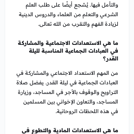
والتأمل فيها. يُشجع أيضًا على طلب العلم
الشرعي والتعلم من العلماء والدروس الدينية
لزيادة الفهم والتقرب من الله تعالى.
ما هي الاستعدادات الاجتماعية والمشاركة
في العبادات الجماعية المناسبة لليلة
القدر؟
من المهم الاستعداد الاجتماعي والمشاركة في
العبادات الجماعية في ليلة القدر. يفضل صلاة
التراويح والوقوف بالأجر في المساجد، وزيارة
المساجد، والتعاون الإخواني بين المسلمين
في هذه اللحظات الروحانية.
ما هي الاستعدادات المادية والتطوع في