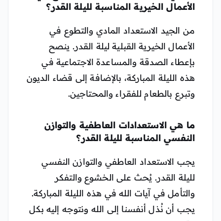
الأعمال الخيرية المناسبة لليلة القدر؟
من الجيد الاستعداد المادي والتطوع في
الأعمال الخيرية القبلية ليلة القدر. ينصح
بإعطاء الصدقة والمساعدة الاجتماعية في
هذه الليلة المباركة، بالإضافة إلى قضاء الديون
وتبرع بالطعام للفقراء والمحتاجين.
ما هي الاستعدادات العاطفية والتوازن
النفسي المناسبة لليلة القدر؟
يجب الاستعداد العاطفي والتوازن النفسي
لليلة القدر. يُحث على الخشوع والتفكر
والتأمل في آيات الله في هذه الليلة المباركة.
يجب أن نُذل أنفسنا إلى الله ونتوجه إليه بكل