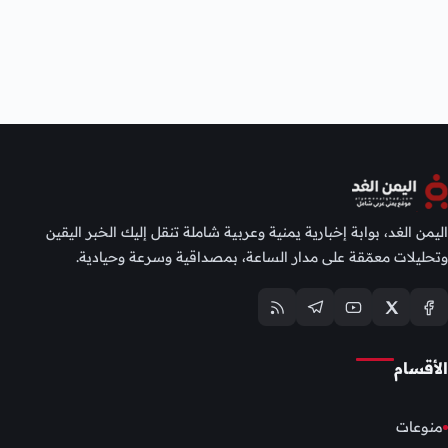
اليمن الغد، بوابة إخبارية يمنية وعربية شاملة تنقل إليك الخبر اليقين
وتحليلات معمّقة على مدار الساعة، بمصداقية وسرعة وحيادية.
الأقسام
منوعات