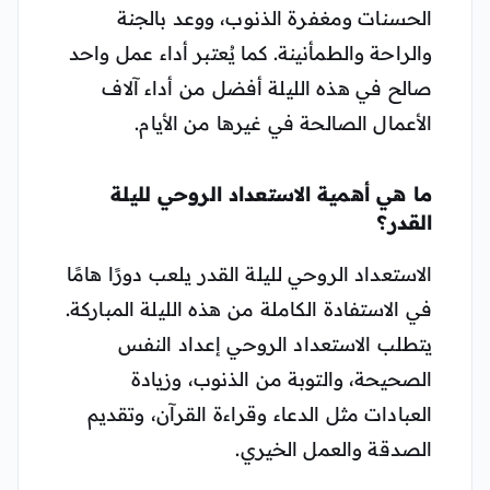
الحسنات ومغفرة الذنوب، ووعد بالجنة
والراحة والطمأنينة. كما يُعتبر أداء عمل واحد
صالح في هذه الليلة أفضل من أداء آلاف
الأعمال الصالحة في غيرها من الأيام.
ما هي أهمية الاستعداد الروحي لليلة
القدر؟
الاستعداد الروحي لليلة القدر يلعب دورًا هامًا
في الاستفادة الكاملة من هذه الليلة المباركة.
يتطلب الاستعداد الروحي إعداد النفس
الصحيحة، والتوبة من الذنوب، وزيادة
العبادات مثل الدعاء وقراءة القرآن، وتقديم
الصدقة والعمل الخيري.