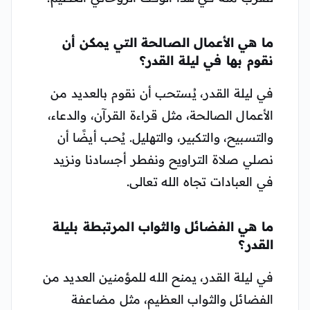
ما هي الأعمال الصالحة التي يمكن أن
نقوم بها في ليلة القدر؟
في ليلة القدر، يُستحب أن نقوم بالعديد من
الأعمال الصالحة، مثل قراءة القرآن، والدعاء،
والتسبيح، والتكبير، والتهليل. يُحب أيضًا أن
نصلي صلاة التراويح ونفطر أجسادنا ونزيد
في العبادات تجاه الله تعالى.
ما هي الفضائل والثواب المرتبطة بليلة
القدر؟
في ليلة القدر، يمنح الله للمؤمنين العديد من
الفضائل والثواب العظيم، مثل مضاعفة