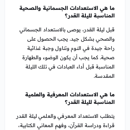
ما هي الاستعدادات الجسمانية والصحية
المناسبة لليلة القدر؟
قبل ليلة القدر، يوصى بالاستعداد الجسماني
والصحي بشكل جيد. يجب الحصول على
راحة جيدة في النوم وتناول وجبة غذائية
صحية. كما يجب أن يكون الوضوء والطهارة
المناسبة قبل أداء العبادات في تلك الليلة
المقدسة.
ما هي الاستعدادات المعرفية والعلمية
المناسبة لليلة القدر؟
يتطلب الاستعداد المعرفي والعلمي ليلة القدر
قراءة ودراسة القرآن، وفهم المعاني الكتابية،