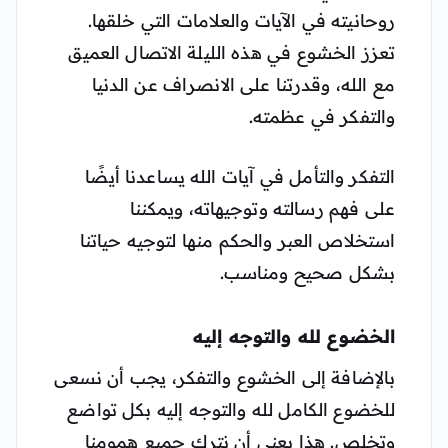
روحانيته في الآيات والعلامات التي خلقها.
تعزز الخشوع في هذه الليلة الاتصال العميق
مع الله، وقدرتنا على الانصراف عن الدنيا
والتفكر في عظمته.
التفكر والتأمل في آيات الله يساعدنا أيضًا
على فهم رسالته وتوجيهاته، ويمكننا
استخلاص العبر والحكم منها لتوجيه حياتنا
بشكل صحيح ومناسب.
الخضوع لله والتوجه إليه
بالإضافة إلى الخشوع والتفكر، يجب أن نسعى
للخضوع الكامل لله والتوجه إليه بكل تواضع
وتخلص. هذا يعني أن نترك جميع همومنا