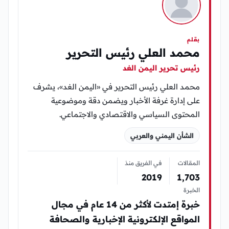
بقلم
محمد العلي رئيس التحرير
رئيس تحرير اليمن الغد
محمد العلي رئيس التحرير في «اليمن الغد»، يشرف
على إدارة غرفة الأخبار ويضمن دقة وموضوعية
المحتوى السياسي والاقتصادي والاجتماعي.
الشأن اليمني والعربي
المقالات
في الفريق منذ
2019
1٬703
الخبرة
خبرة إمتدت لأكثر من 14 عام في مجال
المواقع الإلكترونية الإخبارية والصحافة