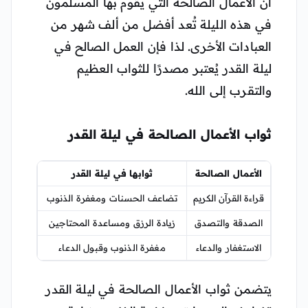
أن الأعمال الصالحة التي يقوم بها المسلمون
في هذه الليلة تُعد أفضل من ألف شهر من
العبادات الأخرى. لذا فإن العمل الصالح في
ليلة القدر يُعتبر مصدرًا للثواب العظيم
والتقرب إلى الله.
ثواب الأعمال الصالحة في ليلة القدر
الأعمال الصالحة
ثوابها في ليلة القدر
قراءة القرآن الكريم
تضاعف الحسنات ومغفرة الذنوب
الصدقة والتصدق
زيادة الرزق ومساعدة المحتاجين
الاستغفار والدعاء
مغفرة الذنوب وقبول الدعاء
يتضمن ثواب الأعمال الصالحة في ليلة القدر