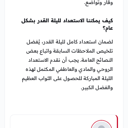
وقار وتواضع.
كيف يمكننا الاستعداد لليلة القدر بشكل
عام؟
لضمان استعداد كامل لليلة القدر، يُفضل
تلخيص الملاحظات السابقة واتباع بعض
النصائح العامة. يجب أن نقدم الاستعداد
الروحي والمادي والعاطفي المكتمل لهذه
الليلة المباركة للحصول على الثواب العظيم
والفضل الكبير.