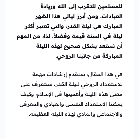
للمسلمين للتقرب إلى الله وزيادة
العبادات. ومن أبرز ليالي هذا الشهر
المبارك هي ليلة القدر، والتي تعتبر أكثر
ليلة في السنة قيمة وفضلاً. لذا، من المهم
أن نستعد بشكل صحيح لهذه الليلة
المباركة من جانبنا الروحي.
في هذا المقال، سنقدم إرشادات مهمة
للاستعداد الروحي لليلة القدر. سنتعرف على
معنى هذه الليلة وأهميتها في الإسلام، وكيف
يمكننا الاستعداد النفسي والعبادي والمعرفي
والاجتماعي والمادي لهذه الليلة العظيمة.