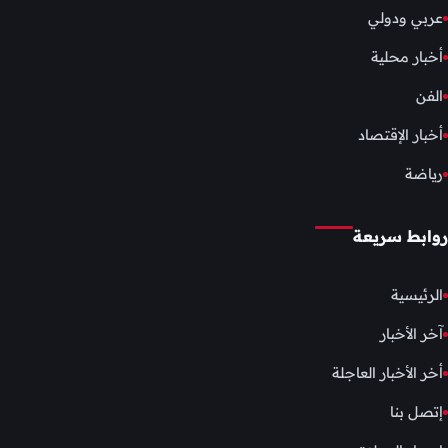
عربي ودولي
أخبار محلية
الفن
أخبار الإقتصاد
رياضة
روابط سريعة
الرئيسية
آخر الأخبار
أخر الأخبار العاجلة
إتصل بنا