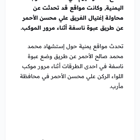
اليمنية, وكانت مواقع قد تحدثت عن
محاولة إغتيال الفريق علي محسن الأحمر
عن طريق عبوة ناسفة أثناء مرور الموكب.
تحدث مواقع يمنية حول إستشهاد محمد
محمد صالح الأحمر عن طريق وضع عبوة
ناسفة في احدى الطرقات أثناء مرور موكب
اللواء الركن علي محسن الأحمر في محافظة
مأرب.