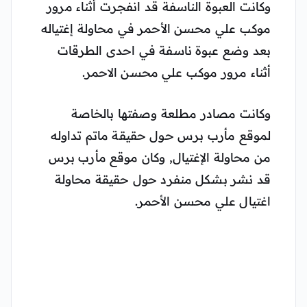
وكانت العبوة الناسفة قد انفجرت أثناء مرور
موكب علي محسن الأحمر في محاولة إغتياله
بعد وضع عبوة ناسفة في احدى الطرقات
أثناء مرور موكب علي محسن الاحمر.
وكانت مصادر مطلعة وصفتها بالخاصة
لموقع مأرب برس حول حقيقة ماتم تداوله
من محاولة الإغتيال, وكان موقع مأرب برس
قد نشر بشكل منفرد حول حقيقة محاولة
اغتيال علي محسن الأحمر.