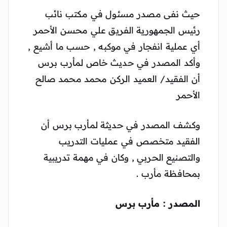
حيث نفى مصدر مسئول في مكتب نائب
رئيس الجمهورية الفريق علي محسن الأحمر
أي عملية انفجار في موكبه , حسب ما أشيع ,
وأكد المصدر في حديث خاص لمأرب برس
أن الفقيد/ العميد الركن محمد محمد صالح
الأحمر
وكشف المصدر في حديثة لمأرب برس أن
الفقيد متخصص في عمليات التدريب
والتصنيع الحربي , وكان في مهمة تدريبية
بمحافظة مأرب .
المصدر : مأرب برس