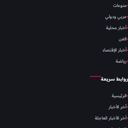
منوعات
عربي ودولي
أخبار محلية
الفن
أخبار الإقتصاد
رياضة
روابط سريعة
الرئيسية
آخر الأخبار
أخر الأخبار العاجلة