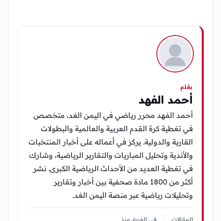
بقلم
أحمد الفهد
أحمد الفهد محرر رياضي في اليمن الغد، متخصص
في تغطية كرة القدم العربية والعالمية والبطولات
القارية والدولية. يركز في أعماله على أخبار المنتخبات
والأندية وتحليل المباريات والتقارير الرياضية، وشارك
في تغطية العديد من الأحداث الرياضية الكبرى. نشر
أكثر من 1800 مادة صحفية بين أخبار وتقارير
وتحليلات رياضية عبر منصة اليمن الغد.
المقالات
في الفريق منذ