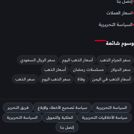
إتصل بنا
اسعار العملات
السياسة التحريرية
وسوم شائعة
سعر الجرام الذهب
أسعار الذهب اليوم
سعر الريال السعودي
سعر الدولار
مسلسلات رمضان
أسعار الذهب
أسعار الذهب في اليمن
وفاة
سعر الذهب اليوم
سعر الذهب
السياسة التحريرية
سياسة تصحيح الأخطاء والإبلاغ
فريق التحرير
سياسة الأخلاقيات التحريرية
الملكية والتمويل
السياسة التحريرية
إتصل بنا