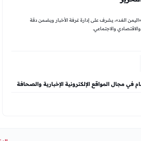
اليمن الغد»، يشرف على إدارة غرفة الأخبار ويضمن دقة
لاقتصادي والاجتماعي.