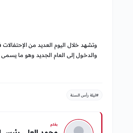
وتشهد خلال اليوم العديد من الإحتفالات ف
والدخول إلى العام الجديد وهو ما يسمى بع
#ليلة رأس السنة
بقلم
محمد العلي رئيس ال