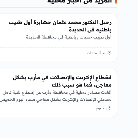
المزيد من أخبار محلية
أخبار محلية
رحيل الدكتور محمد عثمان حشابرة أول طبيب
باطنية في الحديدة
أول طبيب حميات وباطنية في محافظة الحديدة
منذ 3 ساعات
أخبار محلية
انقطاع الإنترنت والإتصالات في مأرب بشكل
مفاجيء فما هو سبب ذلك
أفادت مصادر محلية في محافظة مأرب عن إنقطاع شبة كامل
8-2026، ولم…
منذ يوم