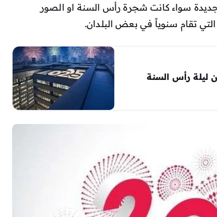
الجديدة سواء كانت شجرة رأس السنة او الصور
لتي تقام سنوياً في بعض البلدان.
 رسائل السنة الجديدة 2025 من ليلة رأس السنة