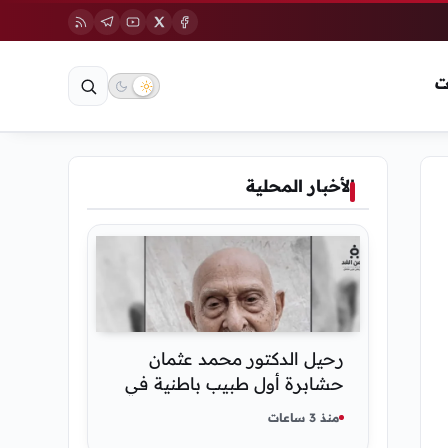
ت
الأخبار المحلية
رحيل الدكتور محمد عثمان
حشابرة أول طبيب باطنية في
الحديدة
منذ 3 ساعات