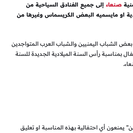
نية
صنعاء
إلى جميع الفنادق السياحية من
ادية او مايسميه البعض الكريسماس وغيرها من
 بعض الشباب اليمنيين والشباب العرب المتواجدين
فال بمناسبة رأس السنة الميلادية الجديدة للسنة
” يمنعون أي احتفالية بهذه المناسبة او تعليق