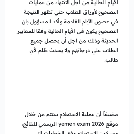
الأيام الحالية من اجل الانتهاء من عمليات
التصحيح لأوراق الطلاب حتي تظهر النتيجة
في غصون الأيام القادمة وأكد المسؤول بان
التصحيح يكون في الأيام الحالية وفقا للمعايير
الحديثة وذلك من اجل أن يحصل جميع
الطلاب علي درجاتهم ولا يحدث ظلم لأي
طالب.
مضيفاً أن عملية الاستعلام ستتم من خلال
موقع yemen exam 2026 الرسمي للنتائج،
وسيكون الاستعلام وفق الخطوات التي