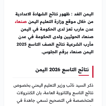
اليمن الغد : ظهور نتائج الشهادة الاعدادية
من خلال موقع وزارة التعليم اليمن
صنعاء
عدن مارب تعز لدى الحكومة في اليمن
صنعاء الحوثيين ولدى الحكومة في عدن
مأرب الشرعية نتائج الصف التاسع 2025
اليمن صنعاء برقم الجلوس.
نتائج التاسع 2026 اليمن
ذكر السيد نائب وزير التعليم اليمني بخصوص
نتائج التاسع والثانوية العامة، بان الكنترولات
المتخصصة في التصحيح تسعي جاهدة في