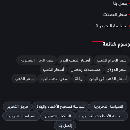
إتصل بنا
اسعار العملات
السياسة التحريرية
وسوم شائعة
سعر الجرام الذهب
أسعار الذهب اليوم
سعر الريال السعودي
سعر الدولار
مسلسلات رمضان
أسعار الذهب
أسعار الذهب في اليمن
وفاة
سعر الذهب اليوم
سعر الذهب
السياسة التحريرية
سياسة تصحيح الأخطاء والإبلاغ
فريق التحرير
سياسة الأخلاقيات التحريرية
الملكية والتمويل
السياسة التحريرية
إتصل بنا