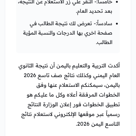
خامساً:- النقر علي زر الاستعلام عن النتيجة،
بعد تحديد العام.
سادساً:- تعرض لك نتيجة الطالب في
صفحة اخري بها الدرجات والنسبة المؤية
الطالب.
أكدت التربية والتعليم باليمن أن نتيجة الثانوي
العام اليمني وكذلك نتائج صف تاسع 2026
باليمن، سيمكنكم الاستعلام عنها وفق
الخطوات المرفقة أعلاه وكل ما عليكم هو
تطبيق الخطوات فور إعلان الوزارة النتائج
رسمياً عبر موقعها الإلكتروني لاستعلام نتائج
التاسع اليمن 2026.