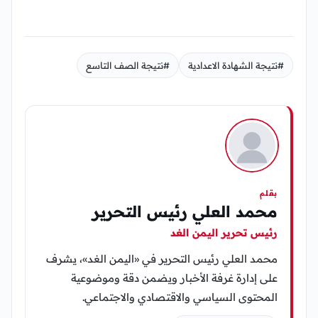
#نتيجة الشهادة الاعدادية
#نتيجة الصف التاسع
بقلم
محمد العلي رئيس التحرير
رئيس تحرير اليمن الغد
محمد العلي رئيس التحرير في «اليمن الغد»، يشرف
على إدارة غرفة الأخبار ويضمن دقة وموضوعية
المحتوى السياسي والاقتصادي والاجتماعي.