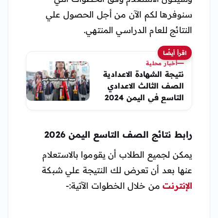
سنوفرها لكم الآن من أجل الحصول علي
النتائج للعام الدراسي المنتهي.
اقرأ أيضًا
أخبار محلية
نتيجة الشهادة الاعدادية
الصف الثالث الاعدادي
التاسع في اليمن 2024
رقم الجلوس
رابط نتائج الصف التاسع اليمن 2026
يمكن لجميع الطلاب أن يقوموا بالاستعلام
عنها بعد أن تعرض لك النتيجة علي شبكة
الإنترنت
من خلال الخطوات الآتية:-