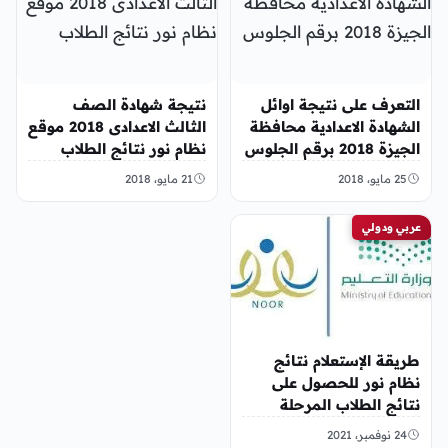
التعرف على نتيجة اوائل
نتيجة شهادة الصف
الشهادة الاعدادية محافظة
الثالث الاعدادى 2018 موقع
الجيزة 2018 برقم الجلوس
نظام نور نتائج الطلاب
25 مايو، 2018
21 مايو، 2018
عربي ودولي
طريقة الإستعلام نتائج
نظام نور للحصول على
نتائج الطلاب المرحلة
الإبتدائية 1443 والإعدادية
24 نوفمبر، 2021