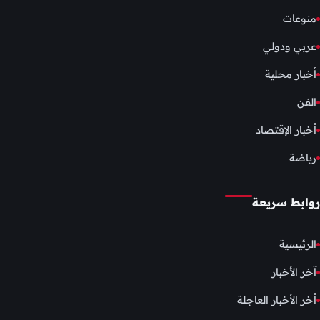
منوعات
عربي ودولي
أخبار محلية
الفن
أخبار الإقتصاد
رياضة
روابط سريعة
الرئيسية
آخر الأخبار
أخر الأخبار العاجلة