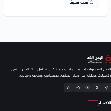
أضف تعليقًا
اليمن الغد، بوابة إخبارية يمنية وعربية شاملة تنقل إليك الخبر اليقين
وتحليلات معمّقة على مدار الساعة، بمصداقية وسرعة وحيادية.
الأقسام