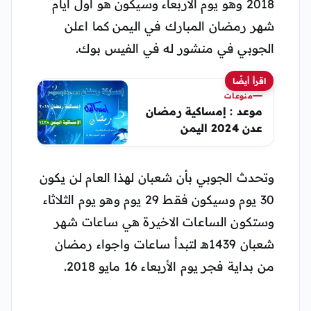
2018 وهو يوم الأربعاء وسيكون هو أول ايام
شهر رمضان المبارك في اليمن كما اعلن
الجوبي في منشور له في الفيس بوك.
اقرأ أيضًا
منوعات
موعد : إمساكية رمضان
عدن 2024 اليمن
وتحدث الجوبي بأن شعبان لهذا العام لن يكون
30 يوم وسيكون فقط 29 يوم وهو يوم الثلاثاء
وستكون الساعات الاخيرة هي ساعات شهر
شعبان 1439هـ لتبدأ ساعات واجواء رمضان
من بداية فجر يوم الأربعاء 16 مايو 2018.