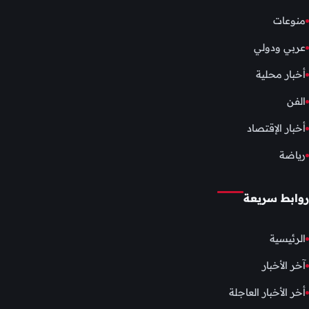
منوعات
عربي ودولي
أخبار محلية
الفن
أخبار الإقتصاد
رياضة
روابط سريعة
الرئيسية
آخر الأخبار
أخر الأخبار العاجلة