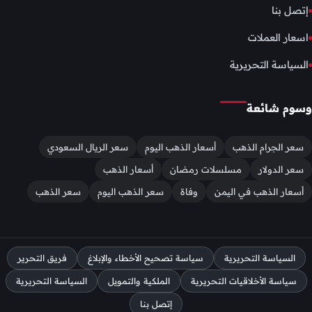
إتصل بنا
اسعار العملات
السياسة التحريرية
وسوم شائعة
سعر الجرام الذهب
أسعار الذهب اليوم
سعر الريال السعودي
سعر الدولار
مسلسلات رمضان
أسعار الذهب
أسعار الذهب في اليمن
وفاة
سعر الذهب اليوم
سعر الذهب
السياسة التحريرية
سياسة تصحيح الأخطاء والإبلاغ
فريق التحرير
سياسة الأخلاقيات التحريرية
الملكية والتمويل
السياسة التحريرية
إتصل بنا