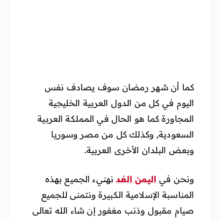
كما أن شهر رمضان سوف يصادف نفس
اليوم في كل من الدول العربية الخليجية
المجاورة كما هو الحال في المملكة العربية
السعودية, وكذلك كل من مصر وسوريا
وبعض البلدان الأخرى العربية.
ونحن في
اليمن الغد
نهنيء الجميع بهذه
المناسبة الإسلامية الكبيرة ونتمنى للجميع
صيام مقبول وذنب مغفور إن شاء الله تعالى