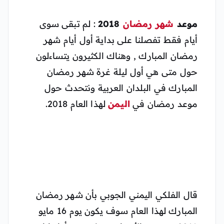
موعد
شهر رمضان
2018
: لم تبقى سوى
أيام فقط تفصلنا على بداية أول أيام شهر
رمضان المبارك , وهناك الكثيرون يتساءلون
حول متى هي أول ليلة غرة شهر رمضان
المبارك في البلدان العربية ونتحدث حول
موعد رمضان في
اليمن
لهذا العام 2018.
قال الفلكي اليمني الجوبي بأن شهر رمضان
المبارك لهذا العام سوف يكون يوم 16 مايو