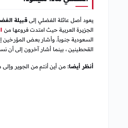
يعود أصل عائلة الفضلي إلى
قبيلة الفض
الجزيرة العربية حيث امتدت فروعها من
ا
السعودية جنوباً. وأشار بعض المؤرخين إلى
القحطينين ، بينما أشار آخرون إلى أن نسبه
أنظر أيضا:
من أين أنتم من الجوير وإلى م