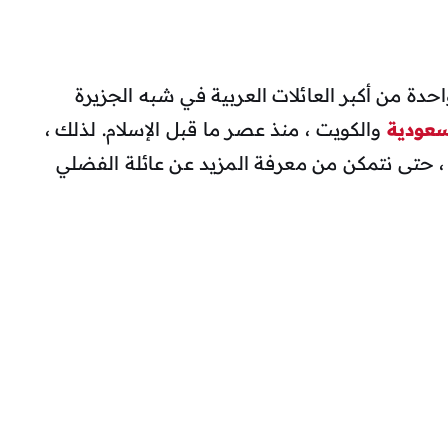
احدة من أكبر العائلات العربية في شبه الجزيرة
سعودية
والكويت ، منذ عصر ما قبل الإسلام. لذلك ،
ة ، حتى نتمكن من معرفة المزيد عن عائلة الفضلي