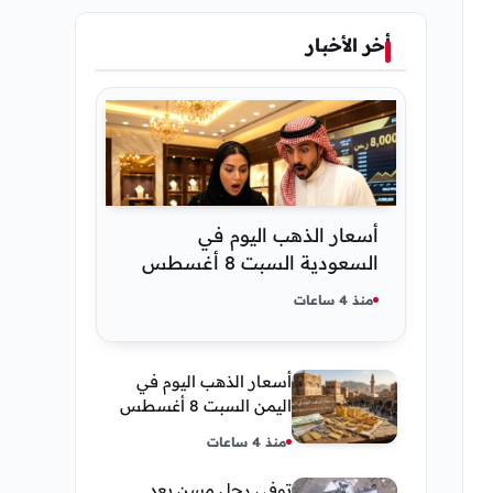
أخر الأخبار
أسعار الذهب اليوم في
السعودية السبت 8 أغسطس
2026 — تحديث مباشر
منذ 4 ساعات
أسعار الذهب اليوم في
اليمن السبت 8 أغسطس
2026 — بيع وشراء صنعاء
منذ 4 ساعات
وعدن
توفى رجل مسن بعد