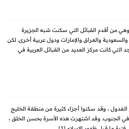
 وهي من أقدم القبائل التي سكنت شبه الجزيرة
السعودية والعراق والإمارات ودول عربية أخرى. لكن
التي كانت مركز العديد من القبائل العربية في
الفدول ، وقد سكنوا أجزاء كثيرة من منطقة الخليج
في الجنوب. وقد اشتهرت هذه الأسرة بحسن الخلق ،
ترة ما قبل ظهور الإسلام.[1]