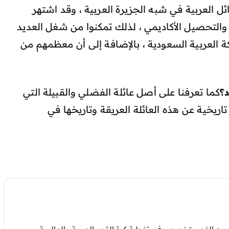
ل العربية في شبه الجزيرة العربية ، وقد اشتهر
والتحصيل الأكاديمي ، لذلك تمكنوا من شغل العديد
ة العربية السعودية ، بالإضافة إلى أن معظمهم من
؟
كما تعرفنا على أصل عائلة الفضلي والقبيلة التي
ة تاريخية عن هذه العائلة العريقة وتاريخها في