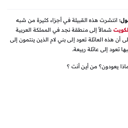
ول
؛ انتشرت هذه القبيلة في أجزاء كثيرة من شبه
لكويت
شمالاً إلى منطقة نجد في المملكة العربية
 أن هذه العائلة تعود إلى بني لام الذين ينتمون إلى
ا تعود إلى عائلة ربيعة.
اذا يعودون؟ من أين أنت ؟