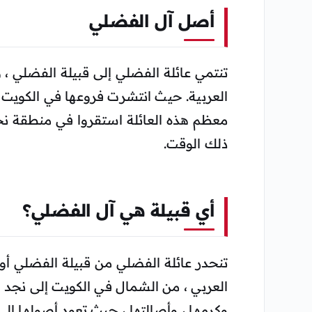
أصل آل الفضلي
تنتمي عائلة الفضلي إلى قبيلة الفضلي ،
العربية. حيث انتشرت فروعها في الكويت و
معظم هذه العائلة استقروا في منطقة نجد 
ذلك الوقت.
أي قبيلة هي آل الفضلي؟
تنحدر عائلة الفضلي من قبيلة الفضلي أو 
العربي ، من الشمال في الكويت إلى نجد 
وكرمها ، وأصالتها ، حيث تعود أصولها إلى ف