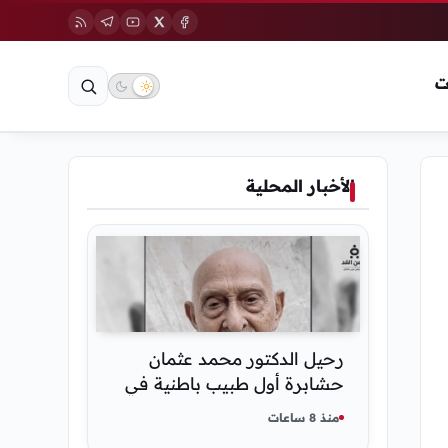
ت
الأخبار المحلية
رحيل الدكتور محمد عثمان
حشابرة أول طبيب باطنية في
الحديدة
منذ 8 ساعات