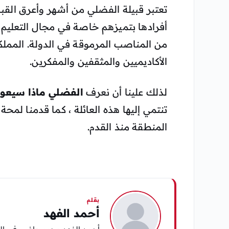
تعتبر قبيلة الفضلي من أشهر وأعرق القبائ
أفرادها بتميزهم خاصة في مجال التعليم 
من المناصب المرموقة في الدولة. المملك
الأكاديميين والمثقفين والمفكرين.
لذلك علينا أن نعرف
الفضلي ماذا سيعود
تنتمي إليها هذه العائلة ، كما قدمنا ​​لمح
المنطقة منذ القدم.
بقلم
أحمد الفهد