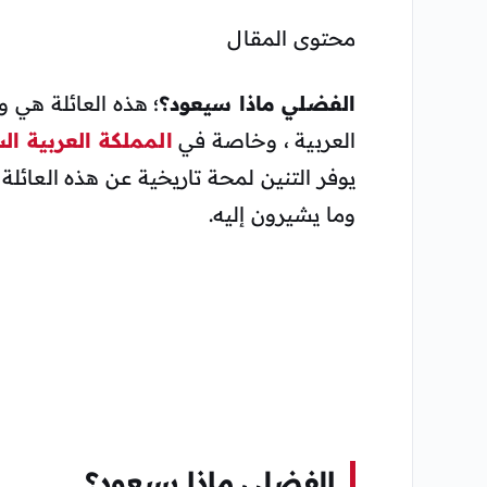
محتوى المقال
الفضلي ماذا سيعود؟
؛ هذه العائلة هي و
العربية ، وخاصة في
المملكة العربية ال
يوفر التنين لمحة تاريخية عن هذه العائل
وما يشيرون إليه.
الفضلي ماذا سيعود؟