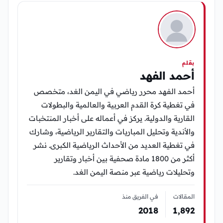
بقلم
أحمد الفهد
أحمد الفهد محرر رياضي في اليمن الغد، متخصص
في تغطية كرة القدم العربية والعالمية والبطولات
القارية والدولية. يركز في أعماله على أخبار المنتخبات
والأندية وتحليل المباريات والتقارير الرياضية، وشارك
في تغطية العديد من الأحداث الرياضية الكبرى. نشر
أكثر من 1800 مادة صحفية بين أخبار وتقارير
وتحليلات رياضية عبر منصة اليمن الغد.
المقالات
في الفريق منذ
2018
1٬892