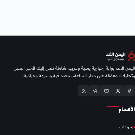
اليمن الغد، بوابة إخبارية يمنية وعربية شاملة تنقل إليك الخبر اليقين
وتحليلات معمّقة على مدار الساعة، بمصداقية وسرعة وحيادية.
الأقسام
منوعات