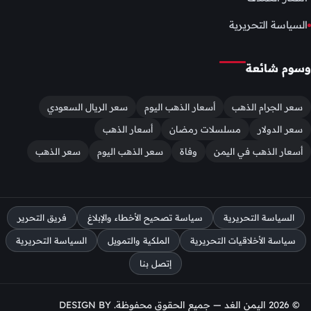
السياسة التحريرية
وسوم شائعة
سعر الجرام الذهب
أسعار الذهب اليوم
سعر الريال السعودي
سعر الدولار
مسلسلات رمضان
أسعار الذهب
أسعار الذهب في اليمن
وفاة
سعر الذهب اليوم
سعر الذهب
السياسة التحريرية
سياسة تصحيح الأخطاء والإبلاغ
فريق التحرير
سياسة الأخلاقيات التحريرية
الملكية والتمويل
السياسة التحريرية
إتصل بنا
© 2026 اليمن الغد — جميع الحقوق محفوظة. DESIGN BY