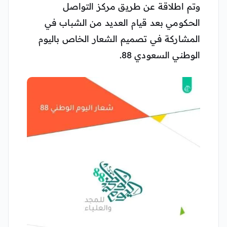
وتم اطلاقة عن طريق مركز التواصل
الحكومي بعد قيام العديد من الشباب في
المشاركة في تصميم الشعار الخاص باليوم
الوطني السعودي 88.