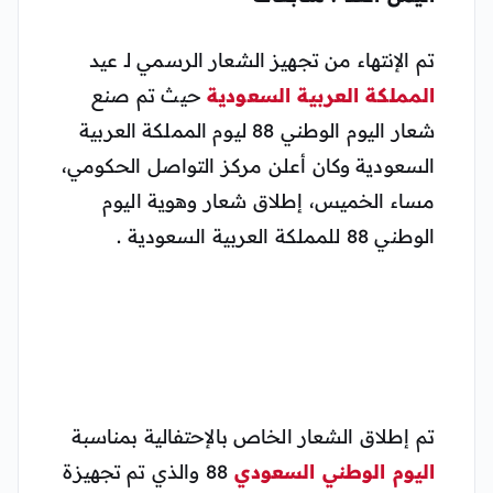
تم الإنتهاء من تجهيز الشعار الرسمي لـ عيد
المملكة العربية السعودية
حيث تم صنع
شعار اليوم الوطني 88 ليوم المملكة العربية
السعودية وكان أعلن مركز التواصل الحكومي،
مساء الخميس، إطلاق شعار وهوية اليوم
الوطني 88 للمملكة العربية السعودية .
تم إطلاق الشعار الخاص بالإحتفالية بمناسبة
اليوم الوطني السعودي
88 والذي تم تجهيزة