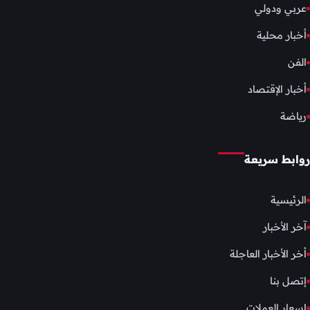
عربي ودولي
أخبار محلية
الفن
أخبار الإقتصاد
رياضة
روابط سريعة
الرئيسية
آخر الأخبار
أخر الأخبار العاجلة
إتصل بنا
اسعار العملات