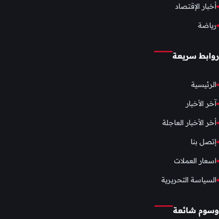
أخبار الإقتصاد
رياضة
روابط سريعة
الرئيسية
آخر الأخبار
أخر الأخبار العاجلة
إتصل بنا
اسعار العملات
السياسة التحريرية
وسوم شائعة