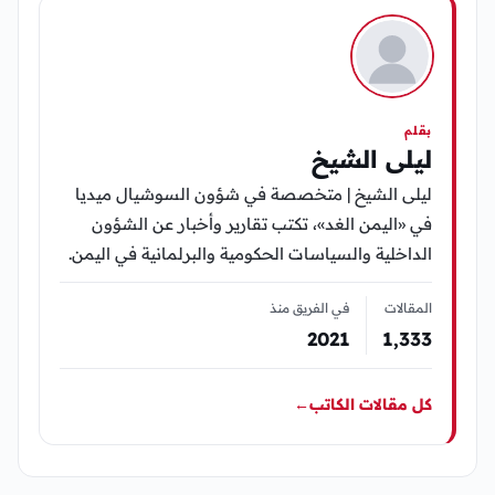
بقلم
ليلى الشيخ
ليلى الشيخ | متخصصة في شؤون السوشيال ميديا
في «اليمن الغد»، تكتب تقارير وأخبار عن الشؤون
الداخلية والسياسات الحكومية والبرلمانية في اليمن.
المقالات
في الفريق منذ
2021
1٬333
كل مقالات الكاتب
←