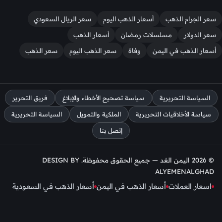
سعر الجرام الذهب
أسعار الذهب اليوم
سعر الريال السعودي
سعر الدولار
مسلسلات رمضان
أسعار الذهب
أسعار الذهب في اليمن
وفاة
سعر الذهب اليوم
سعر الذهب
السياسة التحريرية
سياسة تصحيح الأخطاء والإبلاغ
فريق التحرير
سياسة الأخلاقيات التحريرية
الملكية والتمويل
السياسة التحريرية
إتصل بنا
© 2026 اليمن الغد — جميع الحقوق محفوظة. DESIGN BY
ALYEMENALGHAD
اسعار العملات
أسعار الذهب في اليمن
أسعار الذهب في السعودية