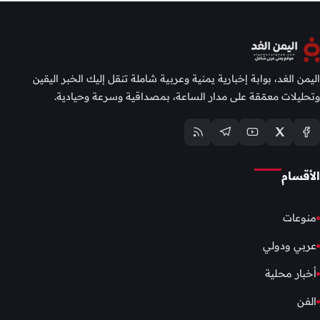
اليمن الغد، بوابة إخبارية يمنية وعربية شاملة تنقل إليك الخبر اليقين
وتحليلات معمّقة على مدار الساعة، بمصداقية وسرعة وحيادية.
الأقسام
منوعات
عربي ودولي
أخبار محلية
الفن