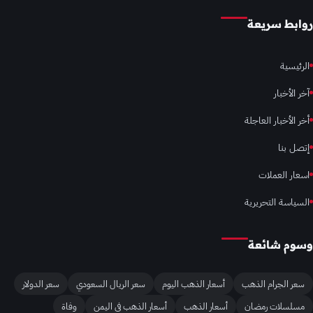
روابط سريعة
الرئيسية
آخر الأخبار
أخر الأخبار العاجلة
إتصل بنا
اسعار العملات
السياسة التحريرية
وسوم شائعة
سعر الجرام الذهب
أسعار الذهب اليوم
سعر الريال السعودي
سعر الدولار
مسلسلات رمضان
أسعار الذهب
أسعار الذهب في اليمن
وفاة