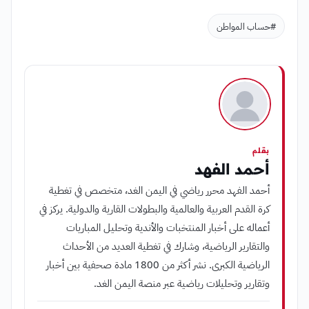
#حساب المواطن
بقلم
أحمد الفهد
أحمد الفهد محرر رياضي في اليمن الغد، متخصص في تغطية
كرة القدم العربية والعالمية والبطولات القارية والدولية. يركز في
أعماله على أخبار المنتخبات والأندية وتحليل المباريات
والتقارير الرياضية، وشارك في تغطية العديد من الأحداث
الرياضية الكبرى. نشر أكثر من 1800 مادة صحفية بين أخبار
وتقارير وتحليلات رياضية عبر منصة اليمن الغد.