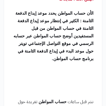
الأن حساب المواطن يحدد موعد إيداع الدفعة
الثامنة : الكثير في إنتظار موعد إيداع الدفعة
الثامنة في حساب المواطن من قبل
المستفيدين أوضح حساب المواطن عبر حسابه
الرسمي في موقع التواصل الإجتماعي تويتر
حول موعد البدء في إيداع الدفعة الثامنة في
برنامج حساب المواطن.
نشر قبل ساعات
حساب المواطن
تغريدة حول