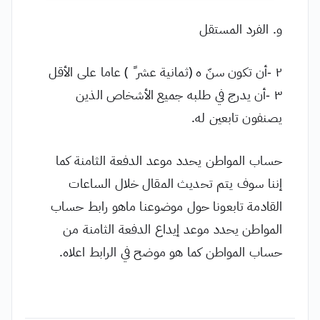
و. الفرد المستقل
٢ -أن تكون سنّ ه (ثمانية عشر ً ) عاما على الأقل
٣ -أن يدرج في طلبه جميع الأشخاص الذين
يصنفون تابعين له.
حساب المواطن يحدد موعد الدفعة الثامنة كما
إننا سوف يتم تحديث المقال خلال الساعات
القادمة تابعونا حول موضوعنا ماهو رابط حساب
المواطن يحدد موعد إيداع الدفعة الثامنة من
حساب المواطن كما هو موضح في الرابط اعلاه.