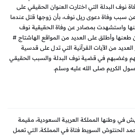
اة نوف البدلة التي اختارت العنوان الحقيقي على
عن سبب وفاة دعوى ريل نوف، بأن زوجها قتل عندما
عنها واستشهدت بمصادر عن وفاة الحقيقية نوف
 طعنها وأطلق على العديد من المواقع الهاشتاج #
عديد من الآيات القرآنية التي تدل على قدسية
أيهم وغضبهم في قضية نوف البدلة والسبب الحقيقي
رسول الكريم صلى الله عليه وسلم.
 في وطنها المملكة العربية السعودية، مقيمة
مد الحنتوش السويط فتاة في المملكة. التي تعمل