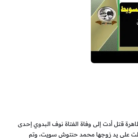
هرة قتل أدت إلى وفاة الفتاة نوف البدوي إحدى
تلت على يد زوجها محمد حنتوش سويت، وتم