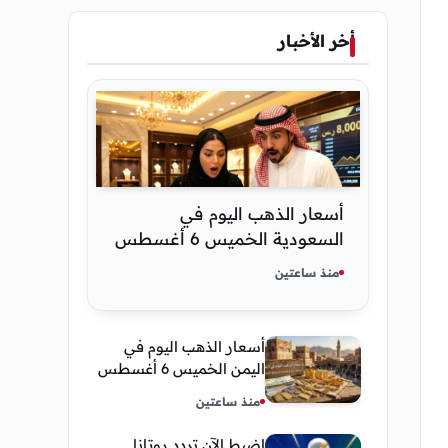
أخر الأخبار
أسعار الذهب اليوم في
السعودية الخميس 6 أغسطس
2026 — تحديث مباشر
منذ ساعتين
أسعار الذهب اليوم في
اليمن الخميس 6 أغسطس
2026 — بيع وشراء صنعاء
منذ ساعتين
وعدن
اضبط الآن تردد روتانا