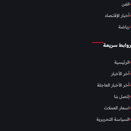
الفن
أخبار الإقتصاد
رياضة
روابط سريعة
الرئيسية
آخر الأخبار
أخر الأخبار العاجلة
إتصل بنا
اسعار العملات
السياسة التحريرية