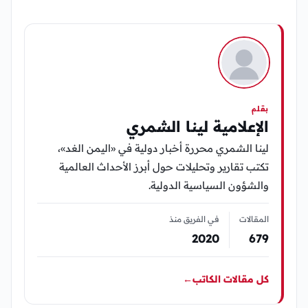
بقلم
الإعلامية لينا الشمري
لينا الشمري محررة أخبار دولية في «اليمن الغد»،
تكتب تقارير وتحليلات حول أبرز الأحداث العالمية
والشؤون السياسية الدولية.
المقالات
في الفريق منذ
2020
679
كل مقالات الكاتب
←