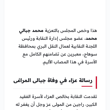
هذا وخص المجلس بالتعزية
محمد جبالي
محمد
، عضو مجلس إدارة النقابة ورئيس
اللجنة النقابية لعمال النقل البري بمحافظة
سوهاج، معبرين عن تضامنهم الكامل مع
الأسرة في هذا المصاب الأليم.
رسالة عزاء في وفاة جبالى المراغى
تقدمت النقابة بخالص العزاء لأسرة الفقيد
الكبير، راجين من المولى عز وجل أن يغفر له