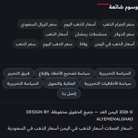
وسوم شائعة
سعر الجرام الذهب
أسعار الذهب اليوم
سعر الريال السعودي
سعر الدولار
مسلسلات رمضان
أسعار الذهب
أسعار الذهب في اليمن
وفاة
سعر الذهب اليوم
سعر الذهب
السياسة التحريرية
سياسة تصحيح الأخطاء والإبلاغ
فريق التحرير
سياسة الأخلاقيات التحريرية
الملكية والتمويل
السياسة التحريرية
إتصل بنا
© 2026 اليمن الغد — جميع الحقوق محفوظة. DESIGN BY
ALYEMENALGHAD
اسعار العملات
أسعار الذهب في اليمن
أسعار الذهب في السعودية