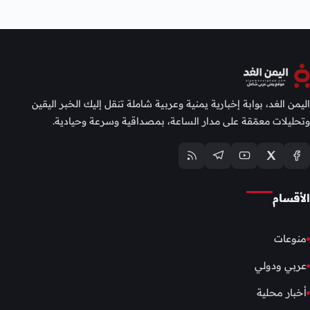
اليمن الغد، بوابة إخبارية يمنية وعربية شاملة تنقل إليك الخبر اليقين
وتحليلات معمّقة على مدار الساعة، بمصداقية وسرعة وحيادية.
الأقسام
منوعات
عربي ودولي
أخبار محلية