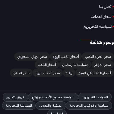
إتصل بنا
اسعار العملات
السياسة التحريرية
وسوم شائعة
سعر الجرام الذهب
أسعار الذهب اليوم
سعر الريال السعودي
سعر الدولار
مسلسلات رمضان
أسعار الذهب
أسعار الذهب في اليمن
وفاة
سعر الذهب اليوم
سعر الذهب
السياسة التحريرية
سياسة تصحيح الأخطاء والإبلاغ
فريق التحرير
سياسة الأخلاقيات التحريرية
الملكية والتمويل
السياسة التحريرية
إتصل بنا