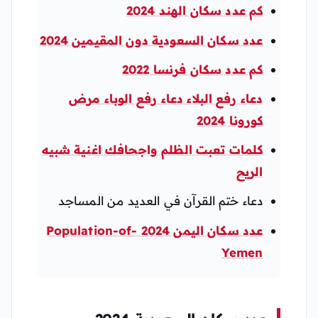
كم عدد سكان الهند 2024
عدد سكان السعودية دون المقيمين 2024
كم عدد سكان فرنسا 2022
دعاء رفع البلاء دعاء رفع الوباء مرض
كورونا 2024
كلمات تعبت الظلم واجحافك اغنية شبيه
الريح
دعاء ختم القرآن في العديد من المساجد
عدد سكان اليمن 2024 Population-of-
Yemen