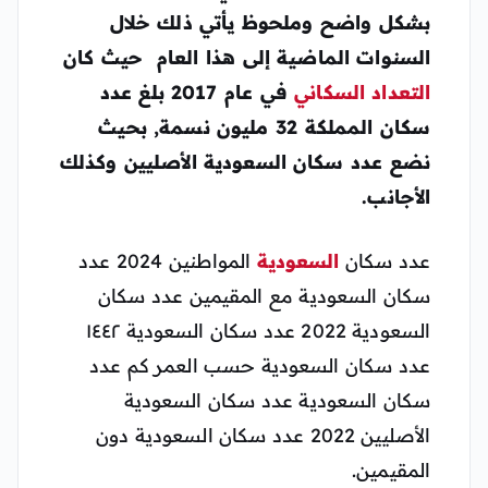
بشكل واضح وملحوظ يأتي ذلك خلال
السنوات الماضية إلى هذا العام حيث كان
التعداد السكاني
في عام 2017 بلغ عدد
سكان المملكة 32 مليون نسمة, بحيث
نضع
عدد سكان السعودية
الأصليين وكذلك
الأجانب.
عدد سكان
السعودية
المواطنين 2024 عدد
سكان السعودية مع المقيمين عدد سكان
السعودية 2022 عدد سكان السعودية ١٤٤٢
عدد سكان السعودية حسب العمر كم عدد
سكان السعودية عدد سكان السعودية
الأصليين 2022 عدد سكان السعودية دون
المقيمين.