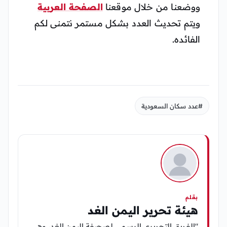
ووضعنا من خلال موقعنا
الصفحة العربية
ويتم تحديث العدد بشكل مستمر نتمنى لكم
الفائده.
#عدد سكان السعودية
بقلم
هيئة تحرير اليمن الغد
"الفريق التحريري الرسمي لصحيفة اليمن الغد، وهي