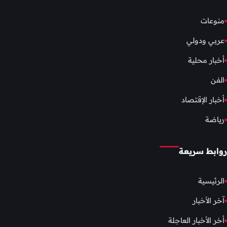
منوعات
عربي ودولي
أخبار محلية
الفن
أخبار الإقتصاد
رياضة
روابط سريعة
الرئيسية
آخر الأخبار
أخر الأخبار العاجلة