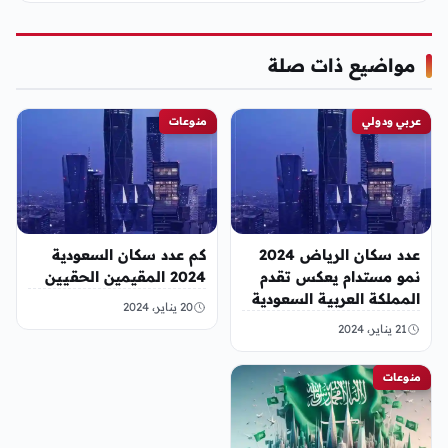
مواضيع ذات صلة
عربي ودولي
منوعات
عدد سكان الرياض 2024
كم عدد سكان السعودية
نمو مستدام يعكس تقدم
2024 المقيمين الحقيين
المملكة العربية السعودية
20 يناير، 2024
21 يناير، 2024
منوعات