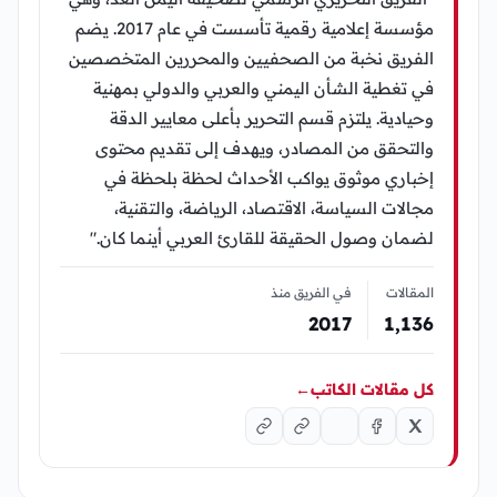
مؤسسة إعلامية رقمية تأسست في عام 2017. يضم
الفريق نخبة من الصحفيين والمحررين المتخصصين
في تغطية الشأن اليمني والعربي والدولي بمهنية
وحيادية. يلتزم قسم التحرير بأعلى معايير الدقة
والتحقق من المصادر، ويهدف إلى تقديم محتوى
إخباري موثوق يواكب الأحداث لحظة بلحظة في
مجالات السياسة، الاقتصاد، الرياضة، والتقنية،
لضمان وصول الحقيقة للقارئ العربي أينما كان."
المقالات
في الفريق منذ
2017
1٬136
كل مقالات الكاتب
←