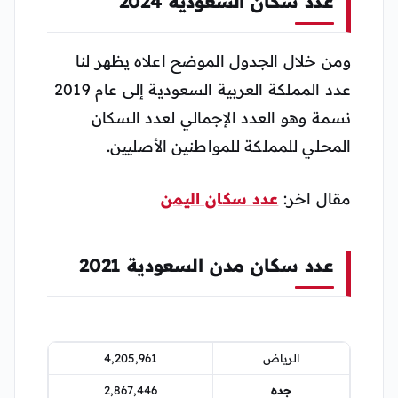
عدد سكان السعودية 2024
ومن خلال الجدول الموضح اعلاه يظهر لنا
عدد المملكة العربية السعودية إلى عام 2019
نسمة وهو العدد الإجمالي لعدد السكان
المحلي للمملكة للمواطنين الأصليين.
مقال اخر:
عدد سكان اليمن
عدد سكان مدن السعودية 2021
الرياض
4,205,961
جده
2,867,446