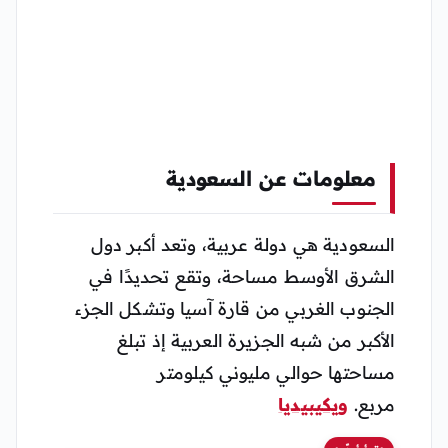
معلومات عن السعودية
السعودية هي دولة عربية، وتعد أكبر دول
الشرق الأوسط مساحة، وتقع تحديدًا في
الجنوب الغربي من قارة آسيا وتشكل الجزء
الأكبر من شبه الجزيرة العربية إذ تبلغ
مساحتها حوالي مليوني كيلومتر
مربع.
ويكيبيديا