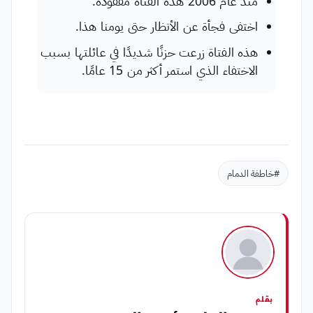
منذ عام 2006 هذه الفتاة مفقودة.
اختفى فجأة عن الأنظار حتى يومنا هذا.
هذه الفتاة زرعت حزنًا شديدًا في عائلتها بسبب
الاختفاء الذي استمر أكثر من 15 عامًا.
#خاطفة الدمام
بقلم