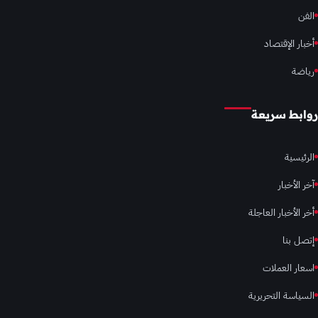
الفن
أخبار الإقتصاد
رياضة
روابط سريعة
الرئيسية
آخر الأخبار
أخر الأخبار العاجلة
إتصل بنا
اسعار العملات
السياسة التحريرية