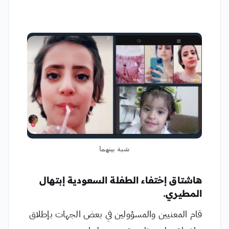
شبة بينهما
هاشتاق إختفاء الطفلة السعودية إبتهال
المطيري.
قام المعنيين والمسؤولين في بعض الجهات بإطلاق