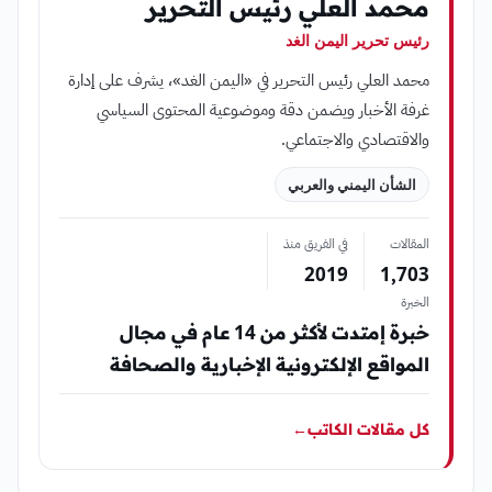
محمد العلي رئيس التحرير
رئيس تحرير اليمن الغد
محمد العلي رئيس التحرير في «اليمن الغد»، يشرف على إدارة
غرفة الأخبار ويضمن دقة وموضوعية المحتوى السياسي
والاقتصادي والاجتماعي.
الشأن اليمني والعربي
المقالات
في الفريق منذ
2019
1٬703
الخبرة
خبرة إمتدت لأكثر من 14 عام في مجال
المواقع الإلكترونية الإخبارية والصحافة
كل مقالات الكاتب
←