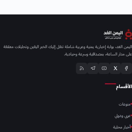
اليمن الغد، بوابة إخبارية يمنية وعربية شاملة تنقل إليك الخبر اليقين وتحليلات معمّقة
على مدار الساعة، بمصداقية وسرعة وحيادية.
الأقسام
منوعات
عربي ودولي
أخبار محلية