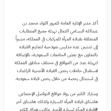
أكد مدير الإدارة العامة للمرور اللواء محمد بن
عبدالله البسامي اكتمال تهيئة جميع المتطلبات
المتعلقة بقيادة المرأة للمركبات في المملكة، مشيراً
إلى تدشين عدة مدارس نموذجية لتعليم القيادة
بالتعاون مع بعض الجامعات السعودية، بالإضافة
لتهيئة عدد من المواقع في مختلف مناطق المملكة
لاستقبال حاملات رخص القيادة الأجنبية الراغبات
في استبدال رخصة من خلال رخص قيادة سعودية.
وشارك الكثير من رواد مواقع التواصل الإجتماعي
هاشتاق قيادة المرأة للسيارة وكذلك هاشتاق آخر
#قيادة المرأة لسيارة الأجرة وكانت هناك الكثير