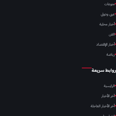
منوعات
عربي ودولي
أخبار محلية
الفن
أخبار الإقتصاد
رياضة
روابط سريعة
الرئيسية
آخر الأخبار
أخر الأخبار العاجلة
إتصل بنا