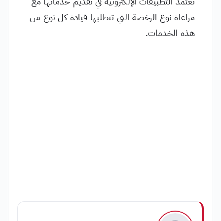
تعتمد التطبيقات الإلكترونية في تقديم خدماتها مع
مراعاة نوع الرخصة التي تتطلبها قيادة كل نوع من
هذه الخدمات.