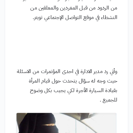
من الردود من قبل المغردين والمعلقين من
النشطاء في موقع التواصل الإجتماعي تويتر.
وأتي رد مدير الادارة في احدى المؤتمرات من الاسئلة
حيث وجه له سؤال يتحدث حول قيام المرأة
بقيادة السيارة الأجرة لكي يجيب بكل وضوح
للجميع .