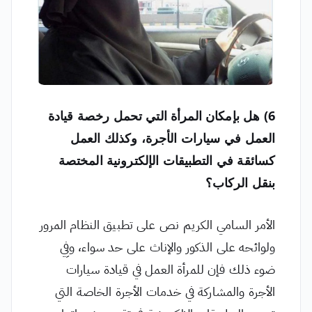
6) هل بإمكان المرأة التي تحمل رخصة قيادة
العمل في سيارات الأجرة، وكذلك العمل
كسائقة في التطبيقات الإلكترونية المختصة
بنقل الركاب؟
الأمر السامي الكريم نص على تطبيق النظام المرور
ولوائحه على الذكور والإناث على حد سواء، وفِي
ضوء ذلك فإن للمرأة العمل في قيادة سيارات
الأجرة والمشاركة في خدمات الأجرة الخاصة التي