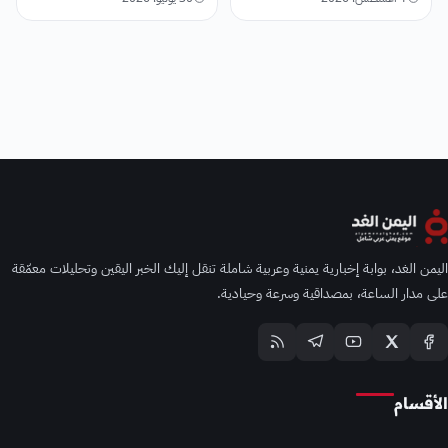
اليمن الغد، بوابة إخبارية يمنية وعربية شاملة تنقل إليك الخبر اليقين وتحليلات معمّقة
على مدار الساعة، بمصداقية وسرعة وحيادية.
الأقسام