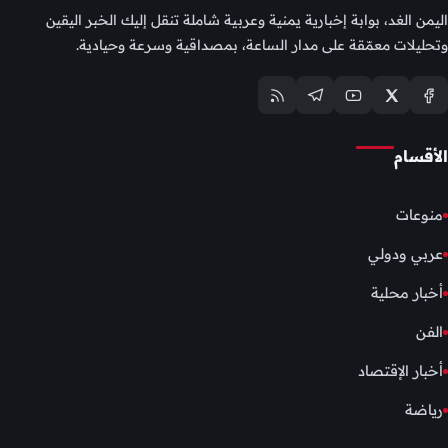
اليمن الغد، بوابة إخبارية يمنية وعربية شاملة تنقل إليك الخبر اليقين
وتحليلات معمّقة على مدار الساعة، بمصداقية وسرعة وحيادية.
الأقسام
منوعات
عربي ودولي
أخبار محلية
الفن
أخبار الإقتصاد
رياضة