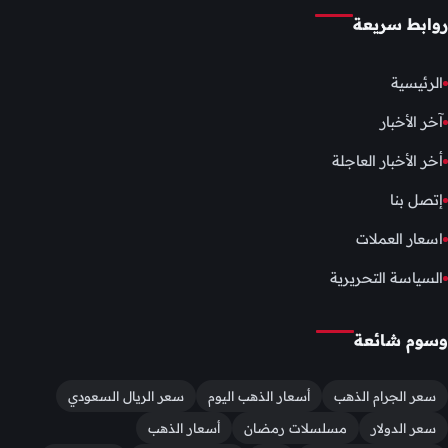
روابط سريعة
الرئيسية
آخر الأخبار
أخر الأخبار العاجلة
إتصل بنا
اسعار العملات
السياسة التحريرية
وسوم شائعة
سعر الجرام الذهب
أسعار الذهب اليوم
سعر الريال السعودي
سعر الدولار
مسلسلات رمضان
أسعار الذهب