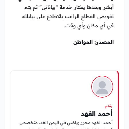
أبشر وبعدها يختار خدمة “بياناتي” ثم يتم
تفويض القطاع الراغب بالاطلاع على بياناته
في أي مكان وأي وقت.
المصدر: المواطن
بقلم
أحمد الفهد
أحمد الفهد محرر رياضي في اليمن الغد، متخصص