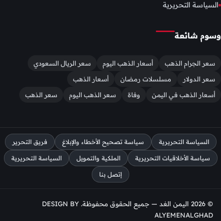
السياسة التحريرية
وسوم شائعة
سعر الجرام الذهب
أسعار الذهب اليوم
سعر الريال السعودي
سعر الدولار
مسلسلات رمضان
أسعار الذهب
أسعار الذهب في اليمن
وفاة
سعر الذهب اليوم
سعر الذهب
السياسة التحريرية
سياسة تصحيح الأخطاء والإبلاغ
فريق التحرير
سياسة الأخلاقيات التحريرية
الملكية والتمويل
السياسة التحريرية
إتصل بنا
© 2026 اليمن الغد — جميع الحقوق محفوظة. DESIGN BY
ALYEMENALGHAD