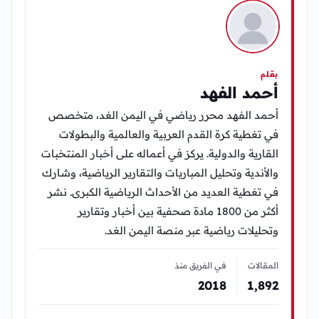
بقلم
أحمد الفهد
أحمد الفهد محرر رياضي في اليمن الغد، متخصص
في تغطية كرة القدم العربية والعالمية والبطولات
القارية والدولية. يركز في أعماله على أخبار المنتخبات
والأندية وتحليل المباريات والتقارير الرياضية، وشارك
في تغطية العديد من الأحداث الرياضية الكبرى. نشر
أكثر من 1800 مادة صحفية بين أخبار وتقارير
وتحليلات رياضية عبر منصة اليمن الغد.
المقالات
في الفريق منذ
2018
1٬892