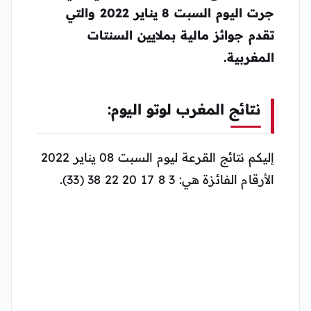
جرت اليوم السبت 8 يناير 2022 والتي
تقدم جوائز مالية بملايين السنتات
المغربية.
نتائج المغرب لوتو اليوم:
إليكم نتائج القرعة ليوم السبت 08 يناير 2022
الأرقام الفائزة هي: 3 8 17 20 22 38 (33).