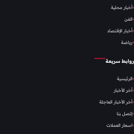
أخبار محلية
الفن
أخبار الإقتصاد
رياضة
روابط سريعة
الرئيسية
آخر الأخبار
أخر الأخبار العاجلة
إتصل بنا
اسعار العملات