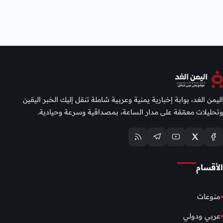
اليمن الغد، بوابة إخبارية يمنية وعربية شاملة تنقل إليك الخبر اليقين
وتحليلات معمّقة على مدار الساعة، بمصداقية وسرعة وحيادية.
الأقسام
منوعات
عربي ودولي