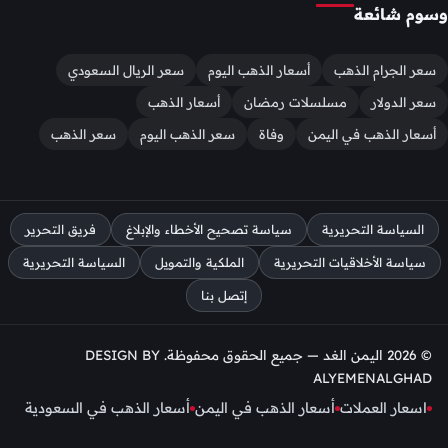
وسوم شائعة
سعر الجرام الذهب
أسعار الذهب اليوم
سعر الريال السعودي
سعر الدولار
مسلسلات رمضان
أسعار الذهب
أسعار الذهب في اليمن
وفاة
سعر الذهب اليوم
سعر الذهب
السياسة التحريرية
سياسة تصحيح الأخطاء والإبلاغ
فريق التحرير
سياسة الأخلاقيات التحريرية
الملكية والتمويل
السياسة التحريرية
إتصل بنا
© 2026 اليمن الغد — جميع الحقوق محفوظة. DESIGN BY
ALYEMENALGHAD
اسعار العملات
أسعار الذهب في اليمن
أسعار الذهب في السعودية