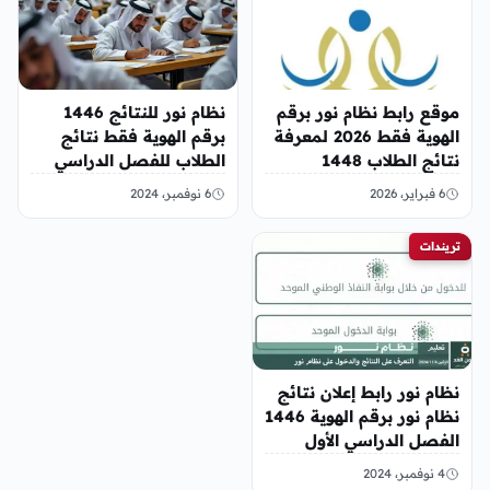
موقع رابط نظام نور برقم
نظام نور للنتائج 1446
الهوية فقط 2026 لمعرفة
برقم الهوية فقط نتائج
نتائج الطلاب 1448
الطلاب للفصل الدراسي
الأول 1446 في السعودية
6 فبراير، 2026
6 نوفمبر، 2024
تريندات
نظام نور رابط إعلان نتائج
نظام نور برقم الهوية 1446
الفصل الدراسي الأول
2024
4 نوفمبر، 2024