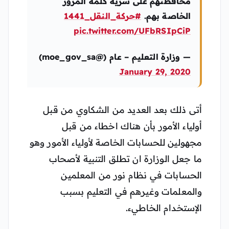
محافظتهم على سرية كلمة المرور
الخاصة بهم.
#حركة_النقل_1441
pic.twitter.com/UFbRSIpCiP
— وزارة التعليم – عام (@moe_gov_sa)
January 29, 2020
أتى ذلك بعد العديد من الشكاوي من قبل
أولياء الأمور بأن هناك اخطاء من قبل
مجهولين للحسابات الخاصة لأولياء الأمور وهو
ما جعل الوزارة ان تطلق التنبية لأصحاب
الحسابات في نظام نور من المعلمين
والمعلمات وغيرهم في التعليم بسبب
الإستخدام الخاطيء.