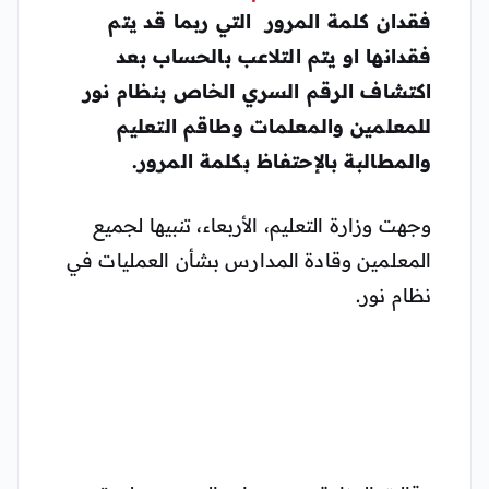
فقدان كلمة المرور التي ربما قد يتم
فقدانها او يتم التلاعب بالحساب بعد
اكتشاف الرقم السري الخاص بنظام نور
للمعلمين والمعلمات وطاقم التعليم
والمطالبة بالإحتفاظ بكلمة المرور.
وجهت وزارة التعليم، الأربعاء، تنبيها لجميع
المعلمين وقادة المدارس بشأن العمليات في
نظام نور.