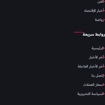
الفن
أخبار الإقتصاد
رياضة
روابط سريعة
الرئيسية
آخر الأخبار
أخر الأخبار العاجلة
إتصل بنا
اسعار العملات
السياسة التحريرية