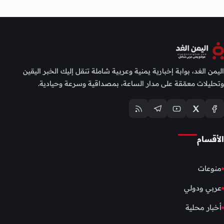
اليمن الغد، بوابة إخبارية يمنية وعربية شاملة تنقل إليك الخبر اليقين
وتحليلات معمّقة على مدار الساعة، بمصداقية وسرعة وحيادية.
الأقسام
منوعات
عربي ودولي
أخبار محلية