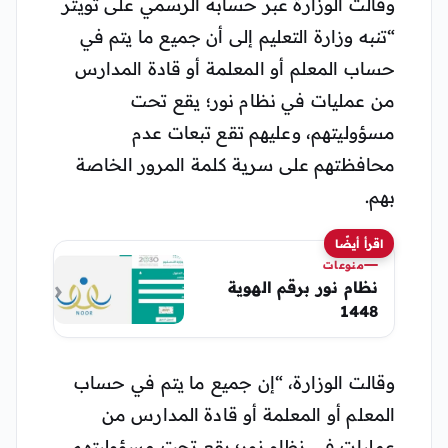
وقالت الوزارة عبر حسابه الرسمي على تويتر
“تنبه وزارة التعليم إلى أن جميع ما يتم في
حساب المعلم أو المعلمة أو قادة المدارس
من عمليات في نظام نور؛ يقع تحت
مسؤوليتهم، وعليهم تقع تبعات عدم
محافظتهم على سرية كلمة المرور الخاصة
بهم.
اقرأ أيضًا
منوعات
نظام نور برقم الهوية
1448
وقالت الوزارة، “إن جميع ما يتم في حساب
المعلم أو المعلمة أو قادة المدارس من
عمليات في نظام نور؛ يقع تحت مسؤوليتهم،