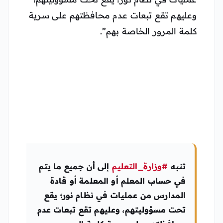
وعليهم تقع تبعات عدم محافظتهم على سرية
كلمة المرور الخاصة بهم”.
تنبه
#وزارة_التعليم
إلى أن جميع ما يتم
في حساب المعلم أو المعلمة أو قادة
المدارس من عمليات في نظام نور؛ يقع
تحت مسؤوليتهم، وعليهم تقع تبعات عدم