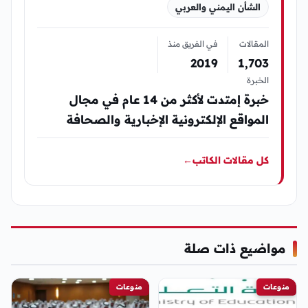
الشأن اليمني والعربي
المقالات
في الفريق منذ
2019
1٬703
الخبرة
خبرة إمتدت لأكثر من 14 عام في مجال
المواقع الإلكترونية الإخبارية والصحافة
كل مقالات الكاتب
←
مواضيع ذات صلة
منوعات
منوعات