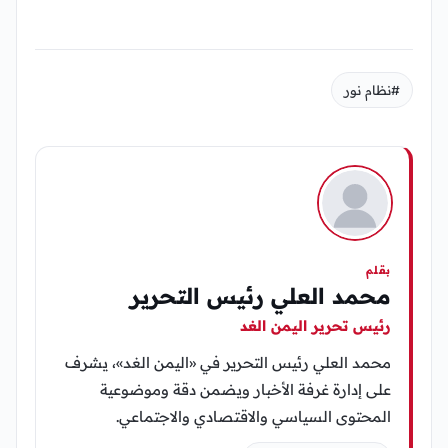
#نظام نور
بقلم
محمد العلي رئيس التحرير
رئيس تحرير اليمن الغد
محمد العلي رئيس التحرير في «اليمن الغد»، يشرف
على إدارة غرفة الأخبار ويضمن دقة وموضوعية
المحتوى السياسي والاقتصادي والاجتماعي.