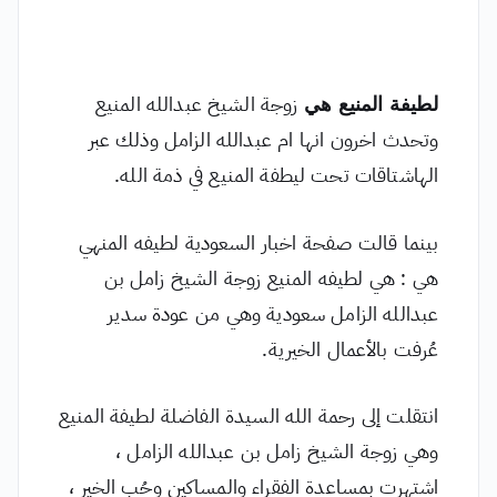
لطيفة المنيع هي
زوجة الشيخ عبدالله المنيع
وتحدث اخرون انها ام عبدالله الزامل وذلك عبر
الهاشتاقات تحت ليطفة المنيع في ذمة الله.
بينما قالت صفحة اخبار السعودية لطيفه المنهي
هي : هي لطيفه المنيع زوجة الشيخ زامل بن
عبدالله الزامل سعودية وهي من عودة سدير
عُرفت بالأعمال الخيرية.
انتقلت إلى رحمة الله السيدة الفاضلة لطيفة المنيع
وهي زوجة الشيخ زامل بن عبدالله الزامل ،
اشتهرت بمساعدة الفقراء والمساكين وحُب الخير ،