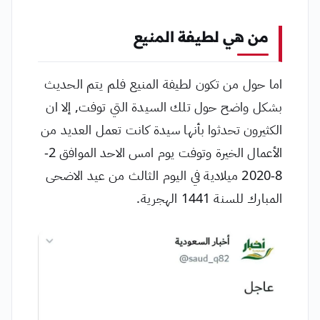
من هي لطيفة المنيع
اما حول من تكون لطيفة المنيع فلم يتم الحديث
بشكل واضح حول تلك السيدة التي توفت, إلا ان
الكثيرون تحدثوا بأنها سيدة كانت تعمل العديد من
الأعمال الخيرة وتوفت يوم امس الاحد الموافق 2-
8-2020 ميلادية في اليوم الثالث من عيد الاضحى
المبارك للسنة 1441 الهجرية.