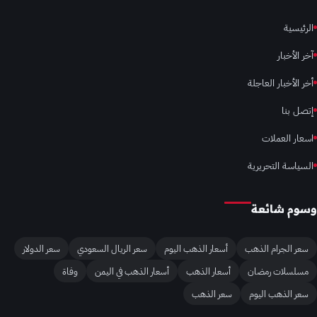
الرئيسية
آخر الأخبار
أخر الأخبار العاجلة
إتصل بنا
اسعار العملات
السياسة التحريرية
وسوم شائعة
سعر الجرام الذهب
أسعار الذهب اليوم
سعر الريال السعودي
سعر الدولار
مسلسلات رمضان
أسعار الذهب
أسعار الذهب في اليمن
وفاة
سعر الذهب اليوم
سعر الذهب