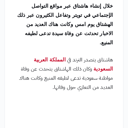
خلال إنشاء هاشتاق عبر مواقع التواصل
الإجتماعي في تويتر وتفاعل الكثيرون عبر ذلك
الهشتاق يوم امس وكانت هناك العديد من
الاخبار تحدثت عن وفاة سيدة تدعى لطيفه
المنيع.
هاشتاق يتصدر الترند في
المملكة العربية
السعودية
وكان ذلك الهاشتاق يتحدث عن وفاة
مواطنة سعودية تدعى لطيفه المنيع وكانت هناك
العديد من التعازي حول وفاتها.