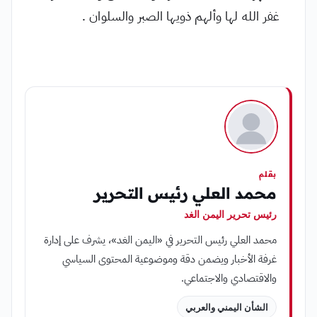
غفر الله لها وألهم ذويها الصبر والسلوان .
بقلم
محمد العلي رئيس التحرير
رئيس تحرير اليمن الغد
محمد العلي رئيس التحرير في «اليمن الغد»، يشرف على إدارة
غرفة الأخبار ويضمن دقة وموضوعية المحتوى السياسي
والاقتصادي والاجتماعي.
الشأن اليمني والعربي