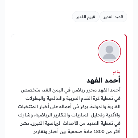
#عيد الغدير
#يوم الغدير
بقلم
أحمد الفهد
أحمد الفهد محرر رياضي في اليمن الغد، متخصص
في تغطية كرة القدم العربية والعالمية والبطولات
القارية والدولية. يركز في أعماله على أخبار المنتخبات
والأندية وتحليل المباريات والتقارير الرياضية، وشارك
في تغطية العديد من الأحداث الرياضية الكبرى. نشر
أكثر من 1800 مادة صحفية بين أخبار وتقارير