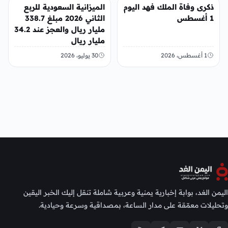
عربي ودولي
عربي ودولي
ذكرى وفاة الملك فهد اليوم
الميزانية السعودية للربع
1 أغسطس
الثاني 2026 مبلغ 338.7
مليار ريال والعجز عند 34.2
مليار ريال
1 أغسطس، 2026
30 يوليو، 2026
اليمن الغد، بوابة إخبارية يمنية وعربية شاملة تنقل إليك الخبر اليقين
وتحليلات معمّقة على مدار الساعة، بمصداقية وسرعة وحيادية.