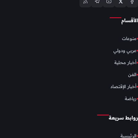
الأقسام
منوعات
عربي ودولي
أخبار محلية
الفن
أخبار الإقتصاد
رياضة
روابط سريعة
الرئيسية