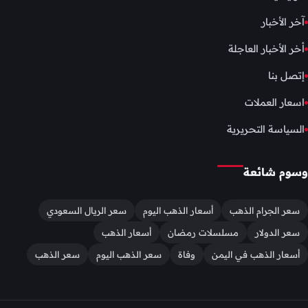
آخر الأخبار
أخر الأخبار العاجلة
إتصل بنا
اسعار العملات
السياسة التحريرية
وسوم شائعة
سعر الجرام الذهب
أسعار الذهب اليوم
سعر الريال السعودي
سعر الدولار
مسلسلات رمضان
أسعار الذهب
أسعار الذهب في اليمن
وفاة
سعر الذهب اليوم
سعر الذهب