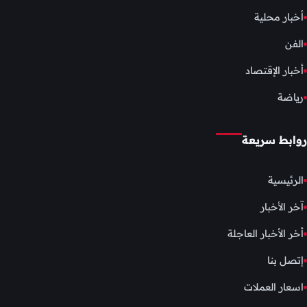
أخبار محلية
الفن
أخبار الإقتصاد
رياضة
روابط سريعة
الرئيسية
آخر الأخبار
أخر الأخبار العاجلة
إتصل بنا
اسعار العملات