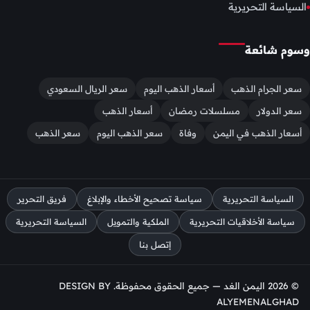
السياسة التحريرية
وسوم شائعة
سعر الجرام الذهب
أسعار الذهب اليوم
سعر الريال السعودي
سعر الدولار
مسلسلات رمضان
أسعار الذهب
أسعار الذهب في اليمن
وفاة
سعر الذهب اليوم
سعر الذهب
السياسة التحريرية
سياسة تصحيح الأخطاء والإبلاغ
فريق التحرير
سياسة الأخلاقيات التحريرية
الملكية والتمويل
السياسة التحريرية
إتصل بنا
© 2026 اليمن الغد — جميع الحقوق محفوظة. DESIGN BY
ALYEMENALGHAD