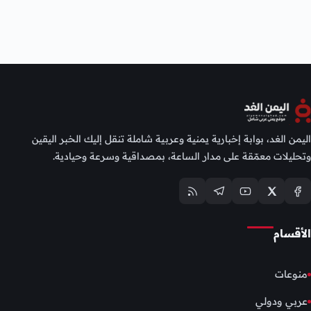
اليمن الغد، بوابة إخبارية يمنية وعربية شاملة تنقل إليك الخبر اليقين
وتحليلات معمّقة على مدار الساعة، بمصداقية وسرعة وحيادية.
الأقسام
منوعات
عربي ودولي