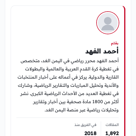
بقلم
أحمد الفهد
أحمد الفهد محرر رياضي في اليمن الغد، متخصص
في تغطية كرة القدم العربية والعالمية والبطولات
القارية والدولية. يركز في أعماله على أخبار المنتخبات
والأندية وتحليل المباريات والتقارير الرياضية، وشارك
في تغطية العديد من الأحداث الرياضية الكبرى. نشر
أكثر من 1800 مادة صحفية بين أخبار وتقارير
وتحليلات رياضية عبر منصة اليمن الغد.
المقالات
في الفريق منذ
2018
1٬892