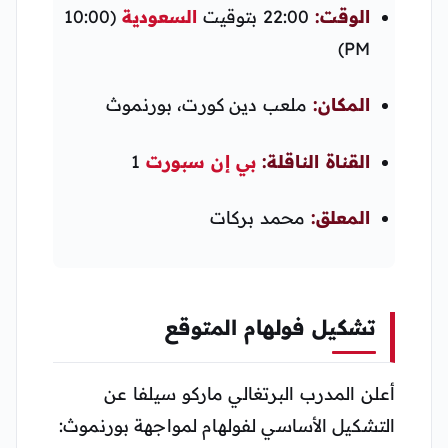
الوقت:
22:00 بتوقيت
السعودية
(10:00
PM)
المكان:
ملعب دين كورت، بورنموث
القناة الناقلة:
بي إن سبورت
1
المعلق:
محمد بركات
تشكيل فولهام المتوقع
أعلن المدرب البرتغالي ماركو سيلفا عن
التشكيل الأساسي لفولهام لمواجهة بورنموث: