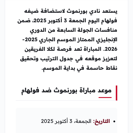
يستعد نادي بورنموث لاستضافة ضيفه
فولهام اليوم الجمعة 3 أكتوبر 2025، ضمن
منافسات الجولة السابعة من الدوري
الإنجليزي الممتاز الموسم الجاري 2025-
2026. المباراة تعد فرصة لكلا الفريقين
لتعزيز موقعه في جدول الترتيب وتحقيق
نقاط حاسمة في بداية الموسم.
موعد مباراة بورنموث ضد فولهام
التاريخ:
الجمعة، 3 أكتوبر 2025