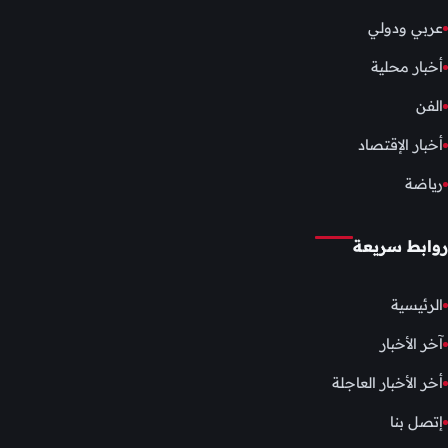
عربي ودولي
أخبار محلية
الفن
أخبار الإقتصاد
رياضة
روابط سريعة
الرئيسية
آخر الأخبار
أخر الأخبار العاجلة
إتصل بنا