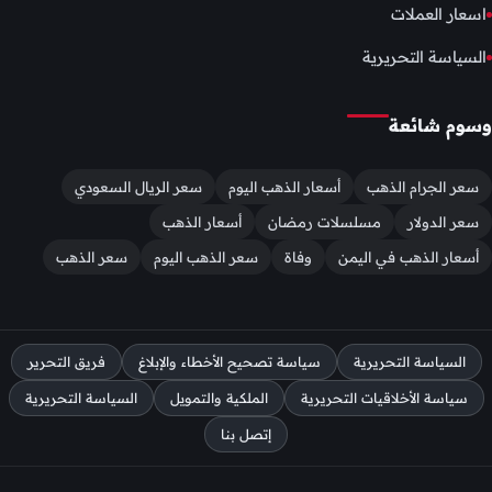
اسعار العملات
السياسة التحريرية
وسوم شائعة
سعر الجرام الذهب
أسعار الذهب اليوم
سعر الريال السعودي
سعر الدولار
مسلسلات رمضان
أسعار الذهب
أسعار الذهب في اليمن
وفاة
سعر الذهب اليوم
سعر الذهب
السياسة التحريرية
سياسة تصحيح الأخطاء والإبلاغ
فريق التحرير
سياسة الأخلاقيات التحريرية
الملكية والتمويل
السياسة التحريرية
إتصل بنا