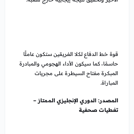
قوة خط الدفاع لكلا الفريقين ستكون عاملًا
حاسمًا، كما سيكون الأداء الهجومي والمبادرة
المبكرة مفتاح السيطرة على مجريات
المباراة.
المصدر: الدوري الإنجليزي الممتاز –
تغطيات صحفية