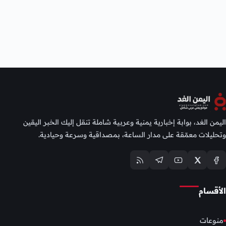
اليمن الغد، بوابة إخبارية يمنية وعربية شاملة تنقل إليك الخبر اليقين
وتحليلات معمّقة على مدار الساعة، بمصداقية وسرعة وحيادية.
الأقسام
منوعات