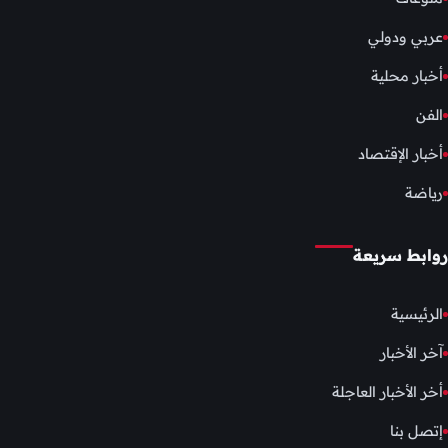
عربي ودولي
أخبار محلية
الفن
أخبار الإقتصاد
رياضة
روابط سريعة
الرئيسية
آخر الأخبار
أخر الأخبار العاجلة
إتصل بنا