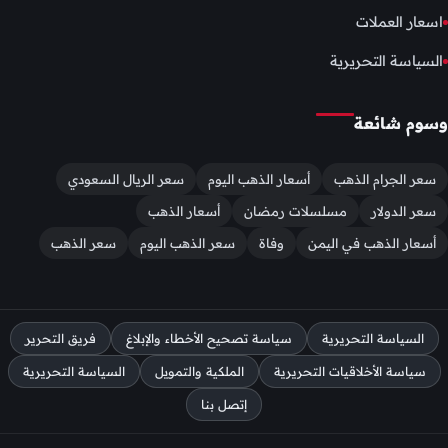
اسعار العملات
السياسة التحريرية
وسوم شائعة
سعر الجرام الذهب
أسعار الذهب اليوم
سعر الريال السعودي
سعر الدولار
مسلسلات رمضان
أسعار الذهب
أسعار الذهب في اليمن
وفاة
سعر الذهب اليوم
سعر الذهب
السياسة التحريرية
سياسة تصحيح الأخطاء والإبلاغ
فريق التحرير
سياسة الأخلاقيات التحريرية
الملكية والتمويل
السياسة التحريرية
إتصل بنا