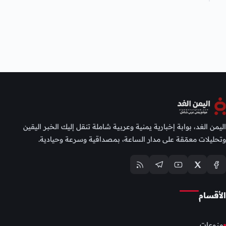
اليمن الغد، بوابة إخبارية يمنية وعربية شاملة تنقل إليك الخبر اليقين
وتحليلات معمّقة على مدار الساعة، بمصداقية وسرعة وحيادية.
الأقسام
منوعات