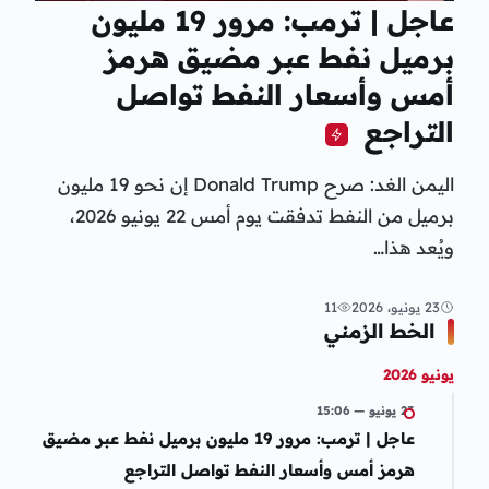
عاجل | ترمب: مرور 19 مليون
برميل نفط عبر مضيق هرمز
أمس وأسعار النفط تواصل
التراجع
اليمن الغد: صرح Donald Trump إن نحو 19 مليون
برميل من النفط تدفقت يوم أمس 22 يونيو 2026،
ويُعد هذا…
23 يونيو، 2026
11
الخط الزمني
يونيو 2026
23 يونيو — 15:06
عاجل | ترمب: مرور 19 مليون برميل نفط عبر مضيق
هرمز أمس وأسعار النفط تواصل التراجع