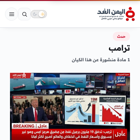
حدث
ترامب
1 مادة منشورة عن هذا الكيان