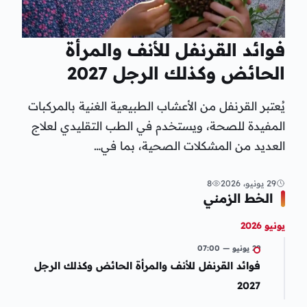
فوائد القرنفل للأنف والمرأة
الحائض وكذلك الرجل 2027
يُعتبر القرنفل من الأعشاب الطبيعية الغنية بالمركبات
المفيدة للصحة، ويستخدم في الطب التقليدي لعلاج
العديد من المشكلات الصحية، بما في…
29 يونيو، 2026
8
الخط الزمني
يونيو 2026
29 يونيو — 07:00
فوائد القرنفل للأنف والمرأة الحائض وكذلك الرجل
2027