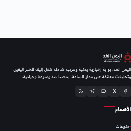
اليمن الغد، بوابة إخبارية يمنية وعربية شاملة تنقل إليك الخبر اليقين
وتحليلات معمّقة على مدار الساعة، بمصداقية وسرعة وحيادية.
الأقسام
منوعات