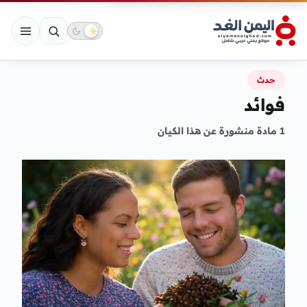
حدث
فوائد
1 مادة منشورة عن هذا الكيان