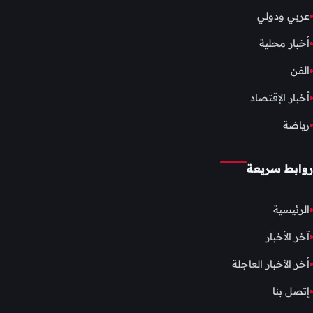
عربي ودولي
أخبار محلية
الفن
أخبار الإقتصاد
رياضة
روابط سريعة
الرئيسية
آخر الأخبار
أخر الأخبار العاجلة
إتصل بنا