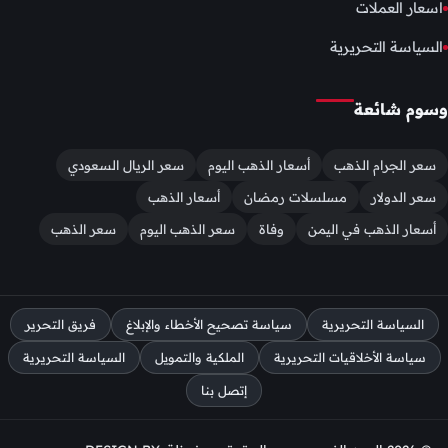
اسعار العملات
السياسة التحريرية
وسوم شائعة
سعر الجرام الذهب
أسعار الذهب اليوم
سعر الريال السعودي
سعر الدولار
مسلسلات رمضان
أسعار الذهب
أسعار الذهب في اليمن
وفاة
سعر الذهب اليوم
سعر الذهب
السياسة التحريرية
سياسة تصحيح الأخطاء والإبلاغ
فريق التحرير
سياسة الأخلاقيات التحريرية
الملكية والتمويل
السياسة التحريرية
إتصل بنا