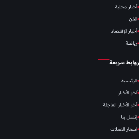
أخبار محلية
الفن
أخبار الإقتصاد
رياضة
روابط سريعة
الرئيسية
آخر الأخبار
أخر الأخبار العاجلة
إتصل بنا
اسعار العملات