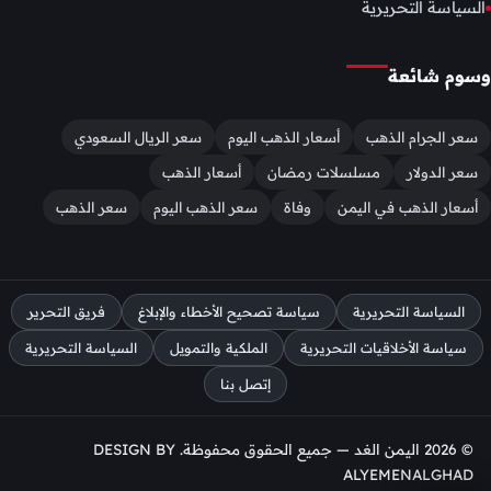
السياسة التحريرية
وسوم شائعة
سعر الجرام الذهب
أسعار الذهب اليوم
سعر الريال السعودي
سعر الدولار
مسلسلات رمضان
أسعار الذهب
أسعار الذهب في اليمن
وفاة
سعر الذهب اليوم
سعر الذهب
السياسة التحريرية
سياسة تصحيح الأخطاء والإبلاغ
فريق التحرير
سياسة الأخلاقيات التحريرية
الملكية والتمويل
السياسة التحريرية
إتصل بنا
© 2026 اليمن الغد — جميع الحقوق محفوظة. DESIGN BY
ALYEMENALGHAD