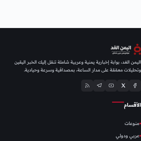
اليمن الغد، بوابة إخبارية يمنية وعربية شاملة تنقل إليك الخبر اليقين
وتحليلات معمّقة على مدار الساعة، بمصداقية وسرعة وحيادية.
الأقسام
منوعات
عربي ودولي