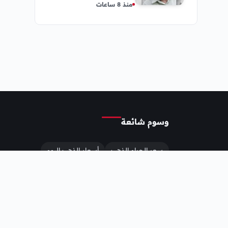
منذ 8 ساعات
وسوم شائعة
سعر الجرام الذهب
أسعار الذهب اليوم
سعر الريال السعودي
سعر الدولار
مسلسلات رمضان
أسعار الذهب
أسعار الذهب في اليمن
وفاة
سعر الذهب اليوم
سعر الذهب