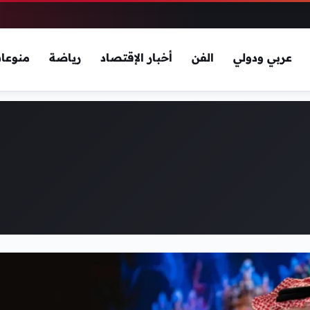
عربي ودولي
الفن
أخبار الإقتصاد
رياضة
منوعا