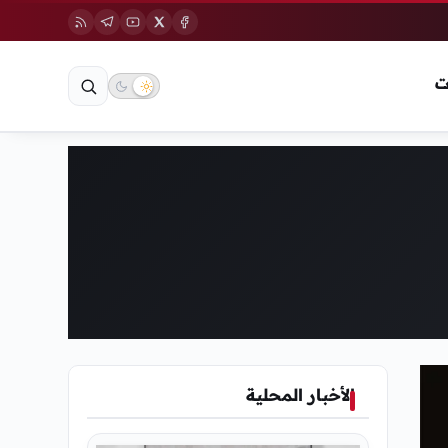
ت
الأخبار المحلية