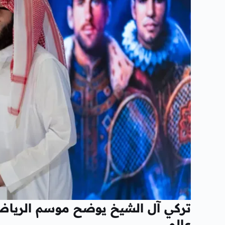
عالمي