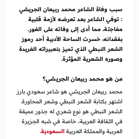
سبب وفاة الشاعر محمد ربيعان الجريشي
: توفي الشاعر بعد تعرضه لأزمة قلبية
مفاجئة، مما أدى إلى وفاته على الفور.
بفقدانه، خسرت الساحة الأدبية أحد رموز
الشعر النبطي الذي تميز بتعبيراته الفريدة
وصوره الشعرية المؤثرة.
من هو محمد ربيعان الجريشي؟
محمد ربيعان الجريشي هو شاعر سعودي بارز
اشتهر بكتابة الشعر النبطي وشعر المحاورة.
الشعر النبطي هو نوع شعري له جذور عميقة
في الثقافة العربية، خاصة في شبه الجزيرة
العربية والمملكة العربية
السعودية
.