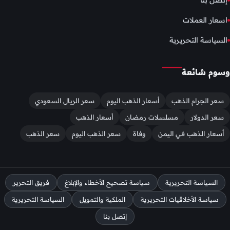
إتصل بنا
اسعار العملات
السياسة التحريرية
وسوم شائعة
سعر الجرام الذهب
أسعار الذهب اليوم
سعر الريال السعودي
سعر الدولار
مسلسلات رمضان
أسعار الذهب
أسعار الذهب في اليمن
وفاة
سعر الذهب اليوم
سعر الذهب
السياسة التحريرية
سياسة تصحيح الأخطاء والإبلاغ
فريق التحرير
سياسة الأخلاقيات التحريرية
الملكية والتمويل
السياسة التحريرية
إتصل بنا