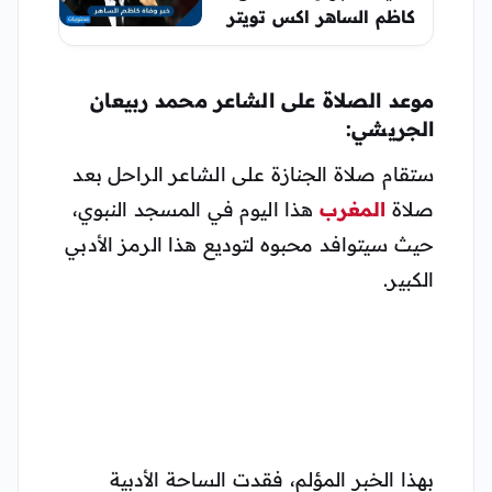
كاظم الساهر اكس تويتر
موعد الصلاة على الشاعر محمد ربيعان
الجريشي:
ستقام صلاة الجنازة على الشاعر الراحل بعد
صلاة
المغرب
هذا اليوم في المسجد النبوي،
حيث سيتوافد محبوه لتوديع هذا الرمز الأدبي
الكبير.
بهذا الخبر المؤلم، فقدت الساحة الأدبية