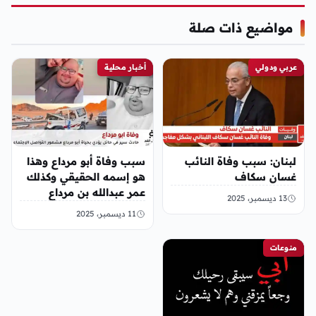
مواضيع ذات صلة
عربي ودولي
أخبار محلية
لبنان: سبب وفاة النائب
سبب وفاة أبو مرداع وهذا
غسان سكاف
هو إسمه الحقيقي وكذلك
عمر عبدالله بن مرداع
13 ديسمبر، 2025
11 ديسمبر، 2025
منوعات