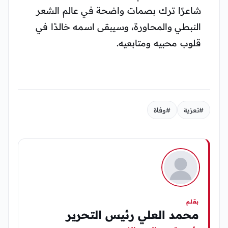
شاعرًا ترك بصمات واضحة في عالم الشعر
النبطي والمحاورة، وسيبقى اسمه خالدًا في
قلوب محبيه ومتابعيه.
#تعزية
#وفاة
بقلم
محمد العلي رئيس التحرير