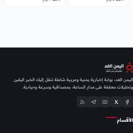
اليمن الغد، بوابة إخبارية يمنية وعربية شاملة تنقل إليك الخبر اليقين
وتحليلات معمّقة على مدار الساعة، بمصداقية وسرعة وحيادية.
الأقسام