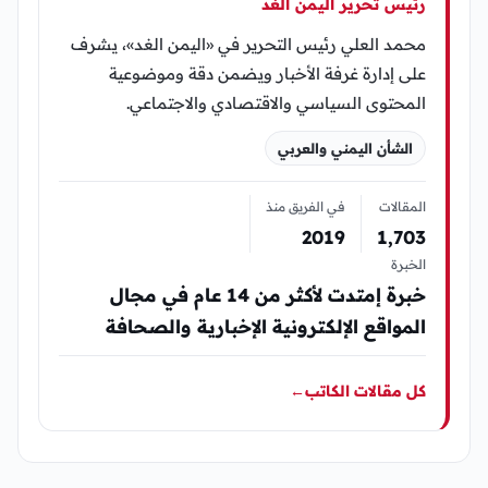
رئيس تحرير اليمن الغد
محمد العلي رئيس التحرير في «اليمن الغد»، يشرف
على إدارة غرفة الأخبار ويضمن دقة وموضوعية
المحتوى السياسي والاقتصادي والاجتماعي.
الشأن اليمني والعربي
المقالات
في الفريق منذ
2019
1٬703
الخبرة
خبرة إمتدت لأكثر من 14 عام في مجال
المواقع الإلكترونية الإخبارية والصحافة
كل مقالات الكاتب
←