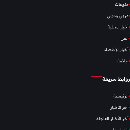
منوعات
عربي ودولي
أخبار محلية
الفن
أخبار الإقتصاد
رياضة
روابط سريعة
الرئيسية
آخر الأخبار
أخر الأخبار العاجلة