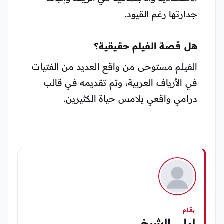
جدارتها رغم القيود.
هل قصة الفيلم حقيقية؟
الفيلم مستوحى من واقع العديد من الفتيات
في الأرياف العربية، وتم تقديمه في قالب
درامي واقعي يلامس حياة الكثيرين.
بقلم
ليلى الشيخ