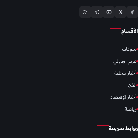
الأقسام
منوعات
عربي ودولي
أخبار محلية
الفن
أخبار الإقتصاد
رياضة
روابط سريعة