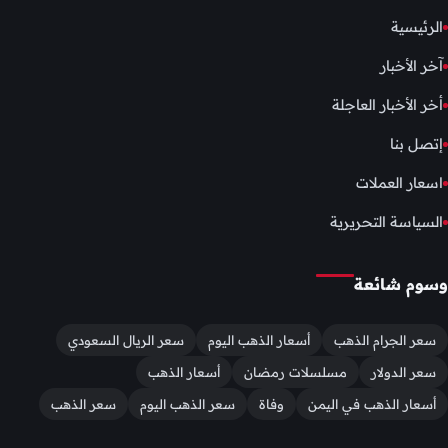
الرئيسية
آخر الأخبار
أخر الأخبار العاجلة
إتصل بنا
اسعار العملات
السياسة التحريرية
وسوم شائعة
سعر الجرام الذهب
أسعار الذهب اليوم
سعر الريال السعودي
سعر الدولار
مسلسلات رمضان
أسعار الذهب
أسعار الذهب في اليمن
وفاة
سعر الذهب اليوم
سعر الذهب