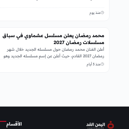
منذ يوم
الفن
محمد رمضان يعلن مسلسل عشماوي في سباق
مسلسلات رمضان 2027
أعلن الفنان محمد رمضان حول مسلسله الجديد خلال شهر
رمضان 2027 القادم، حيث أعلن عن إسم مسلسله الجديد وهو
“عشماوي”،…
منذ 3 أيام
الأقسام