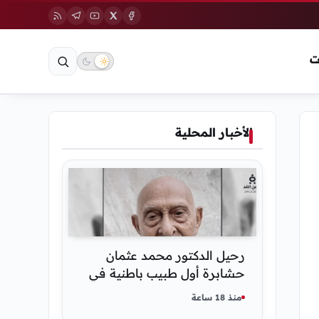
ت
الأخبار المحلية
رحيل الدكتور محمد عثمان
حشابرة أول طبيب باطنية في
الحديدة
منذ 18 ساعة