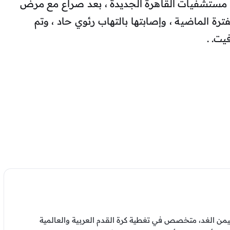
أحد مستشفيات القاهرة الجديدة ، بعد صراع مع مرض
رة الماضية ، وإصابتها بالتهاب رئوي حاد ، وتم
يت. .
من الغد، متخصص في تغطية كرة القدم العربية والعالمية