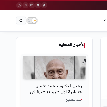
ت
الأخبار المحلية
رحيل الدكتور محمد عثمان
حشابرة أول طبيب باطنية في
الحديدة
منذ ساعتين