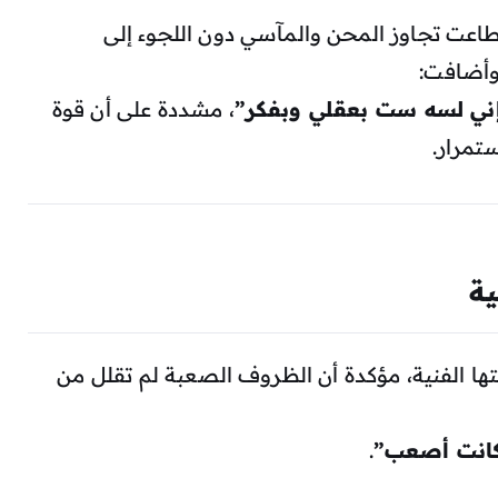
طاعت تجاوز المحن والمآسي دون اللجوء إلى
 وأضافت:
إني لسه ست بعقلي وبفكر”
، مشددة على أن قوة
تمرار.
ية
ها الفنية، مؤكدة أن الظروف الصعبة لم تقلل من
كانت أصعب”
.