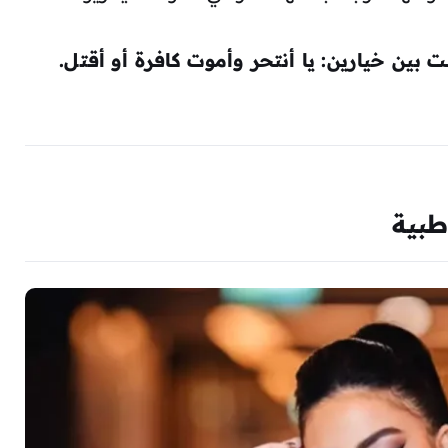
 بين خيارين: يا أنتحر وأموت كافرة أو أقتل.
طبية