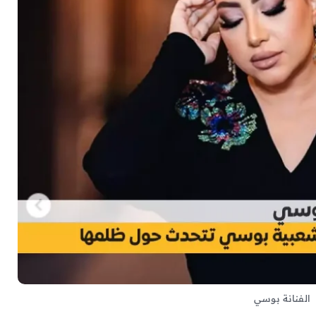
الفنانة بوسي