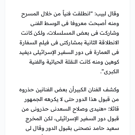
وقال لبيب: “انطلقت فنياً من خلال المسرح
ومنه أصبحت معروفا فى الوسط الفنى
وشاركت فى بعض المسلسلات، ولكن كانت
الانطلاقة الثانية بمشاركتى فى فيلم السفارة
فى العمارة فى دور السفير الإسرائيلى ديفيد
كوهين ومنه كانت النقلة الحياتية والفنية
الكبرى”.
وكشف الفنان الكبيرأن بعض الفنانين حذروه
من قبول هذا الدور حتى لا يكرهه الجمهور
قائلا: «هنيدى وصلاح السعدنى حذرونى من
قبول دور السفير الإسرائيلى، لكن المخرج
سعيد حامد نصحنى بقبول الدور وقال لى