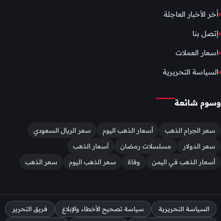
أخر الأخبار العاجلة
إتصل بنا
اسعار العملات
السياسة التحريرية
وسوم شائعة
سعر الجرام الذهب
أسعار الذهب اليوم
سعر الريال السعودي
سعر الدولار
مسلسلات رمضان
أسعار الذهب
أسعار الذهب في اليمن
وفاة
سعر الذهب اليوم
سعر الذهب
السياسة التحريرية
سياسة تصحيح الأخطاء والإبلاغ
فريق التحرير