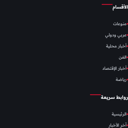
الأقسام
منوعات
عربي ودولي
أخبار محلية
الفن
أخبار الإقتصاد
رياضة
روابط سريعة
الرئيسية
آخر الأخبار