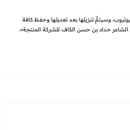
تيوب، وسيتمُّ تنزيلها بعد تعديلها وحفظ كافة
ي الشاعر حداد بن حسن الكاف للشركة المنتجة».