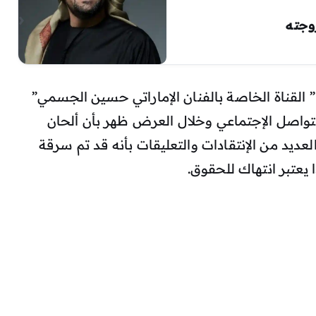
وجته
” القناة الخاصة بالفنان الإماراتي حسين الجسمي”
واصل الإجتماعي وخلال العرض ظهر بأن ألحان
 العديد من الإنتقادات والتعليقات بأنه قد تم سرقة
 يعتبر انتهاك للحقوق.