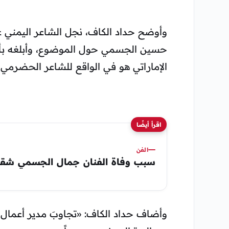
وأوضح حداد الكاف، نجل الشاعر اليمني عب
حسين الجسمي حول الموضوع، وأبلغه بأن 
الإماراتي هو في الواقع للشاعر الحضرم
اقرأ أيضًا
الفن
سبب وفاة الفنان جمال الجسمي شق
وأضاف حداد الكاف: «تجاوبَ مدير أعمال 