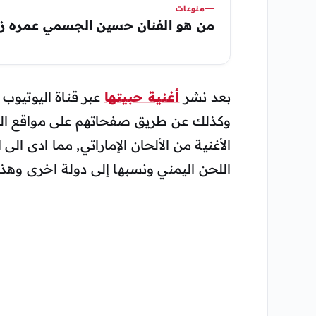
منوعات
من هو الفنان حسين الجسمي عمره ز
بعد نشر
أغنية حبيتها
عبر قناة اليوتيوب 
وكذلك عن طريق صفحاتهم على مواقع الت
الأغنية من الألحان الإماراتي, مما ادى الى
اللحن اليمني ونسبها إلى دولة اخرى وهذا