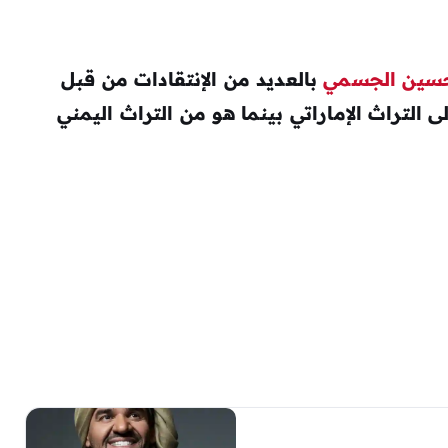
سين الجسمي
بالعديد من الإنتقادات من قبل
 التراث الإماراتي بينما هو من التراث اليمني