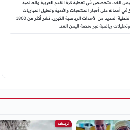
من الغد، متخصص في تغطية كرة القدم العربية والعالمية
ز في أعماله على أخبار المنتخبات والأندية وتحليل المباريات
والتقارير الرياضية، وشارك في تغطية العديد من الأحداث الرياضية الكبرى. نشر أكثر من 1800
وتحليلات رياضية عبر منصة اليمن الغد.
تريندات