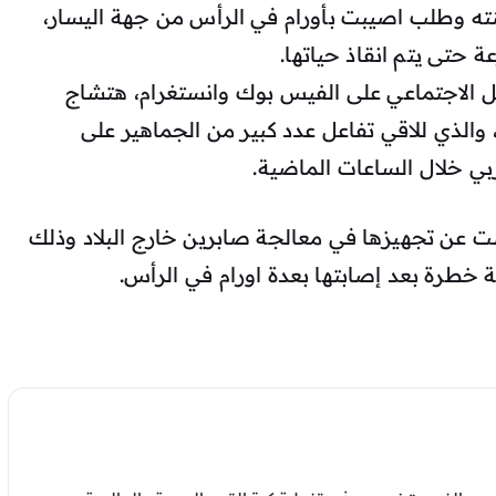
ابنته وطلب اصيبت بأورام في الرأس من جهة اليسار،
ة حتى يتم انقاذ حياتها.
 الاجتماعي على الفيس بوك وانستغرام، هتشاج
، والذي للاقي تفاعل عدد كبير من الجماهير على
بي خلال الساعات الماضية.
نت عن تجهيزها في معالجة صابرين خارج البلاد وذلك
 خطرة بعد إصابتها بعدة اورام في الرأس.