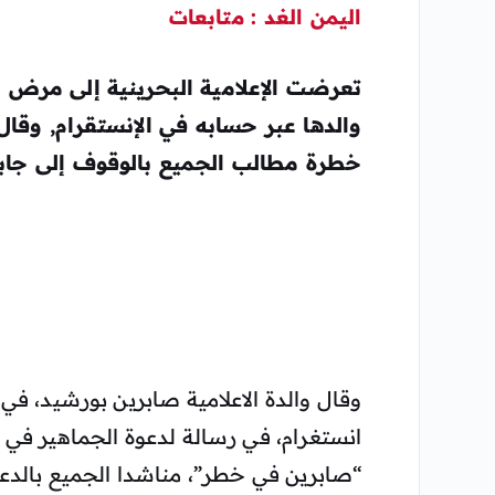
اليمن الغد : متابعات
تعرضت الإعلامية البحرينية إلى مرض
والدها عبر حسابه في الإنستقرام, وقال 
خطرة مطالب الجميع بالوقوف إلى جابنه
وقال والدة الاعلامية صابرين بورشيد، ف
انستغرام، في رسالة لدعوة الجماهير في الب
“صابرين في خطر”، مناشدا الجميع بالدعا