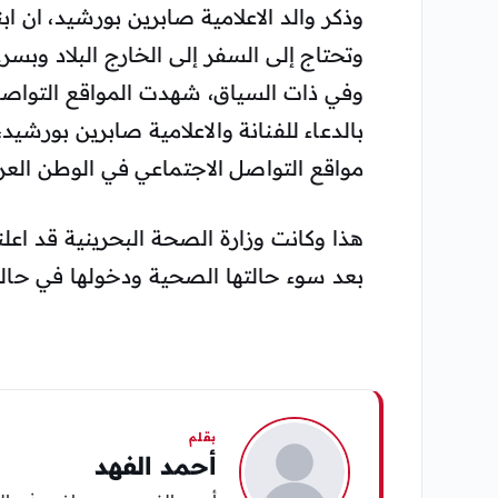
وذكر والد الاعلامية صابرين بورشيد، ان 
وتحتاج إلى السفر إلى الخارج البلاد وبسرع
وفي ذات السياق، شهدت المواقع التواصل
بالدعاء للفنانة والاعلامية صابرين بورشيد
مواقع التواصل الاجتماعي في الوطن العر
هذا وكانت وزارة الصحة البحرينية قد اعل
بعد سوء حالتها الصحية ودخولها في حالة
بقلم
أحمد الفهد