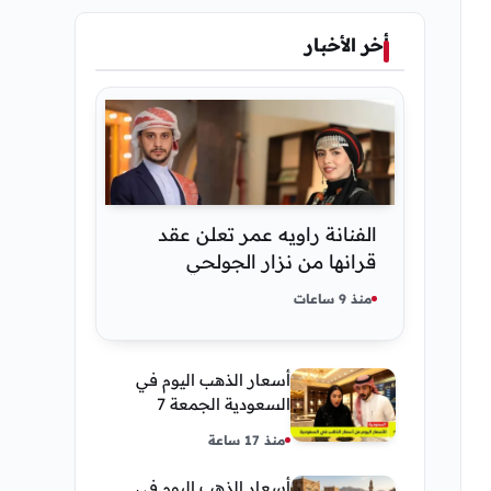
أخر الأخبار
الفنانة راويه عمر تعلن عقد
قرانها من نزار الجولحي
منذ 9 ساعات
أسعار الذهب اليوم في
السعودية الجمعة 7
أغسطس 2026 — تحديث
منذ 17 ساعة
مباشر
أسعار الذهب اليوم في