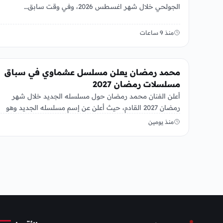
الجولحي خلال شهر اغسطس 2026، وفي وقت سابق…
منذ 9 ساعات
الفن
محمد رمضان يعلن مسلسل عشماوي في سباق
مسلسلات رمضان 2027
أعلن الفنان محمد رمضان حول مسلسله الجديد خلال شهر
رمضان 2027 القادم، حيث أعلن عن إسم مسلسله الجديد وهو
“عشماوي”،…
منذ يومين