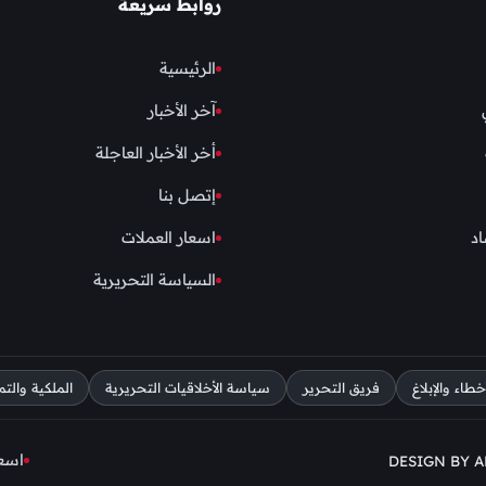
روابط سريعة
الرئيسية
آخر الأخبار
أخر الأخبار العاجلة
إتصل بنا
اد
اسعار العملات
السياسة التحريرية
اء والإبلاغ
فريق التحرير
سياسة الأخلاقيات التحريرية
الملكية والتم
اسعا