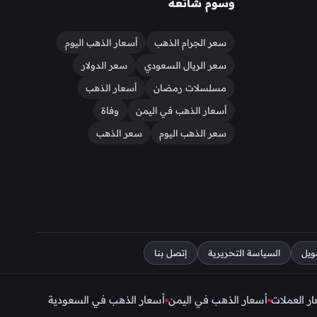
وسوم شائعة
سعر الجرام الذهب
أسعار الذهب اليوم
سعر الريال السعودي
سعر الدولار
مسلسلات رمضان
أسعار الذهب
أسعار الذهب في اليمن
وفاة
سعر الذهب اليوم
سعر الذهب
ويل
السياسة التحريرية
إتصل بنا
ر العملات
أسعار الذهب في اليمن
أسعار الذهب في السعودية