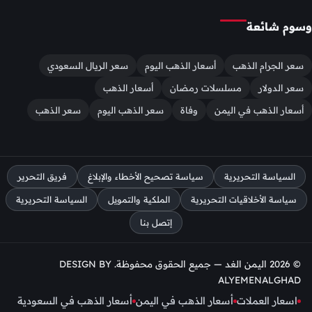
وسوم شائعة
سعر الجرام الذهب
أسعار الذهب اليوم
سعر الريال السعودي
سعر الدولار
مسلسلات رمضان
أسعار الذهب
أسعار الذهب في اليمن
وفاة
سعر الذهب اليوم
سعر الذهب
السياسة التحريرية
سياسة تصحيح الأخطاء والإبلاغ
فريق التحرير
سياسة الأخلاقيات التحريرية
الملكية والتمويل
السياسة التحريرية
إتصل بنا
© 2026 اليمن الغد — جميع الحقوق محفوظة. DESIGN BY
ALYEMENALGHAD
اسعار العملات
أسعار الذهب في اليمن
أسعار الذهب في السعودية