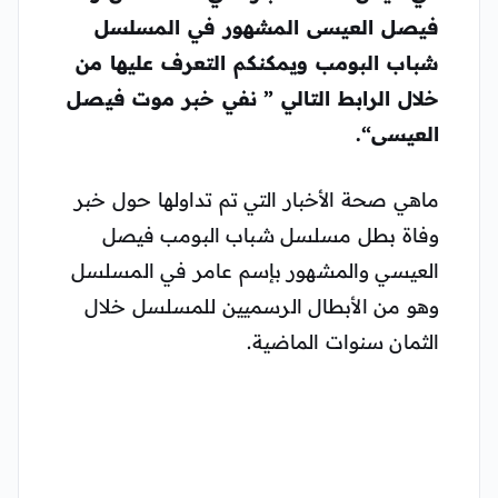
فيصل العيسى المشهور في المسلسل
شباب البومب ويمكنكم التعرف عليها من
خلال الرابط التالي ”
نفي خبر موت فيصل
العيسى
“.
ماهي صحة الأخبار التي تم تداولها حول خبر
وفاة بطل مسلسل شباب البومب فيصل
العيسي والمشهور بإسم عامر في المسلسل
وهو من الأبطال الرسميين للمسلسل خلال
الثمان سنوات الماضية.