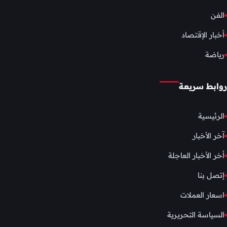
الفن
أخبار الإقتصاد
رياضة
روابط سريعة
الرئيسية
آخر الأخبار
أخر الأخبار العاجلة
إتصل بنا
اسعار العملات
السياسة التحريرية