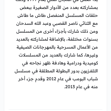
بمشاركته بعدد من الأدوار الصغيرة ببعض
حلقات المسلسل المنفصل طاش ما طاش
مع الثنائي ناصر القصبي وعبد الله السدحان
ومن ذلك شارك بأجزاء أخرى من المسلسل
بسنوات مختلفة، بالإضافة لمشاركته بالعديد
من الأعمال المسرحية بالمهرجانات الصيفية
وغيرها، كما شارك بالعديد من المسلسلات
كوميدية ودرامية وهادفة ظهر نجاحه في
التلفزيون بدور البطولة المطلقة في مسلسل
شباب البومب في عام 2012 وقدم جزء أخر
منه في عام 2013.