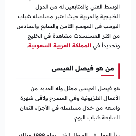
الوسط الفني والمتابعين له من الدول
الخليجية والعربية حيث اعتبر مسلسله شباب
البومب في الموسم الثامن والسابع والسادس
من اكثر المسلسلات مشاهدة في الخليج
وتحديداً في
المملكة العربية السعودية
.
من هو فيصل العيسى
هو فيصل العيسى ممثل وله العديد من
الأعمال التلزيونية وفي المسرح ولاقى شهرة
واسعه من خلال مسلسله في الأجزاء الثمان
السابقة شباب البوم.
بدأ العمل في المجال الفني بعام 1999 وذلك