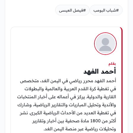
#شباب البومب
#فيصل العيسى
بقلم
أحمد الفهد
أحمد الفهد محرر رياضي في اليمن الغد، متخصص
في تغطية كرة القدم العربية والعالمية والبطولات
القارية والدولية. يركز في أعماله على أخبار المنتخبات
والأندية وتحليل المباريات والتقارير الرياضية، وشارك
في تغطية العديد من الأحداث الرياضية الكبرى. نشر
أكثر من 1800 مادة صحفية بين أخبار وتقارير
وتحليلات رياضية عبر منصة اليمن الغد.