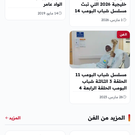
خليجية 2026 التي تبث
الواد عامر
مسلسل شباب البومب 14
14 مايو، 2019
1 مارس، 2026
الفن
مسلسل شباب البومب 11
الحلقة 3 الثالثة شباب
البومب الحلقة الرابعة 4
26 مارس، 2023
المزيد من الفن
المزيد
الفن
الفن