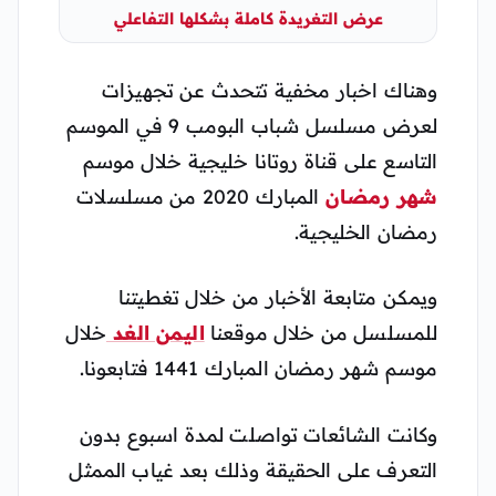
عرض التغريدة كاملة بشكلها التفاعلي
وهناك اخبار مخفية تتحدث عن تجهيزات
لعرض مسلسل شباب البومب 9 في الموسم
التاسع على قناة روتانا خليجية خلال موسم
شهر رمضان
المبارك 2020 من مسلسلات
رمضان الخليجية.
ويمكن متابعة الأخبار من خلال تغطيتنا
للمسلسل من خلال موقعنا
اليمن الغد
خلال
موسم شهر رمضان المبارك 1441 فتابعونا.
وكانت الشائعات تواصلت لمدة اسبوع بدون
التعرف على الحقيقة وذلك بعد غياب الممثل