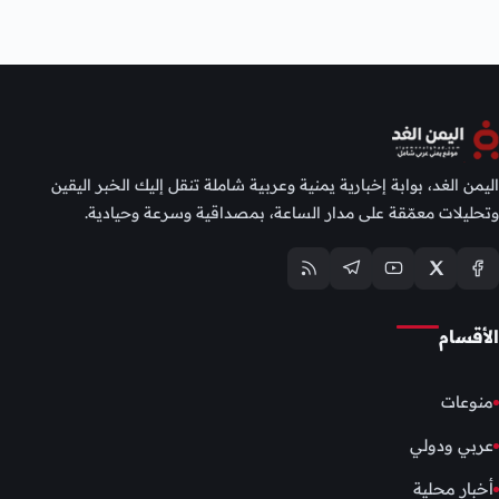
اليمن الغد، بوابة إخبارية يمنية وعربية شاملة تنقل إليك الخبر اليقين
وتحليلات معمّقة على مدار الساعة، بمصداقية وسرعة وحيادية.
الأقسام
منوعات
عربي ودولي
أخبار محلية