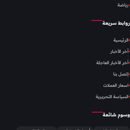
رياضة
روابط سريعة
الرئيسية
آخر الأخبار
أخر الأخبار العاجلة
إتصل بنا
اسعار العملات
السياسة التحريرية
وسوم شائعة