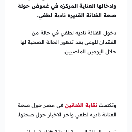
وادخالها العناية المركزه في غموض حولة
صحة الفنانة القديره نادية لطفي.
دخول الفنانة ناديه لطفي في حالة من
الفقدان للوعي بعد تدهور الحالة الصحية لها
خلال اليومين الملضيين.
وتكتمت
نقابة الفنانين
في مصر حول صحة
الفنانة ناديه لطفي واخر الاخبار حول صحتها.
تدهور الحالة الصحية للفنانة ⁧#نادية_لطفي⁩