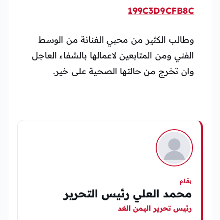
وطالب الكثير من محبي الفنانة من الوسط
الفني ومن المتابعين لاعمالها بالشفاء العاجل
وان تخرج من حالتها الصحية على خير.
بقلم
محمد العلي رئيس التحرير
رئيس تحرير اليمن الغد