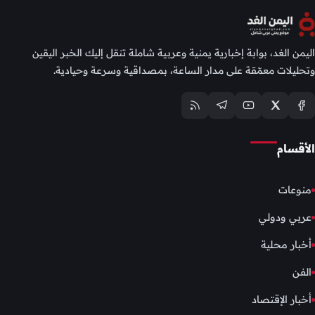
اليمن الغد، بوابة إخبارية يمنية وعربية شاملة تنقل إليك الخبر اليقين
وتحليلات معمّقة على مدار الساعة، بمصداقية وسرعة وحيادية.
الأقسام
منوعات
عربي ودولي
أخبار محلية
الفن
أخبار الإقتصاد