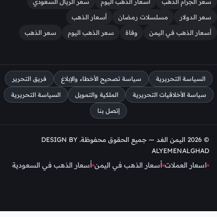
سعر الجرام الذهب
أسعار الذهب اليوم
سعر الريال السعودي
سعر الدولار
مسلسلات رمضان
أسعار الذهب
أسعار الذهب في اليمن
وفاة
سعر الذهب اليوم
سعر الذهب
السياسة التحريرية
سياسة تصحيح الأخطاء والإبلاغ
فريق التحرير
سياسة الأخلاقيات التحريرية
الملكية والتمويل
السياسة التحريرية
إتصل بنا
© 2026 اليمن الغد — جميع الحقوق محفوظة. DESIGN BY
ALYEMENALGHAD
اسعار العملات
أسعار الذهب في اليمن
أسعار الذهب في السعودية