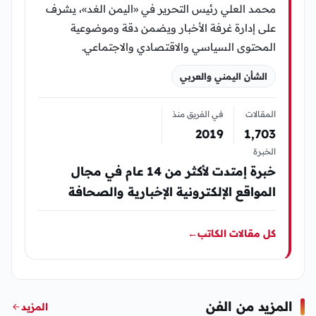
محمد العلي رئيس التحرير في «اليمن الغد»، يشرف
على إدارة غرفة الأخبار ويضمن دقة وموضوعية
المحتوى السياسي والاقتصادي والاجتماعي.
الشأن اليمني والعربي
المقالات
في الفريق منذ
2019
1٬703
الخبرة
خبرة إمتدت لأكثر من 14 عام في مجال
المواقع الإلكترونية الإخبارية والصحافة
كل مقالات الكاتب
←
المزيد من الفن
المزيد