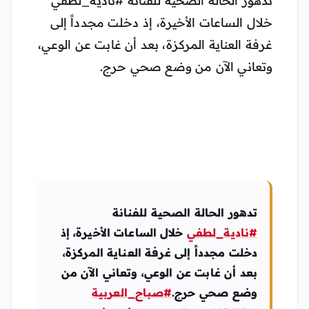
خلال الساعات الأخيرة، إذ دخلت مجدداً إلى
غرفة العناية المركزة، بعد أن غابت عن الوعي،
وتعاني الآن من وضع صحي حرج.
تدهور الحالة الصحية للفنانة
#نادية_لطفي
خلال الساعات الأخيرة، إذ
دخلت مجدداً إلى غرفة العناية المركزة،
بعد أن غابت عن الوعي، وتعاني الآن من
وضع صحي حرج.
#صباح_العربية