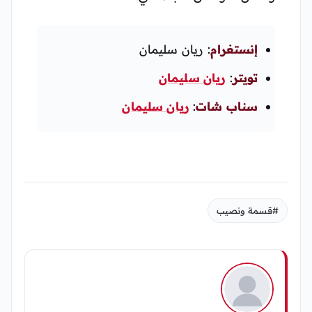
إنستغرام
: ريان سليمان
تويتر
:
ريان سليمان
سناب شات
:
ريان سليمان
#قسمة ونصيب