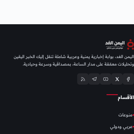
اليمن الغد، بوابة إخبارية يمنية وعربية شاملة تنقل إليك الخبر اليقين
وتحليلات معمّقة على مدار الساعة، بمصداقية وسرعة وحيادية.
الأقسام
منوعات
عربي ودولي