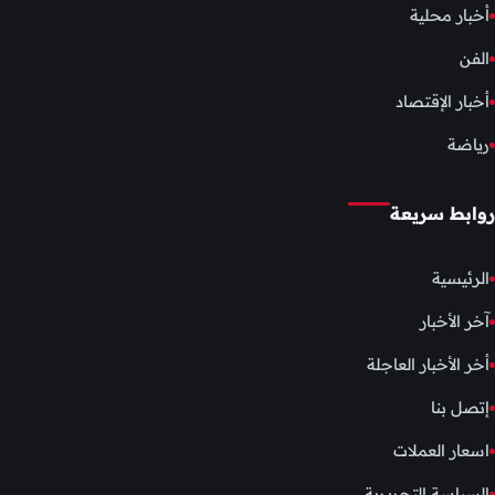
أخبار محلية
الفن
أخبار الإقتصاد
رياضة
روابط سريعة
الرئيسية
آخر الأخبار
أخر الأخبار العاجلة
إتصل بنا
اسعار العملات
السياسة التحريرية