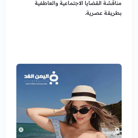
مناقشة القضايا الاجتماعية والعاطفية
بطريقة عصرية.