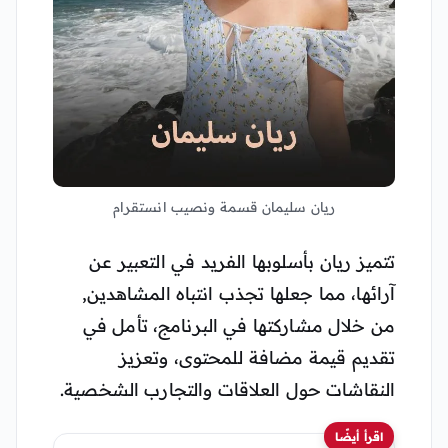
ريان سليمان قسمة ونصيب انستقرام
تتميز ريان بأسلوبها الفريد في التعبير عن
آرائها، مما جعلها تجذب انتباه المشاهدين,
من خلال مشاركتها في البرنامج، تأمل في
تقديم قيمة مضافة للمحتوى، وتعزيز
النقاشات حول العلاقات والتجارب الشخصية.
اقرأ أيضًا