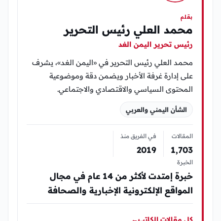
بقلم
محمد العلي رئيس التحرير
رئيس تحرير اليمن الغد
محمد العلي رئيس التحرير في «اليمن الغد»، يشرف
على إدارة غرفة الأخبار ويضمن دقة وموضوعية
المحتوى السياسي والاقتصادي والاجتماعي.
الشأن اليمني والعربي
المقالات
في الفريق منذ
2019
1٬703
الخبرة
خبرة إمتدت لأكثر من 14 عام في مجال
المواقع الإلكترونية الإخبارية والصحافة
كل مقالات الكاتب
←