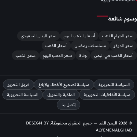
وسوم شائعة
سعر الجرام الذهب
أسعار الذهب اليوم
سعر الريال السعودي
سعر الدولار
مسلسلات رمضان
أسعار الذهب
أسعار الذهب في اليمن
وفاة
سعر الذهب اليوم
سعر الذهب
السياسة التحريرية
سياسة تصحيح الأخطاء والإبلاغ
فريق التحرير
سياسة الأخلاقيات التحريرية
الملكية والتمويل
السياسة التحريرية
إتصل بنا
© 2026 اليمن الغد — جميع الحقوق محفوظة. DESIGN BY
ALYEMENALGHAD