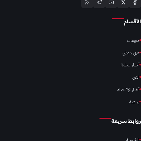
الأقسام
منوعات
عربي ودولي
أخبار محلية
الفن
أخبار الإقتصاد
رياضة
روابط سريعة
الرئيسية