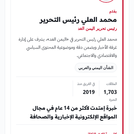
بقلم
محمد العلي رئيس التحرير
رئيس تحرير اليمن الغد
محمد العلي رئيس التحرير في «اليمن الغد»، يشرف على إدارة
غرفة الأخبار ويضمن دقة وموضوعية المحتوى السياسي
والاقتصادي والاجتماعي.
الشأن اليمني والعربي
المقالات
في الفريق منذ
2019
1٬703
الخبرة
خبرة إمتدت لأكثر من 14 عام في مجال
المواقع الإلكترونية الإخبارية والصحافة