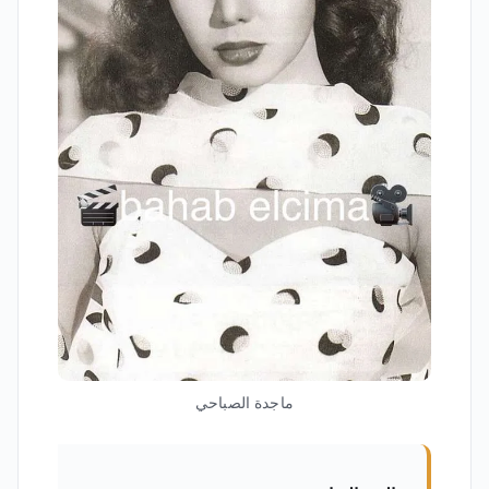
ماجدة الصباحي