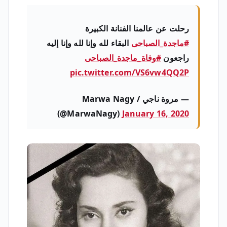
رحلت عن عالمنا الفنانة الكبيرة
#ماجدة_الصباحى
البقاء لله وإنا لله وإنا إليه
راجعون
#وفاة_ماجدة_الصباحى
pic.twitter.com/VS6vw4QQ2P
— مروة ناجي / Marwa Nagy
(@MarwaNagy)
January 16, 2020