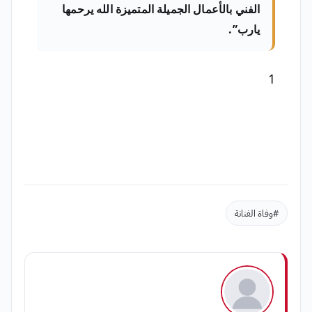
الفني بالأعمال الجميلة المتميزة الله يرحمها
يارب”.
1
#وفاة الفنانة