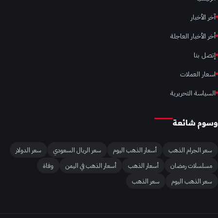
آخر الأخبار
أخر الأخبار العاجلة
إتصل بنا
اسعار العملات
السياسة التحريرية
وسوم شائعة
سعر الجرام الذهب
أسعار الذهب اليوم
سعر الريال السعودي
سعر الدولار
مسلسلات رمضان
أسعار الذهب
أسعار الذهب في اليمن
وفاة
سعر الذهب اليوم
سعر الذهب