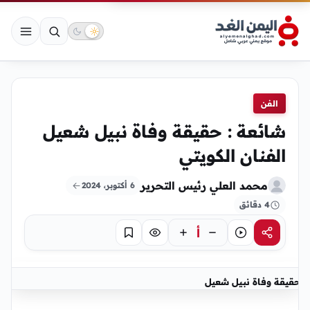
الفن
شائعة : حقيقة وفاة نبيل شعيل
الفنان الكويتي
محمد العلي رئيس التحرير
6 أكتوبر، 2024
4 دقائق
أ
مشاركة
استماع
تركيز
حفظ
حقيقة وفاة نبيل شعيل