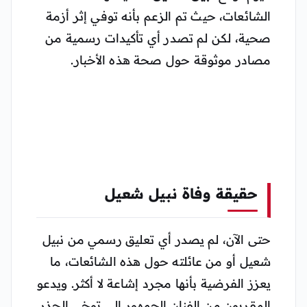
الشائعات، حيث تم الزعم بأنه توفي إثر أزمة
صحية، لكن لم تصدر أي تأكيدات رسمية من
مصادر موثوقة حول صحة هذه الأخبار.
حقيقة وفاة نبيل شعيل
حتى الآن، لم يصدر أي تعليق رسمي من نبيل
شعيل أو من عائلته حول هذه الشائعات، ما
يعزز الفرضية بأنها مجرد إشاعة لا أكثر. ويدعو
المقربون من الفنان الجمهور إلى توخي الحذر