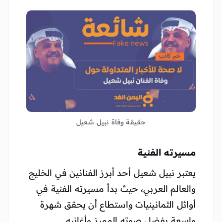
حقيقة وفاة نبيل شعيل
مسيرته الفنية
يعتبر نبيل شعيل أحد أبرز الفنانين في الخليج
والعالم العربي، حيث بدأ مسيرته الفنية في
أوائل الثمانينيات واستطاع أن يحقق شهرة
واسعة بفضل صوته المميز وأغانيه