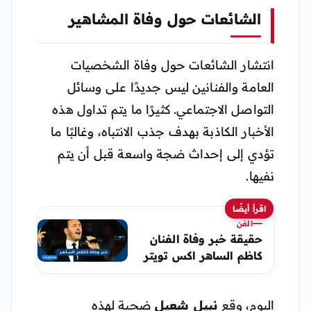
الشائعات حول وفاة المشاهير
انتشار الشائعات حول وفاة الشخصيات
العامة والفنانين ليس جديدًا على وسائل
التواصل الاجتماعي. كثيرًا ما يتم تداول هذه
الأخبار الكاذبة بهدف جذب الانتباه، وغالبًا ما
تؤدي إلى إحداث ضجة واسعة قبل أن يتم
نفيها.
اقرأ أيضًا
الفن
حقيقة خبر وفاة الفنان
كاظم الساهر اكس تويتر
اليوم، وقع
نبيل شعيل
ضحية لهذه