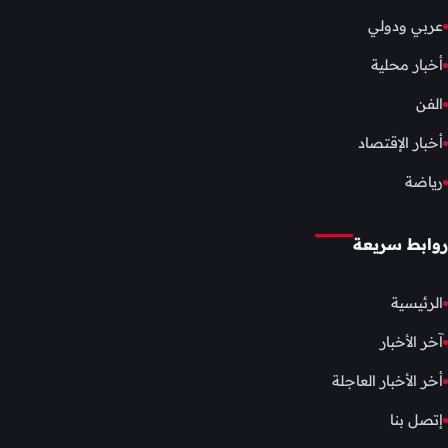
عربي ودولي
أخبار محلية
الفن
أخبار الإقتصاد
رياضة
روابط سريعة
الرئيسية
آخر الأخبار
أخر الأخبار العاجلة
إتصل بنا