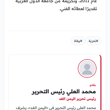
عام 2011، وتكريمه من جامعة الدول العربية
تقديرًا لعطائه الفني.
#تعزية
#وفاة
بقلم
محمد العلي رئيس التحرير
رئيس تحرير اليمن الغد
محمد العلي رئيس التحرير في «اليمن الغد»، يشرف