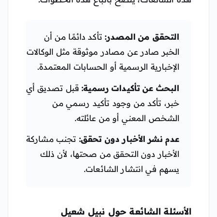
التحقق من المصدر:
تأكد دائمًا من أن
الخبر صادر عن مصادر موثوقة مثل الوكالات
الإخبارية الرسمية أو الحسابات المعتمدة.
البحث عن تأكيدات رسمية:
قبل تصديق أي
خبر، تأكد من وجود تأكيد رسمي من
الشخص المعني أو من عائلته.
عدم نشر الأخبار دون تحقق:
تجنب مشاركة
الأخبار دون التحقق من صحتها، لأن ذلك
يسهم في انتشار الشائعات.
الأسئلة الشائعة حول نبيل شعيل