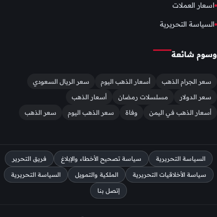
اسعار العملات
السياسة التحريرية
وسوم شائعة
سعر الجرام الذهب
أسعار الذهب اليوم
سعر الريال السعودي
سعر الدولار
مسلسلات رمضان
أسعار الذهب
أسعار الذهب في اليمن
وفاة
سعر الذهب اليوم
سعر الذهب
السياسة التحريرية
سياسة تصحيح الأخطاء والإبلاغ
فريق التحرير
سياسة الأخلاقيات التحريرية
الملكية والتمويل
السياسة التحريرية
إتصل بنا