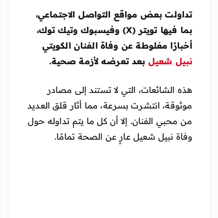
تداولت بعض مواقع التواصل الاجتماعي،
بما فيها تويتر (X) وفيسبوك وتيك توك،
أخبارًا مغلوطة عن
وفاة الفنان الكويتي
نبيل شعيل
بعد تعرضه لأزمة صحية.
هذه الشائعات، التي لا تستند إلى مصادر
موثوقة، انتشرت بسرعة، مما أثار قلق العديد
من محبي الفنان. إلا أن كل ما يتم تداوله حول
وفاة نبيل شعيل عارٍ عن الصحة تمامًا.