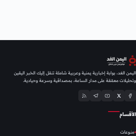
اليمن الغد، بوابة إخبارية يمنية وعربية شاملة تنقل إليك الخبر اليقين
وتحليلات معمّقة على مدار الساعة، بمصداقية وسرعة وحيادية.
الأقسام
منوعات