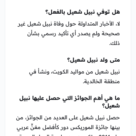
هل توفي نبيل شعيل بالفعل؟
لا، الأخبار المتداولة حول وفاة نبيل شعيل غير
صحيحة ولم يصدر أي تأكيد رسمي بشأن
ذلك.
متى ولد نبيل شعيل؟
نبيل شعيل من مواليد الكويت، ونشأ في
منطقة الخالدية.
ما هي أهم الجوائز التي حصل عليها نبيل
شعيل؟
حصل نبيل شعيل على العديد من الجوائز، من
بينها جائزة الموريكس دور كأفضل مغنٍّ عربي