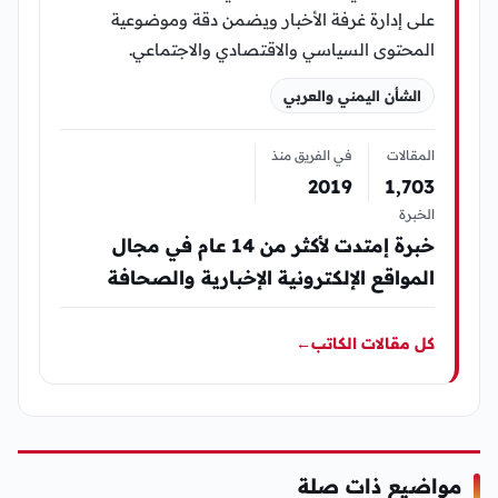
على إدارة غرفة الأخبار ويضمن دقة وموضوعية
المحتوى السياسي والاقتصادي والاجتماعي.
الشأن اليمني والعربي
المقالات
في الفريق منذ
2019
1٬703
الخبرة
خبرة إمتدت لأكثر من 14 عام في مجال
المواقع الإلكترونية الإخبارية والصحافة
كل مقالات الكاتب
←
مواضيع ذات صلة