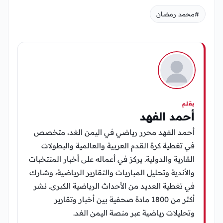
#محمد رمضان
بقلم
أحمد الفهد
أحمد الفهد محرر رياضي في اليمن الغد، متخصص
في تغطية كرة القدم العربية والعالمية والبطولات
القارية والدولية. يركز في أعماله على أخبار المنتخبات
والأندية وتحليل المباريات والتقارير الرياضية، وشارك
في تغطية العديد من الأحداث الرياضية الكبرى. نشر
أكثر من 1800 مادة صحفية بين أخبار وتقارير
وتحليلات رياضية عبر منصة اليمن الغد.