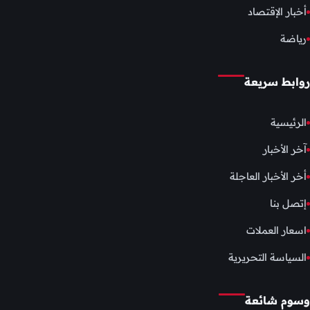
أخبار الإقتصاد
رياضة
روابط سريعة
الرئيسية
آخر الأخبار
أخر الأخبار العاجلة
إتصل بنا
اسعار العملات
السياسة التحريرية
وسوم شائعة