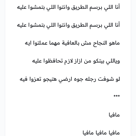
▶
أنا اللي برسم الطريق وانتوا اللي بتمشوا عليه
أنا اللي برسم الطريق وانتوا اللي بتمشوا عليه
ماهو النجاح مش بالعافية مهما عملتوا ايه
وياللي بيتكو من ازاز لازم تحافظوا عليه
لو شوفت رجله جوه ارضي هتيجو تعزوا فيه
***
مافيا
مافيا مافيا مافيا