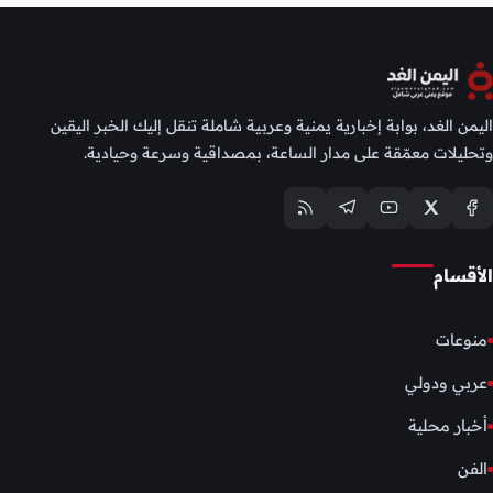
اليمن الغد، بوابة إخبارية يمنية وعربية شاملة تنقل إليك الخبر اليقين
وتحليلات معمّقة على مدار الساعة، بمصداقية وسرعة وحيادية.
الأقسام
منوعات
عربي ودولي
أخبار محلية
الفن