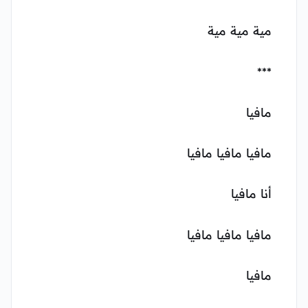
مية مية مية
***
مافيا
مافيا مافيا مافيا
أنا مافيا
مافيا مافيا مافيا
مافيا