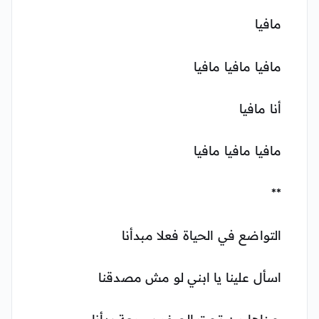
مافيا
مافيا مافيا مافيا
أنا مافيا
مافيا مافيا مافيا
**
التواضع في الحياة فعلا مبدأنا
اسأل علينا يا ابني لو مش مصدقنا