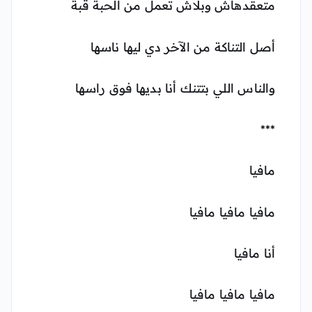
متعقدهاش وبلاش تعمل من الحبة قبة
أصل التناكة من الآخر دي ليها ناسها
والناس اللي بتتنك أنا بديها فوق راسها
***
مافيا
مافيا مافيا مافيا
أنا مافيا
مافيا مافيا مافيا