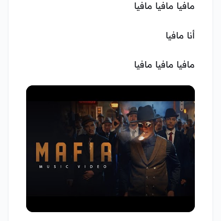
مافيا مافيا مافيا
أنا مافيا
مافيا مافيا مافيا