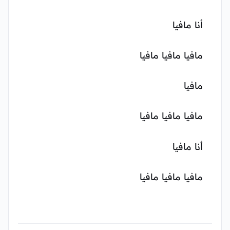
أنا مافيا
مافيا مافيا مافيا
مافيا
مافيا مافيا مافيا
أنا مافيا
مافيا مافيا مافيا