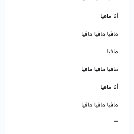
أنا مافيا
مافيا مافيا مافيا
مافيا
مافيا مافيا مافيا
أنا مافيا
مافيا مافيا مافيا
**