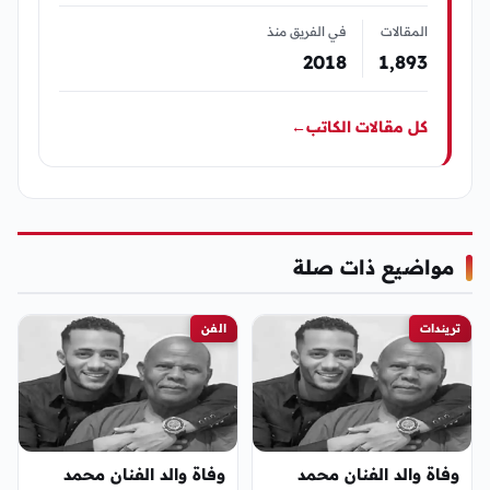
المقالات
في الفريق منذ
2018
1٬893
كل مقالات الكاتب
←
مواضيع ذات صلة
تريندات
الفن
وفاة والد الفنان محمد
وفاة والد الفنان محمد