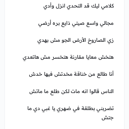
كلامي ليك قد التحدي انزل وأدي
مجالي واسع صيتي ذايع بره أرضي
زي الصاروخ الأرض الجو مش بهدي
هتخش معايا مقارنة هتخسر مش هاتعدي
أنا طالع من خناقة مخدتش فيها خدش
الناس قالوا انه مات لكن طلع ما ماتش
تضربني بطلقة في ضهري يا غبي دي ما
جتش