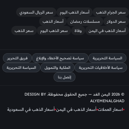
سعر الجرام الذهب
أسعار الذهب اليوم
سعر الريال السعودي
سعر الدولار
مسلسلات رمضان
أسعار الذهب
أسعار الذهب في اليمن
وفاة
سعر الذهب اليوم
سعر الذهب
السياسة التحريرية
سياسة تصحيح الأخطاء والإبلاغ
فريق التحرير
سياسة الأخلاقيات التحريرية
الملكية والتمويل
السياسة التحريرية
إتصل بنا
© 2026 اليمن الغد — جميع الحقوق محفوظة. DESIGN BY
ALYEMENALGHAD
اسعار العملات
أسعار الذهب في اليمن
أسعار الذهب في السعودية