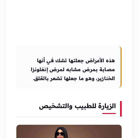
هذه الأعراض جعلتها تشك في أنها
مصابة بمرض مشابه لمرض
إنفلونزا
الخنازير
، وهو ما جعلها تشعر بالقلق.
الزيارة للطبيب والتشخيص