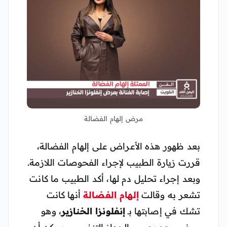
مرض إلهام الفضالة
بعد ظهور هذه الأعراض على إلهام الفضالة،
قررت زيارة الطبيب لإجراء الفحوصات اللازمة.
وبعد إجراء تحليل دم لها، أكد الطبيب ما كانت
تشعر به وقالت
إلهام الفضالة
أنها كانت
تشك في إصابتها بـ
إنفلونزا الخنازير
، وهو
مرض معدٍ يصيب الجهاز التنفسي ويمكن أن