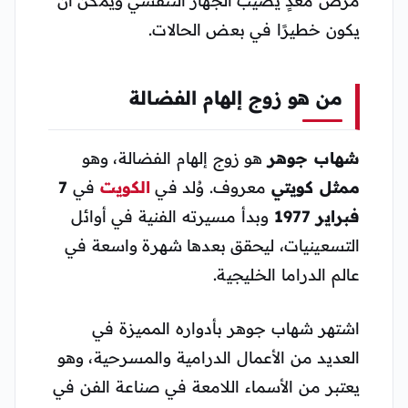
يكون خطيرًا في بعض الحالات.
من هو زوج إلهام الفضالة
شهاب جوهر
هو زوج إلهام الفضالة، وهو
ممثل كويتي
معروف. وُلد في
الكويت
في
7
فبراير 1977
وبدأ مسيرته الفنية في أوائل
التسعينيات، ليحقق بعدها شهرة واسعة في
عالم الدراما الخليجية.
اشتهر شهاب جوهر بأدواره المميزة في
العديد من الأعمال الدرامية والمسرحية، وهو
يعتبر من الأسماء اللامعة في صناعة الفن في