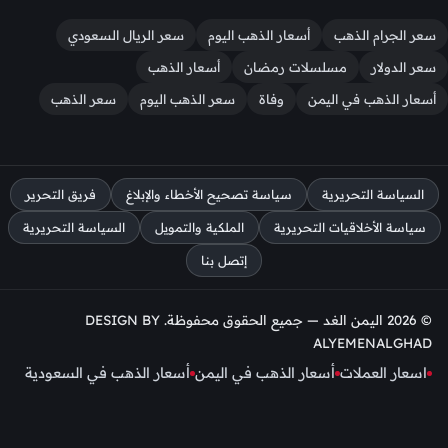
سعر الجرام الذهب
أسعار الذهب اليوم
سعر الريال السعودي
سعر الدولار
مسلسلات رمضان
أسعار الذهب
أسعار الذهب في اليمن
وفاة
سعر الذهب اليوم
سعر الذهب
السياسة التحريرية
سياسة تصحيح الأخطاء والإبلاغ
فريق التحرير
سياسة الأخلاقيات التحريرية
الملكية والتمويل
السياسة التحريرية
إتصل بنا
© 2026 اليمن الغد — جميع الحقوق محفوظة. DESIGN BY
ALYEMENALGHAD
اسعار العملات
أسعار الذهب في اليمن
أسعار الذهب في السعودية