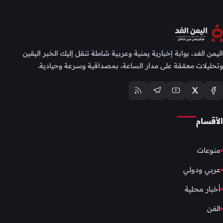
اليمن الغد، بوابة إخبارية يمنية وعربية شاملة تنقل إليك الخبر اليقين
وتحليلات معمّقة على مدار الساعة، بمصداقية وسرعة وحيادية.
الأقسام
منوعات
عربي ودولي
أخبار محلية
الفن