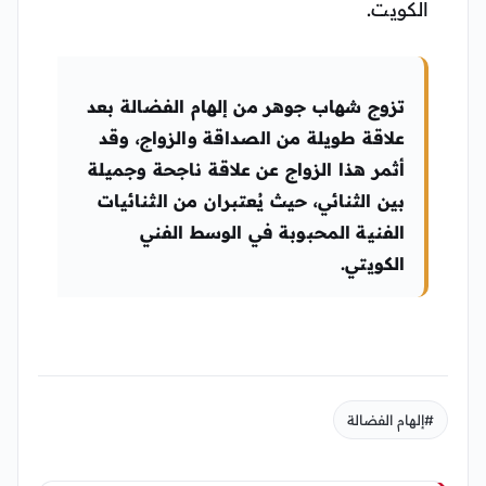
الكويت.
تزوج شهاب جوهر من إلهام الفضالة بعد
علاقة طويلة من الصداقة والزواج، وقد
أثمر هذا الزواج عن علاقة ناجحة وجميلة
بين الثنائي، حيث يُعتبران من الثنائيات
الفنية المحبوبة في الوسط الفني
الكويتي.
#إلهام الفضالة