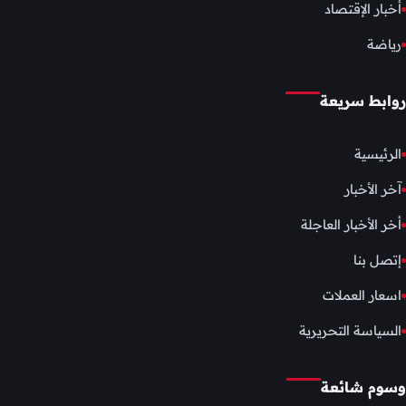
أخبار الإقتصاد
رياضة
روابط سريعة
الرئيسية
آخر الأخبار
أخر الأخبار العاجلة
إتصل بنا
اسعار العملات
السياسة التحريرية
وسوم شائعة