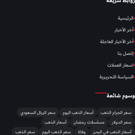
روابط سريعة
الرئيسية
آخر الأخبار
أخر الأخبار العاجلة
إتصل بنا
اسعار العملات
السياسة التحريرية
وسوم شائعة
سعر الجرام الذهب
أسعار الذهب اليوم
سعر الريال السعودي
سعر الدولار
مسلسلات رمضان
أسعار الذهب
أسعار الذهب في اليمن
وفاة
سعر الذهب اليوم
سعر الذهب