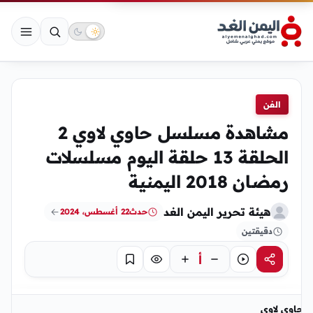
الفن
مشاهدة مسلسل حاوي لاوي 2
الحلقة 13 حلقة اليوم مسلسلات
رمضان 2018 اليمنية
هيئة تحرير اليمن الغد
حدث
22 أغسطس، 2024
دقيقتين
أ
مشاركة
استماع
تركيز
حفظ
حاوي لاوي