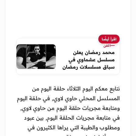
اقرأ أيضًا
الفن
محمد رمضان يعلن
مسلسل عشماوي في
سباق مسلسلات رمضان
2027
نتابع معكم اليوم الثلاثاء حلقة اليوم من
المسلسل المحلي حاوي لاوي, في حلقة اليوم
ومتابعة مجريات حلقة اليوم من حاوي لاوي,
في متابعة مجريات الحلقة اليوم, بين عبود
ومطلوب والطيبة التي يراها الكثيرون في