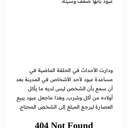
عبود بأنها ضعف وسيئة.
ودارت الأحداث في الحلقة الماضية في
مساعدة عبود لأحد الأشخاص في المدينة بعد
أن سمع بأن الشخص ليس لديه ما يأكل
أولاده من أكل وشرب, وهذا ماجعل عبود يبيع
العصارة ليرجع المبلغ إلى الشخص المحتاج.