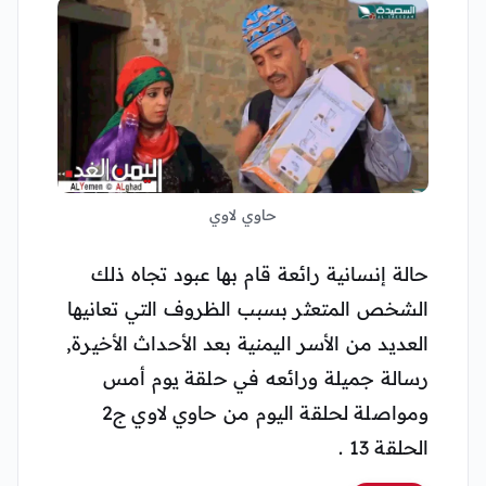
حاوي لاوي
حالة إنسانية رائعة قام بها عبود تجاه ذلك
الشخص المتعثر بسبب الظروف التي تعانيها
العديد من الأسر اليمنية بعد الأحداث الأخيرة,
رسالة جميلة ورائعه في حلقة يوم أمس
ومواصلة لحلقة اليوم من حاوي لاوي ج2
الحلقة 13 .