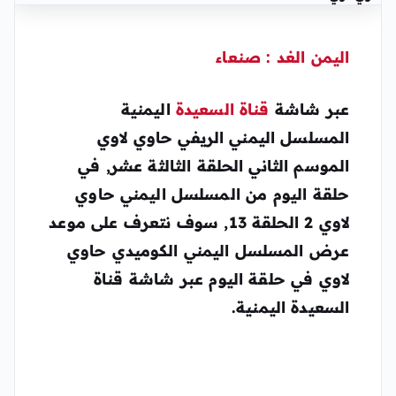
اليمن الغد :
صنعاء
عبر شاشة
قناة السعيدة
اليمنية
المسلسل اليمني الريفي حاوي لاوي
الموسم الثاني الحلقة الثالثة عشر, في
حلقة اليوم من المسلسل اليمني حاوي
لاوي 2 الحلقة 13, سوف نتعرف على موعد
عرض المسلسل اليمني الكوميدي حاوي
لاوي في حلقة اليوم عبر شاشة قناة
السعيدة اليمنية.