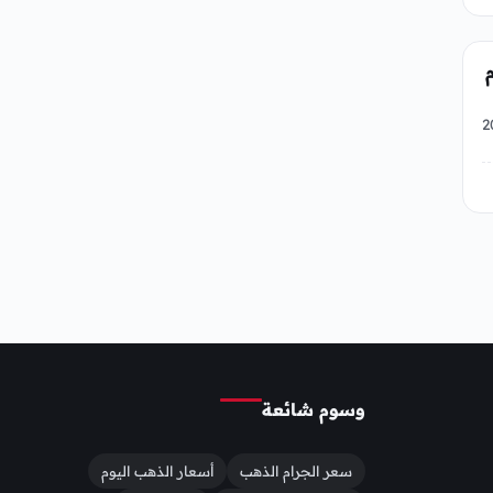
لإثنين 27 يوليو 2026
وسوم شائعة
سعر الجرام الذهب
أسعار الذهب اليوم