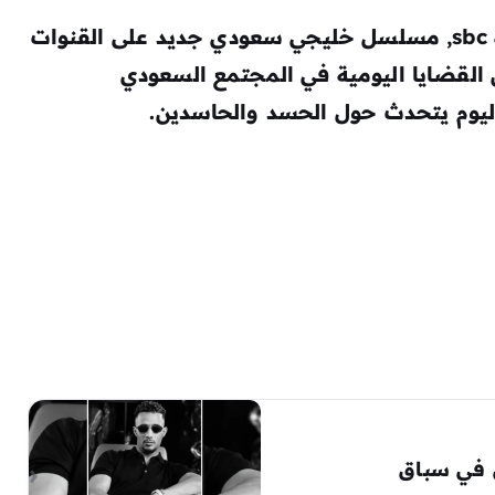
ت
 القضايا اليومية في المجتمع السعودي
ليوم يتحدث حول الحسد والحاسدين.
في سباق