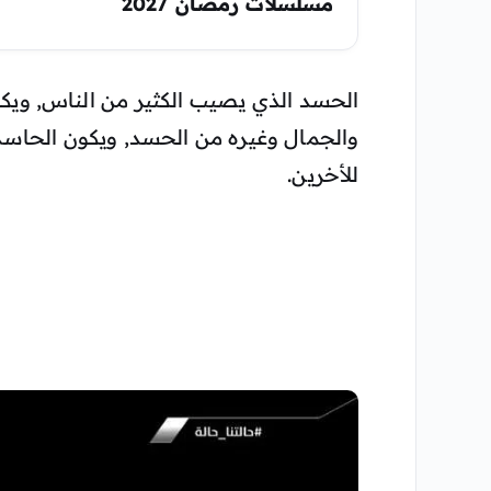
مسلسلات رمضان 2027
الحسد الذي يصيب الكثير من الناس, ويكو
والجمال وغيره من الحسد, ويكون الحاسد إ
للأخرين.