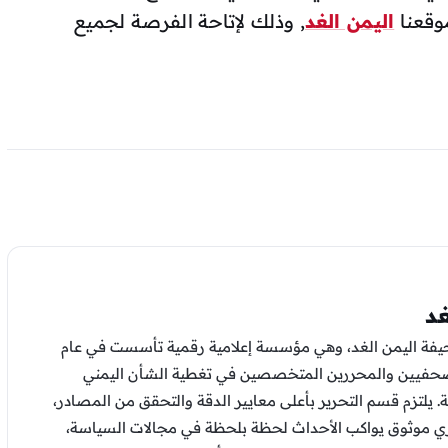
موقعنا
اليمن الغد
, وذلك لإتاحة الفرصة لجميع
غد
يفة اليمن الغد، وهي مؤسسة إعلامية رقمية تأسست في عام
 الصحفيين والمحررين المتخصصين في تغطية الشأن اليمني
. يلتزم قسم التحرير بأعلى معايير الدقة والتحقق من المصادر،
ي موثوق يواكب الأحداث لحظة بلحظة في مجالات السياسة،