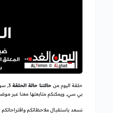
حلقة اليوم من
حالتنا حالة الحلقة
3, س
بي سي, ويمكنكم متابعتها معنا عبر موضو
نسعد باستقبال ملاحظاتكم واقتراحاتكم 