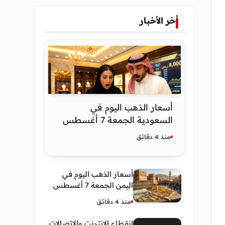
أخر الأخبار
أسعار الذهب اليوم في
السعودية الجمعة 7 أغسطس
2026 — تحديث مباشر
منذ 4 دقائق
أسعار الذهب اليوم في
اليمن الجمعة 7 أغسطس
2026 — بيع وشراء صنعاء
منذ 4 دقائق
وعدن
انقطاع الإنترنت والإتصالات