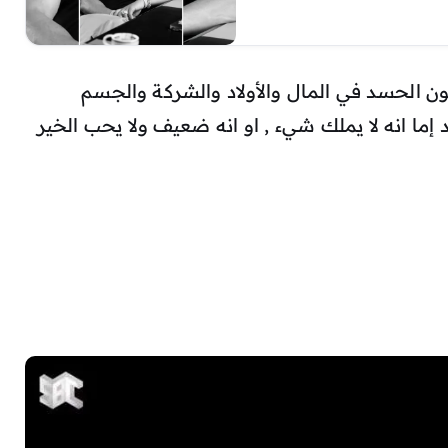
ن الحسد في المال والأولاد والشركة والجسم
ما انه لا يملك شيء , او انه ضعيف ولا يحب الخير