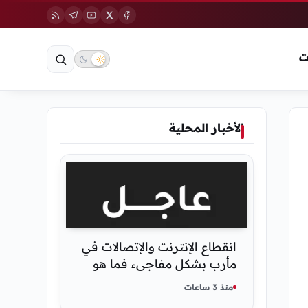
ت
الأخبار المحلية
انقطاع الإنترنت والإتصالات في
مأرب بشكل مفاجيء فما هو
سبب ذلك
منذ 3 ساعات