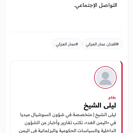
التواصل الإجتماعي.
#الفنان عمار العزكي
#عمار العزكي
بقلم
ليلى الشيخ
ليلى الشيخ | متخصصة في شؤون السوشيال ميديا
في «اليمن الغد»، تكتب تقارير وأخبار عن الشؤون
الداخلية والسياسات الحكومية والبرلمانية في اليمن.