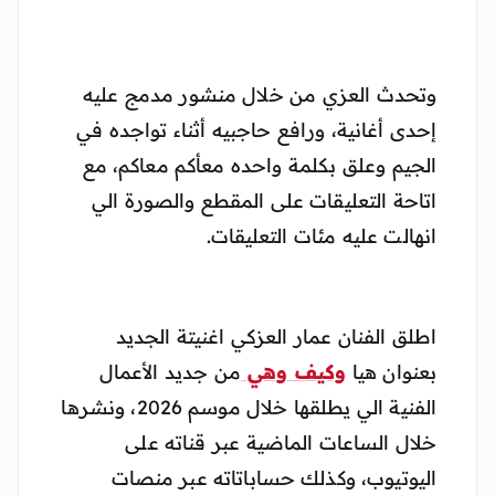
وتحدث العزي من خلال منشور مدمج عليه
إحدى أغانية، ورافع حاجبيه أثناء تواجده في
الجيم وعلق بكلمة واحده معأكم معاكم، مع
اتاحة التعليقات على المقطع والصورة الي
انهالت عليه مئات التعليقات.
اطلق الفنان عمار العزكي اغنيتة الجديد
بعنوان هيا
وكيف وهي
من جديد الأعمال
الفنية الي يطلقها خلال موسم 2026، ونشرها
خلال الساعات الماضية عبر قناته على
اليوتيوب، وكذلك حساباتاته عبر منصات