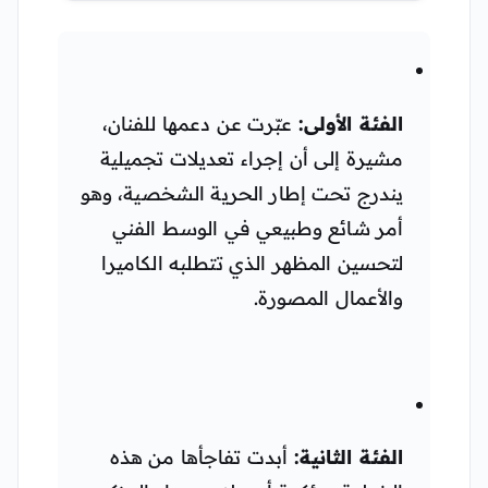
الفئة الأولى:
عبّرت عن دعمها للفنان،
مشيرة إلى أن إجراء تعديلات تجميلية
يندرج تحت إطار الحرية الشخصية، وهو
أمر شائع وطبيعي في الوسط الفني
لتحسين المظهر الذي تتطلبه الكاميرا
والأعمال المصورة.
الفئة الثانية:
أبدت تفاجأها من هذه