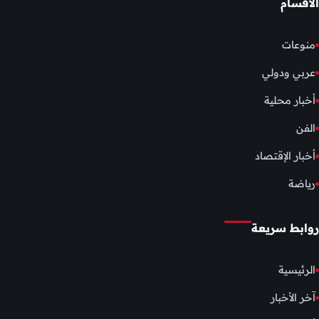
الأقسام
منوعات
عربي ودولي
أخبار محلية
الفن
أخبار الإقتصاد
رياضة
روابط سريعة
الرئيسية
آخر الأخبار