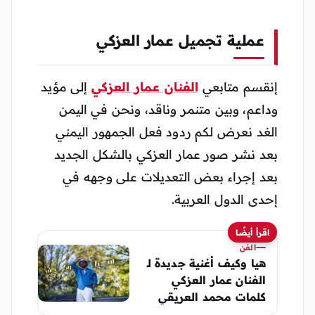
عملية تجميل عمار العزكي
إنقسم متابعي
الفنان عمار العزكي
إلى مؤيد
وداعم، وبين متنمر وناقد، ونحن في اليمن
الغد نعرض لكم ردود فعل الجمهور اليمني
بعد نشر صور عمار العزكي بالشكل الجديد
بعد إجراء بعض التعديلات على وجهه في
إحدى الدول العربية.
اقرأ أيضًا
الفن
هيا وكيف أغنية جديدة لـ
الفنان عمار العزكي
كلمات محمد العريقي