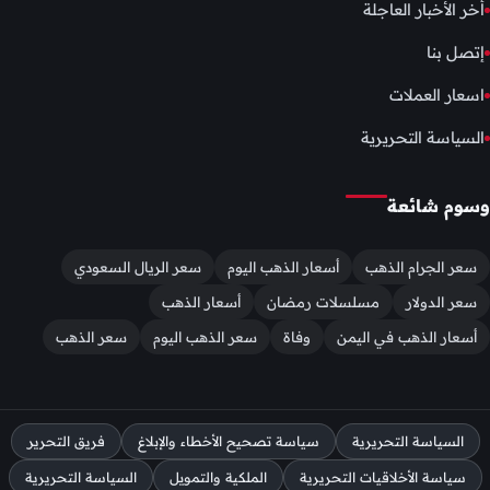
أخر الأخبار العاجلة
إتصل بنا
اسعار العملات
السياسة التحريرية
وسوم شائعة
سعر الجرام الذهب
أسعار الذهب اليوم
سعر الريال السعودي
سعر الدولار
مسلسلات رمضان
أسعار الذهب
أسعار الذهب في اليمن
وفاة
سعر الذهب اليوم
سعر الذهب
السياسة التحريرية
سياسة تصحيح الأخطاء والإبلاغ
فريق التحرير
سياسة الأخلاقيات التحريرية
الملكية والتمويل
السياسة التحريرية