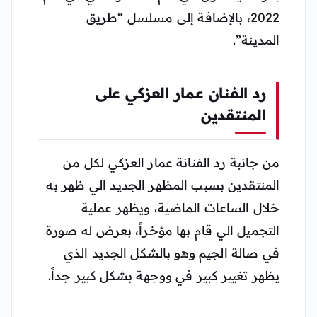
2022، بالإضافة إلى مسلسل “طريق
المدينة”.
رد الفنان عمار العزكي على
المنتقدين
من جانبة رد الفنانة عمار العزكي لكل من
المنتقدين بسبب المظهر الجديد الي ظهر به
خلال الساعات الماضية، ويظهر عملية
التجميل الي قام بها مؤخراً، بعرض له صورة
في صالة الجيم وهو بالشكل الجديد الذي
يظهر تغيير كبير في ووجهة بشكل كبير جداً.