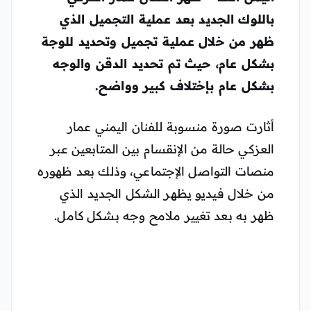
باللوك الجديد بعد عملية التجميل الذي
ظهر من خلال عملية تجميل وتحديد للوجة
بشكل عام، حيث تم تحديد الدقن والوجه
بشكل عام بإختلاف كبير وواضح.
أثارت صورة منسوبة للفنان اليمني عمار
العزكي حالة من الإنقسام بين المتابعين عبر
منصات التواصل الإجتماعي، وذلك بعد ظهوره
من خلال فيديو يظهر الشكل الجديد الذي
ظهر به بعد تغيير ملامح وجه بشكل كامل.