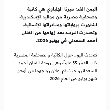
اليمن الغد: ميرنا الهلباوي هي كاتبة
وصحفية مصرية من مواليد الإسكندرية،
اشتهرت برواياتها ومبادراتها الإنسانية،
وتصدرت التريند بعد زواجها من الفنان
أحمد السعدني في يونيو 2026.
نتحدث اليوم حول الكاتبة والصحفية المصرية
ذات العمر 33 عاماً، وهي زوجة الفنان أحمد
السعداني، حيث تم إعلان زواجهما في أوخر
شهر يونيو من العام 2026.