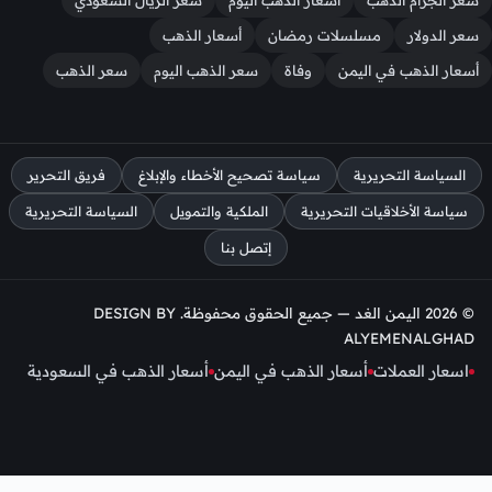
سعر الدولار
مسلسلات رمضان
أسعار الذهب
أسعار الذهب في اليمن
وفاة
سعر الذهب اليوم
سعر الذهب
السياسة التحريرية
سياسة تصحيح الأخطاء والإبلاغ
فريق التحرير
سياسة الأخلاقيات التحريرية
الملكية والتمويل
السياسة التحريرية
إتصل بنا
© 2026 اليمن الغد — جميع الحقوق محفوظة. DESIGN BY
ALYEMENALGHAD
اسعار العملات
أسعار الذهب في اليمن
أسعار الذهب في السعودية