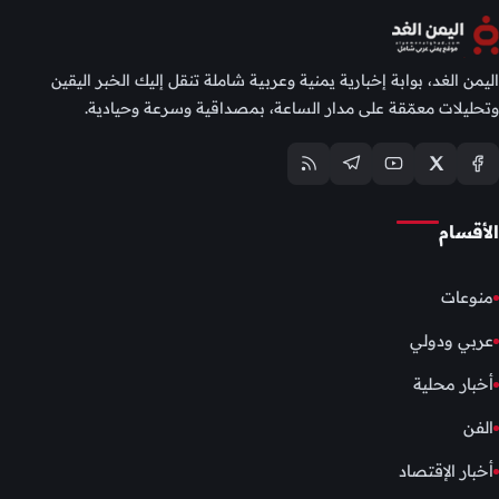
اليمن الغد، بوابة إخبارية يمنية وعربية شاملة تنقل إليك الخبر اليقين
وتحليلات معمّقة على مدار الساعة، بمصداقية وسرعة وحيادية.
الأقسام
منوعات
عربي ودولي
أخبار محلية
الفن
أخبار الإقتصاد