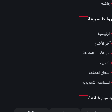
رياضة
روابط سريعة
الرئيسية
آخر الأخبار
أخر الأخبار العاجلة
إتصل بنا
اسعار العملات
السياسة التحريرية
وسوم شائعة
سعر الجرام الذهب
أسعار الذهب اليوم
سعر الريال السعودي