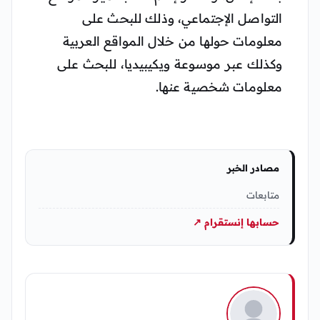
التواصل الإجتماعي، وذلك للبحث على
معلومات حولها من خلال المواقع العربية
وكذلك عبر موسوعة ويكيبيديا، للبحث على
معلومات شخصية عنها.
مصادر الخبر
متابعات
حسابها إنستقرام ↗