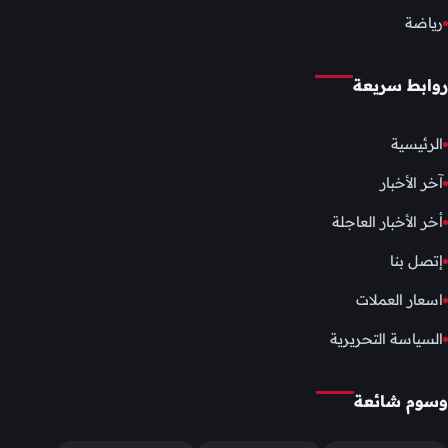
رياضة
روابط سريعة
الرئيسية
آخر الأخبار
أخر الأخبار العاجلة
إتصل بنا
اسعار العملات
السياسة التحريرية
وسوم شائعة