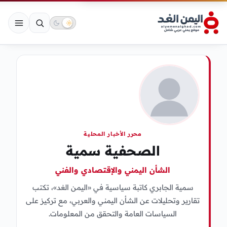
محرر الأخبار المحلية
الصحفية سمية
الشأن اليمني والإقتصادي والفني
سمية الجابري كاتبة سياسية في «اليمن الغد»، تكتب
تقارير وتحليلات عن الشأن اليمني والعربي، مع تركيز على
السياسات العامة والتحقق من المعلومات.