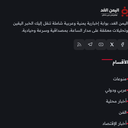
اليمن الغد، بوابة إخبارية يمنية وعربية شاملة تنقل إليك الخبر اليقين
وتحليلات معمّقة على مدار الساعة، بمصداقية وسرعة وحيادية.
الأقسام
منوعات
عربي ودولي
أخبار محلية
الفن
أخبار الإقتصاد