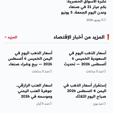
نشرة الأسواق الحصرية:
بكم عيار 21 في صنعاء
وعدن اليوم الجمعة، 5 يونيو
2026؟
5 يونيو، 2026
المزيد من أخبار الإقتصاد
المزيد
أخبار الإقتصاد
أخبار الإقتصاد
أسعار الذهب اليوم في
أسعار الذهب اليوم في
السعودية الخميس 6
اليمن الخميس 6 أغسطس
أغسطس 2026 — تحديث
2026 — بيع وشراء صنعاء
مباشر
وعدن
منذ 3 ساعات
منذ 3 ساعات
أخبار الإقتصاد
أخبار الإقتصاد
إستقرار أسعار الذهب في
اسعار العنب الرازقي..
اليمن 4 اغسطس 2026
جوهرة العنب اليمني
صباح اليوم الثلاثاء
وموسمه في 2026
منذ يوم
منذ 5 أيام