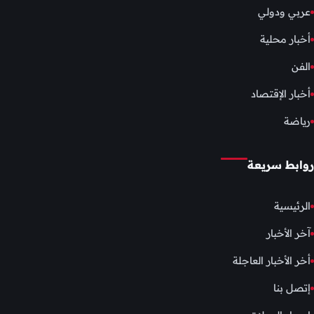
عربي ودولي
أخبار محلية
الفن
أخبار الإقتصاد
رياضة
روابط سريعة
الرئيسية
آخر الأخبار
أخر الأخبار العاجلة
إتصل بنا