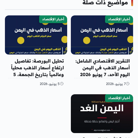
مواضيع ذات صلة
أخبار الإقتصاد
أخبار الإقتصاد
التقرير الاقتصادي الشامل:
تحليل البورصة: تفاصيل
أسعار الذهب في اليمن
ارتفاع أسعار الذهب محلياً
اليوم الأحد، 7 يونيو 2026
وعالمياً بتاريخ الجمعة، 5
وتأثير انخفاض الأونصة
يونيو 2026
7 يونيو، 2026
5 يونيو، 2026
أخبار الإقتصاد