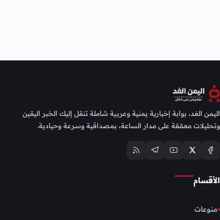
اليمن الغد، بوابة إخبارية يمنية وعربية شاملة تنقل إليك الخبر اليقين
وتحليلات معمّقة على مدار الساعة، بمصداقية وسرعة وحيادية.
الأقسام
منوعات