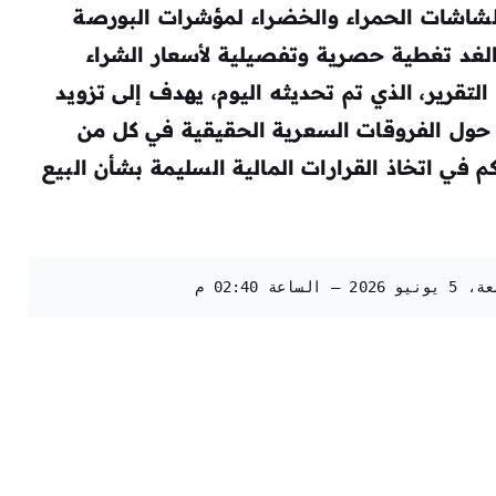
الشاشات الحمراء والخضراء لمؤشرات البورصة
لغد
تغطية حصرية وتفصيلية لأسعار الشراء
 التقرير، الذي تم تحديثه اليوم، يهدف إلى تزويد
حول الفروقات السعرية الحقيقية في كل من
في اتخاذ القرارات المالية السليمة بشأن البيع
02:40 م