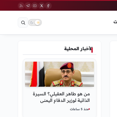
ت
الأخبار المحلية
من هو طاهر العقيلي؟ السيرة
الذاتية لوزير الدفاع اليمني
الجديد وأبرز مناصبه
منذ 5 ساعات