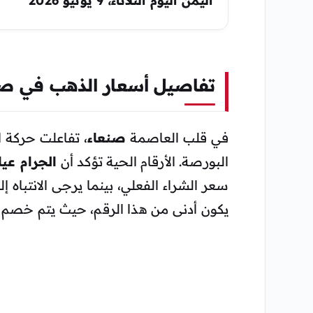
تفاصيل أسعار الذهب في صن
في قلب العاصمة
صنعاء
، تفاعلت حركة 
البورصة. الأرقام الحية تؤكد أن
الجرام عيار 
سعر الشراء الفعلي، بينما يرجى الانتباه
يكون أدنى من هذا الرقم، حيث يتم خصم ق