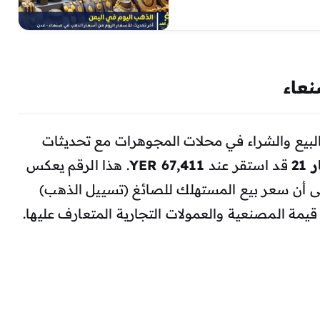
عاء
البيع والشراء في محلات المجوهرات مع تحديثات
21
قد استقر عند
67,411 YER
. هذا الرقم يعكس
 إلى أن سعر بيع المستهلك للصائغ (تسييل الذهب)
يمة المصنعية والعمولات التجارية المتعارف عليها.