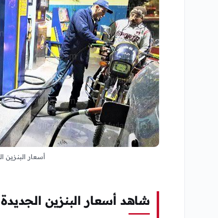
أسعار البنزين ا
شاهد أسعار البنزين الجديدة ف