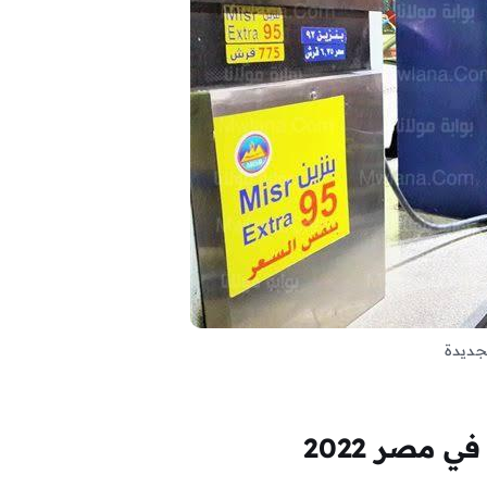
لجديدة
ي مصر 2022