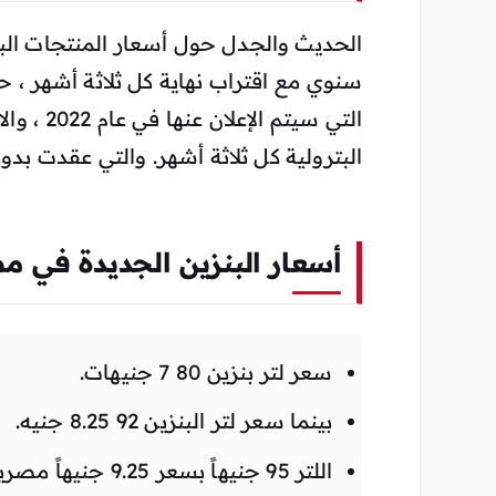
الحديث والجدل حول أسعار المنتجات الب
سنوي مع اقتراب نهاية كل ثلاثة أشهر ، ح
التي سيت
البترولية كل ثلاثة أشهر. والتي عقدت بدور
أسعار البنزين الجديدة في مصر 2
سعر لتر بنزين 80 7 جنيهات.
بينما سعر لتر البنزين 92 8.25 جنيه.
اللتر 95 جنيهاً بسعر 9.25 جنيهاً مصرياً.