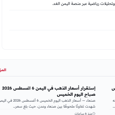
وتحليلات رياضية عبر منصة اليمن الغد.
المز
أخبار الإقتصاد
6 أغسطس
إستقرار أسعار الذهب في اليمن 6 اغسطس 2026
صباح اليوم الخميس
ه
صنعاء — أسعار الذهب اليوم الخميس 6 أغسطس 2026 في
…
شهدت تفاوتًا ملحوظًا بين صنعاء وعدن، حيث بلغ سعر…
منذ 6 ساعات