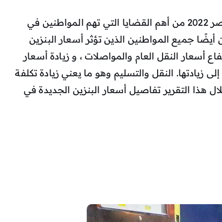
يعد الإصدار الجديد في مصر 2022 من أهم القضايا التي تهم المواطنين في
ضًا جميع المواطنين الذين تؤثر أسعار البنزين
اع أسعار النقل العام والمواصلات ، و زيادة أسعار
ى زيادتها. النقل والتسليم وهو ما يعني زيادة تكلفة
ال هذا التقرير تفاصيل أسعار البنزين الجديدة في