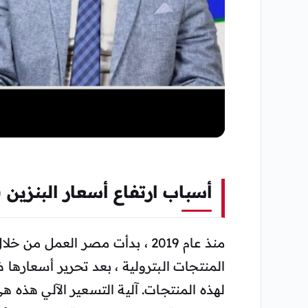
▶
أسباب ارتفاع أسعار البنزين
منذ عام 2019 ، بدأت مصر العمل
المنتجات البترولية ، بعد تحرير أسعاره