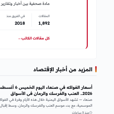
مادة صحفية بين أخبار وتقارير 
المقالات
في الفريق منذ
2018
1٬892
كل مقالات الكاتب
←
المزيد من أخبار الإقتصاد
أخبار الإقتصاد
أسعار الفواكه في صنعاء اليوم الخميس 
2026.. العنب والفرسك والرمان في الأسواق
صنعاء — تشهد الأسواق اليمنية خلال هذه الأيام وفرة في الفواك
الموسمية، مع بدء موسم العنب والفرسك والرمان، وسط إقبال
منذ 3 ساعات