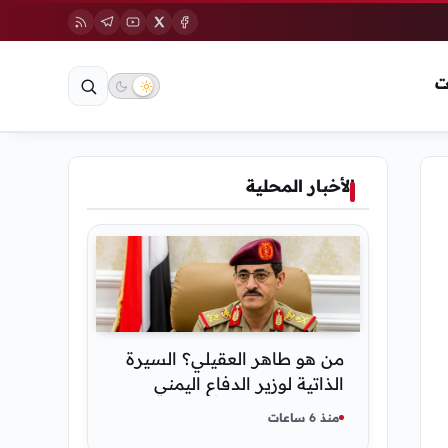
ت
الأخبار المحلية
من هو طاهر العقيلي؟ السيرة
الذاتية لوزير الدفاع اليمني
الجديد وأبرز مناصبه
منذ 6 ساعات