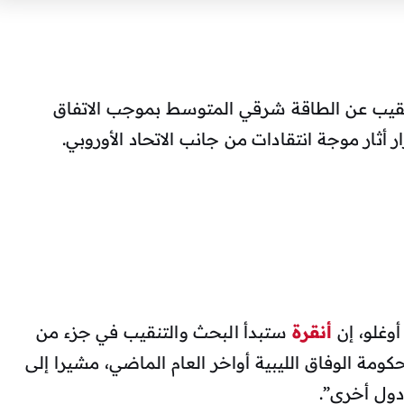
ت تنقيب عن الطاقة شرقي المتوسط بموجب الاتفاق
أثار موجة انتقادات من جانب الاتحاد الأوروبي.
وغلو، إن
أنقرة
ستبدأ البحث والتنقيب في جزء من
مة الوفاق الليبية أواخر العام الماضي، مشيرا إلى
دول أخرى”.