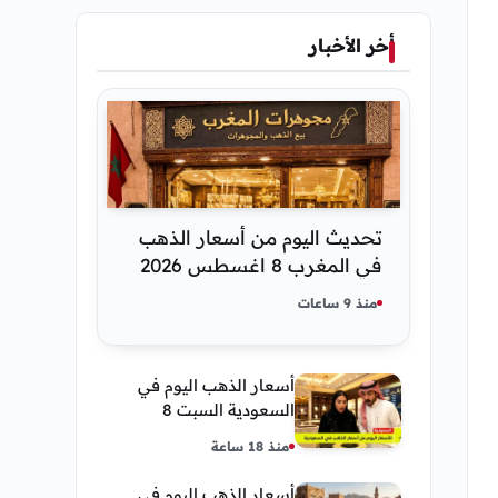
أخر الأخبار
تحديث اليوم من أسعار الذهب
في المغرب 8 اغسطس 2026
كم عسر الجنية الذهب
منذ 9 ساعات
أسعار الذهب اليوم في
السعودية السبت 8
أغسطس 2026 — تحديث
منذ 18 ساعة
مباشر
أسعار الذهب اليوم في