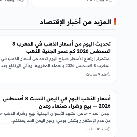
المزيد من أخبار الإقتصاد
أخبار الإقتصاد
تحديث اليوم من أسعار الذهب في المغرب 8
اغسطس 2026 كم عسر الجنية الذهب
إستمرار إرتفاع الأسعار صباح اليوم الاحد من أسعار الذهب في
المغرب 8 اغسطس 2026 بالعملة المغربية، ويأتي الإرتفاع بعد
أيام…
منذ 9 ساعات
أخبار الإقتصاد
أسعار الذهب اليوم في اليمن السبت 8 أغسطس
2026 — بيع وشراء صنعاء وعدن
اليمن الغد – خاص: تشهد الأسواق اليمنية لبيع وشراء الذهب حا
من عدم الإستقرار بشكل يومي، وعبر اليمن الغد يمكنكم…
منذ 18 ساعة