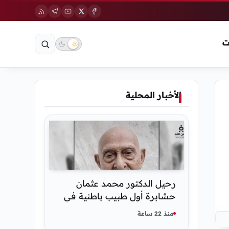
ت
الأخبار المحلية
رحيل الدكتور محمد عثمان
حشابرة أول طبيب باطنية في
الحديدة
منذ 22 ساعة