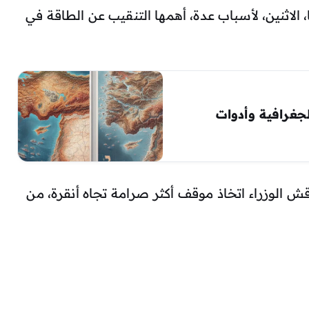
ا، الاثنين، لأسباب عدة، أهمها التنقيب عن الطاقة في
حديثات الجغرافية وأدوات
ش الوزراء اتخاذ موقف أكثر صرامة تجاه أنقرة، من