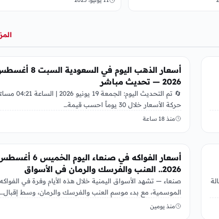
السياسة…
المز
أخبار الإقتصاد
أسعار الذهب اليوم في السعودية السبت 8 
2026 — تحديث مباشر
🔄 تم التحديث اليوم: الجمعة 19 يونيو 2026 | الساعة 1
حركة الأسعار خلال 30 يوماً احسب قيمة…
منذ 18 ساعة
أخبار الإقتصاد
أسعار الفواكه في صنعاء اليوم الخميس 6 أغس
2026.. العنب والفرسك والرمان في الأسواق
لة
صنعاء — تشهد الأسواق اليمنية خلال هذه الأيام وفرة في الفواكه
الموسمية، مع بدء موسم العنب والفرسك والرمان، وسط إقبال…
منذ يومين