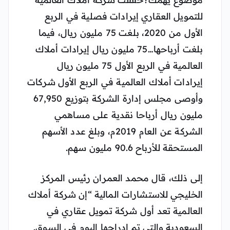
للتمويل العقاري إيرادات فصلية في الربع
الأول من 2020، بلغت 75 مليون ريال، فيما
بلغت أرباحها…75 مليون ريال إيرادات أملاك
العالمية في الربع الأول 75 مليون ريال
إيرادات أملاك العالمية في الربع الأول شركات
وأوصى مجلس إدارة الشركة بتوزيع 67,950
مليون ريال أرباحا نقدية على مساهمي
الشركة عن العام 2019م، وبلغ عدد الأسهم
المستحقة للأرباح 90.6 مليون سهم.
إلى ذلك، قال محمد العمران رئيس المركز
الخليجي للاستشارات المالية “إن شركة أملاك
العالمية تعد أول شركة تمويل عقاري في
السعودية والتي تم إدراجها اليوم في السوق.