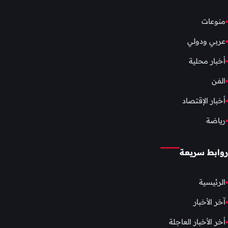
منوعات
عربي ودولي
أخبار محلية
الفن
أخبار الإقتصاد
رياضة
روابط سريعة
الرئيسية
آخر الأخبار
أخر الأخبار العاجلة