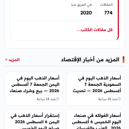
المقالات
في الفريق منذ
2020
774
كل مقالات الكاتب
←
المزيد من أخبار الإقتصاد
المزيد
أخبار الإقتصاد
أخبار الإقتصاد
أسعار الذهب اليوم في
أسعار الذهب اليوم في
السعودية الجمعة 7
اليمن الجمعة 7 أغسطس
أغسطس 2026 — تحديث
2026 — بيع وشراء صنعاء
مباشر
وعدن
منذ 18 ساعة
منذ 18 ساعة
أخبار الإقتصاد
أخبار الإقتصاد
أسعار الفواكه في صنعاء
إستقرار أسعار الذهب في
اليوم الخميس 6 أغسطس
اليمن 6 اغسطس 2026
2026.. العنب والفرسك
صباح اليوم الخميس