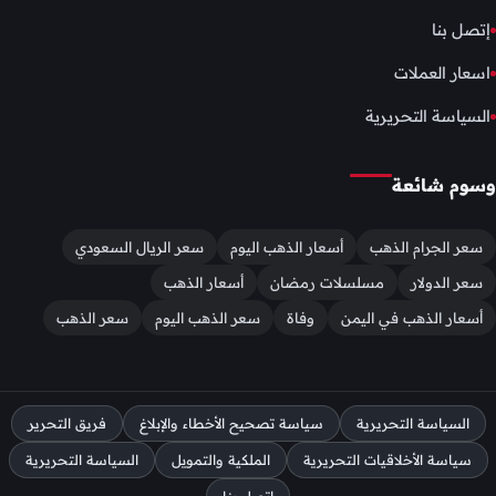
إتصل بنا
اسعار العملات
السياسة التحريرية
وسوم شائعة
سعر الجرام الذهب
أسعار الذهب اليوم
سعر الريال السعودي
سعر الدولار
مسلسلات رمضان
أسعار الذهب
أسعار الذهب في اليمن
وفاة
سعر الذهب اليوم
سعر الذهب
السياسة التحريرية
سياسة تصحيح الأخطاء والإبلاغ
فريق التحرير
سياسة الأخلاقيات التحريرية
الملكية والتمويل
السياسة التحريرية