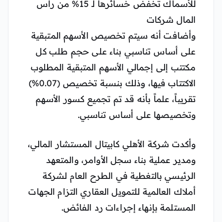
للأسماك تخفض خسائرها لـ 15% من رأس
المال شركات
وأضافت أنه سيتم تخصيص الأسهم المتبقية
على أساس تناسبي بناء على حجم طلب كل
مكتتب إلى إجمالي الأسهم المتبقية المطلوب
الاكتتاب فيها، وذلك بنسبة تخصيص (0.07%)
تقريباً، علماً بأنه قد تم تجميع كسور الأسهم
وتخصيصها على أساس تناسبي.
وأكدت شركة الأهلي كابيتال المستشار المالي،
ومدير عملية بناء سجل الأوامر، والمتعهد
الرئيسي بالتغطية في الطرح العام لشركة
أملاك العالمية للتمويل العقاري التزام الجهات
المستلمة بإنهاء إجراءات رد الفائض.