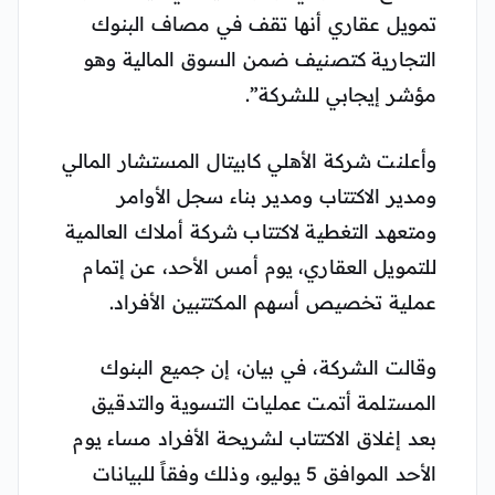
تمويل عقاري أنها تقف في مصاف البنوك
التجارية كتصنيف ضمن السوق المالية وهو
مؤشر إيجابي للشركة”.
وأعلنت شركة الأهلي كابيتال المستشار المالي
ومدير الاكتتاب ومدير بناء سجل الأوامر
ومتعهد التغطية لاكتتاب شركة أملاك العالمية
للتمويل العقاري، يوم أمس الأحد، عن إتمام
عملية تخصيص أسهم المكتتبين الأفراد.
وقالت الشركة، في بيان، إن جميع البنوك
المستلمة أتمت عمليات التسوية والتدقيق
بعد إغلاق الاكتتاب لشريحة الأفراد مساء يوم
الأحد الموافق 5 يوليو، وذلك وفقاً للبيانات