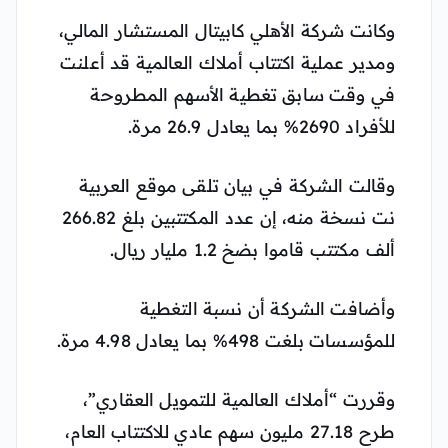
وكانت شركة الأهلي كابيتال المستشار المالي،
ومدير عملية اكتتاب أملاك العالمية قد أعلنت
في وقت سابق تغطية الأسهم المطروحة
للأفراد 2690% بما يعادل 26.9 مرة.
وقالت الشركة في بيان تلقى موقع العربية
نت نسخة منه، إن عدد المكتتبين بلغ 266.82
ألف مكتتب قاموا بضخ 1.2 مليار ريال.
وأضافت الشركة أن نسبة التغطية
للمؤسسات بلغت 498% بما يعادل 4.98 مرة.
وقررت “أملاك العالمية للتمويل العقاري”،
طرح 27.18 مليون سهم عادي للاكتتاب العام،