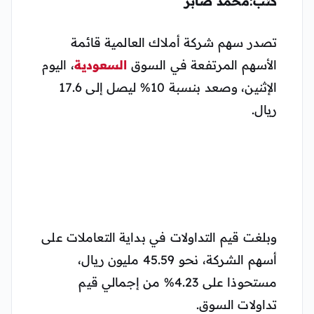
كتب:محمد صابر
تصدر سهم شركة أملاك العالمية قائمة
الأسهم المرتفعة في السوق
السعودية
، اليوم
الإثنين، وصعد بنسبة 10% ليصل إلى 17.6
ريال.
وبلغت قيم التداولات في بداية التعاملات على
أسهم الشركة، نحو 45.59 مليون ريال،
مستحوذا على 4.23% من إجمالي قيم
تداولات السوق.